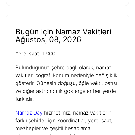
Bugün için Namaz Vakitleri
Ağustos, 08, 2026
Yerel saat: 13:00
Bulunduğunuz şehre bağlı olarak, namaz
vakitleri coğrafi konum nedeniyle değişiklik
gösterir. Güneşin doğuşu, öğle vakti, batışı
ve diğer astronomik göstergeler her yerde
farklıdır.
Namaz Day
hizmetimiz, namaz vakitlerini
farklı şehirler için koordinatlar, yerel saat,
mezhepler ve çeşitli hesaplama