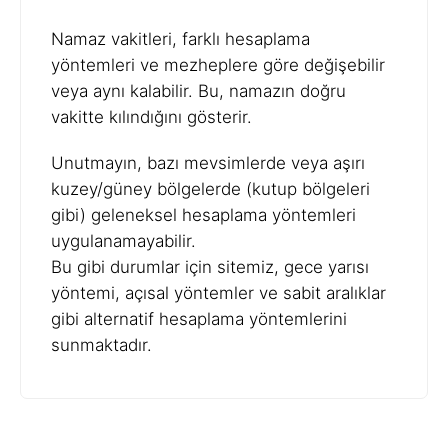
Namaz vakitleri, farklı hesaplama
yöntemleri ve mezheplere göre değişebilir
veya aynı kalabilir. Bu, namazın doğru
vakitte kılındığını gösterir.
Unutmayın, bazı mevsimlerde veya aşırı
kuzey/güney bölgelerde (kutup bölgeleri
gibi) geleneksel hesaplama yöntemleri
uygulanamayabilir.
Bu gibi durumlar için sitemiz, gece yarısı
yöntemi, açısal yöntemler ve sabit aralıklar
gibi alternatif hesaplama yöntemlerini
sunmaktadır.