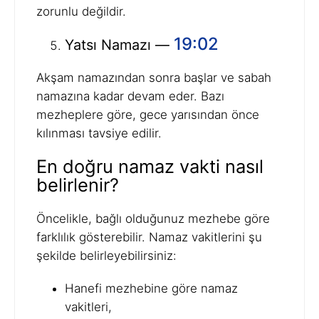
zorunlu değildir.
19:02
Yatsı Namazı —
Akşam namazından sonra başlar ve sabah
namazına kadar devam eder. Bazı
mezheplere göre, gece yarısından önce
kılınması tavsiye edilir.
En doğru namaz vakti nasıl
belirlenir?
Öncelikle, bağlı olduğunuz mezhebe göre
farklılık gösterebilir. Namaz vakitlerini şu
şekilde belirleyebilirsiniz:
Hanefi mezhebine göre namaz
vakitleri,