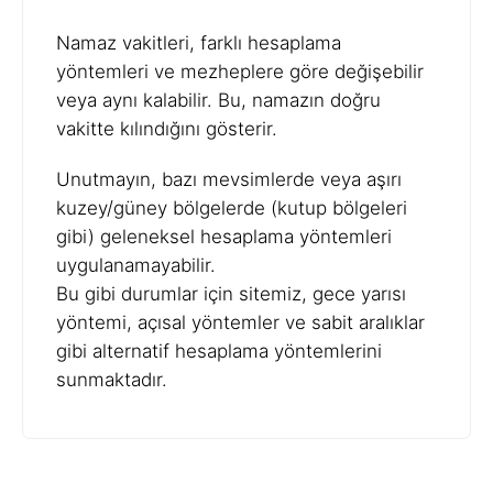
Namaz vakitleri, farklı hesaplama
yöntemleri ve mezheplere göre değişebilir
veya aynı kalabilir. Bu, namazın doğru
vakitte kılındığını gösterir.
Unutmayın, bazı mevsimlerde veya aşırı
kuzey/güney bölgelerde (kutup bölgeleri
gibi) geleneksel hesaplama yöntemleri
uygulanamayabilir.
Bu gibi durumlar için sitemiz, gece yarısı
yöntemi, açısal yöntemler ve sabit aralıklar
gibi alternatif hesaplama yöntemlerini
sunmaktadır.