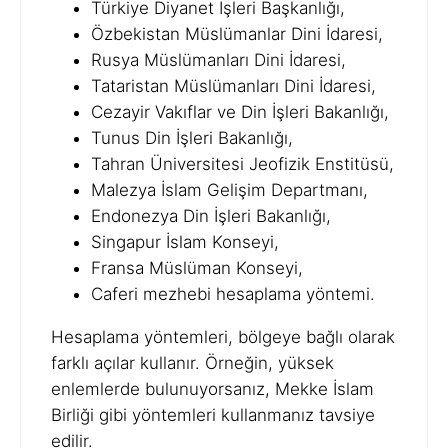
Türkiye Diyanet İşleri Başkanlığı,
Özbekistan Müslümanlar Dini İdaresi,
Rusya Müslümanları Dini İdaresi,
Tataristan Müslümanları Dini İdaresi,
Cezayir Vakıflar ve Din İşleri Bakanlığı,
Tunus Din İşleri Bakanlığı,
Tahran Üniversitesi Jeofizik Enstitüsü,
Malezya İslam Gelişim Departmanı,
Endonezya Din İşleri Bakanlığı,
Singapur İslam Konseyi,
Fransa Müslüman Konseyi,
Caferi mezhebi hesaplama yöntemi.
Hesaplama yöntemleri, bölgeye bağlı olarak
farklı açılar kullanır. Örneğin, yüksek
enlemlerde bulunuyorsanız, Mekke İslam
Birliği gibi yöntemleri kullanmanız tavsiye
edilir.