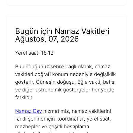
Bugün için Namaz Vakitleri
Ağustos, 07, 2026
Yerel saat: 18:12
Bulunduğunuz şehre bağlı olarak, namaz
vakitleri coğrafi konum nedeniyle değişiklik
gösterir. Güneşin doğuşu, öğle vakti, batışı
ve diğer astronomik göstergeler her yerde
farklıdır.
Namaz Day
hizmetimiz, namaz vakitlerini
farklı şehirler için koordinatlar, yerel saat,
mezhepler ve çeşitli hesaplama