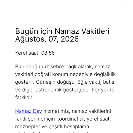
Bugün için Namaz Vakitleri
Ağustos, 07, 2026
Yerel saat: 08:56
Bulunduğunuz şehre bağlı olarak, namaz
vakitleri coğrafi konum nedeniyle değişiklik
gösterir. Güneşin doğuşu, öğle vakti, batışı
ve diğer astronomik göstergeler her yerde
farklıdır.
Namaz Day
hizmetimiz, namaz vakitlerini
farklı şehirler için koordinatlar, yerel saat,
mezhepler ve çeşitli hesaplama