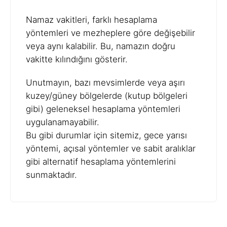
Namaz vakitleri, farklı hesaplama
yöntemleri ve mezheplere göre değişebilir
veya aynı kalabilir. Bu, namazın doğru
vakitte kılındığını gösterir.
Unutmayın, bazı mevsimlerde veya aşırı
kuzey/güney bölgelerde (kutup bölgeleri
gibi) geleneksel hesaplama yöntemleri
uygulanamayabilir.
Bu gibi durumlar için sitemiz, gece yarısı
yöntemi, açısal yöntemler ve sabit aralıklar
gibi alternatif hesaplama yöntemlerini
sunmaktadır.