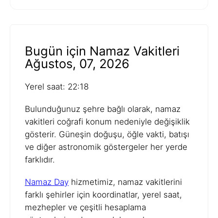
Bugün için Namaz Vakitleri
Ağustos, 07, 2026
Yerel saat: 22:18
Bulunduğunuz şehre bağlı olarak, namaz
vakitleri coğrafi konum nedeniyle değişiklik
gösterir. Güneşin doğuşu, öğle vakti, batışı
ve diğer astronomik göstergeler her yerde
farklıdır.
Namaz Day
hizmetimiz, namaz vakitlerini
farklı şehirler için koordinatlar, yerel saat,
mezhepler ve çeşitli hesaplama