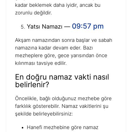
kadar beklemek daha iyidir, ancak bu
zorunlu değildir.
09:57 pm
Yatsı Namazı —
Akşam namazından sonra başlar ve sabah
namazına kadar devam eder. Bazı
mezheplere göre, gece yarısından önce
kılınması tavsiye edilir.
En doğru namaz vakti nasıl
belirlenir?
Öncelikle, bağlı olduğunuz mezhebe göre
farklılık gösterebilir. Namaz vakitlerini şu
şekilde belirleyebilirsiniz:
Hanefi mezhebine göre namaz