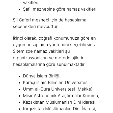
vakitleri,
Şafii mezhebine göre namaz vakitleri.
Şii Caferi mezhebi için de hesaplama
seçenekleri mevcuttur.
İkinci olarak, coğrafi konumunuza göre en
uygun hesaplama yöntemini seçebilirsiniz.
Sitemizde namaz vakitleri şu
organizasyonların ve metodolojilerin
hesaplamalarına göre sunulmaktadır:
Dünya İslam Birliği,
Karaçi İslam Bilimleri Üniversitesi,
Umm al-Qura Üniversitesi (Mekke),
Mısır Astronomik Araştırmalar Kurumu,
Kazakistan Müslümanları Dini İdaresi,
Kırgızistan Müslümanları Dini İdaresi,