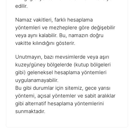
edilir.
Namaz vakitleri, farklı hesaplama
yöntemleri ve mezheplere göre değişebilir
veya aynı kalabilir. Bu, namazın doğru
vakitte kılındığını gösterir.
Unutmayın, bazı mevsimlerde veya aşırı
kuzey/güney bölgelerde (kutup bölgeleri
gibi) geleneksel hesaplama yöntemleri
uygulanamayabilir.
Bu gibi durumlar için sitemiz, gece yarısı
yöntemi, açısal yöntemler ve sabit aralıklar
gibi alternatif hesaplama yöntemlerini
sunmaktadır.