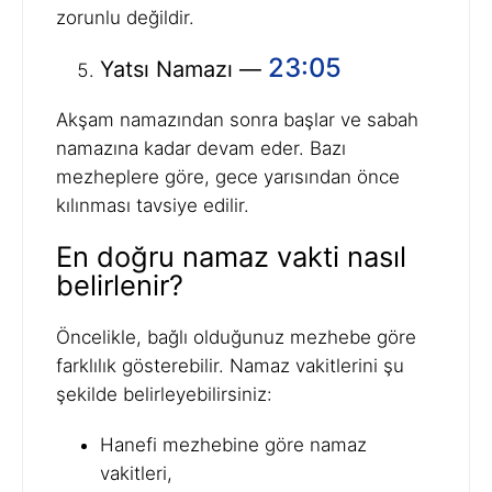
zorunlu değildir.
23:05
Yatsı Namazı —
Akşam namazından sonra başlar ve sabah
namazına kadar devam eder. Bazı
mezheplere göre, gece yarısından önce
kılınması tavsiye edilir.
En doğru namaz vakti nasıl
belirlenir?
Öncelikle, bağlı olduğunuz mezhebe göre
farklılık gösterebilir. Namaz vakitlerini şu
şekilde belirleyebilirsiniz:
Hanefi mezhebine göre namaz
vakitleri,