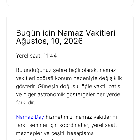
Bugün için Namaz Vakitleri
Ağustos, 10, 2026
Yerel saat: 11:44
Bulunduğunuz şehre bağlı olarak, namaz
vakitleri coğrafi konum nedeniyle değişiklik
gösterir. Güneşin doğuşu, öğle vakti, batışı
ve diğer astronomik göstergeler her yerde
farklıdır.
Namaz Day
hizmetimiz, namaz vakitlerini
farklı şehirler için koordinatlar, yerel saat,
mezhepler ve çeşitli hesaplama