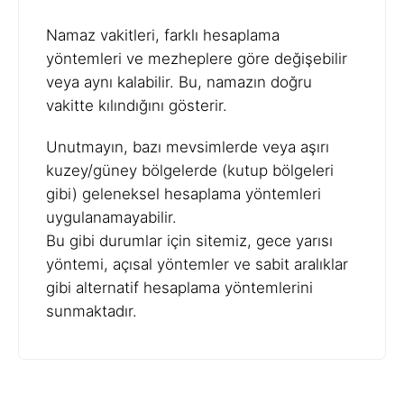
Namaz vakitleri, farklı hesaplama
yöntemleri ve mezheplere göre değişebilir
veya aynı kalabilir. Bu, namazın doğru
vakitte kılındığını gösterir.
Unutmayın, bazı mevsimlerde veya aşırı
kuzey/güney bölgelerde (kutup bölgeleri
gibi) geleneksel hesaplama yöntemleri
uygulanamayabilir.
Bu gibi durumlar için sitemiz, gece yarısı
yöntemi, açısal yöntemler ve sabit aralıklar
gibi alternatif hesaplama yöntemlerini
sunmaktadır.