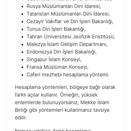
Rusya Müslümanları Dini İdaresi,
Tataristan Müslümanları Dini İdaresi,
Cezayir Vakıflar ve Din İşleri Bakanlığı,
Tunus Din İşleri Bakanlığı,
Tahran Üniversitesi Jeofizik Enstitüsü,
Malezya İslam Gelişim Departmanı,
Endonezya Din İşleri Bakanlığı,
Singapur İslam Konseyi,
Fransa Müslüman Konseyi,
Caferi mezhebi hesaplama yöntemi.
Hesaplama yöntemleri, bölgeye bağlı olarak
farklı açılar kullanır. Örneğin, yüksek
enlemlerde bulunuyorsanız, Mekke İslam
Birliği gibi yöntemleri kullanmanız tavsiye
edilir.