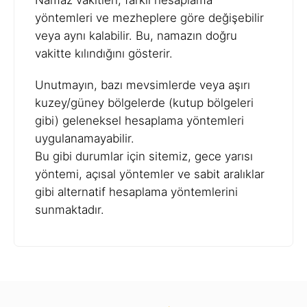
Namaz vakitleri, farklı hesaplama
yöntemleri ve mezheplere göre değişebilir
veya aynı kalabilir. Bu, namazın doğru
vakitte kılındığını gösterir.
Unutmayın, bazı mevsimlerde veya aşırı
kuzey/güney bölgelerde (kutup bölgeleri
gibi) geleneksel hesaplama yöntemleri
uygulanamayabilir.
Bu gibi durumlar için sitemiz, gece yarısı
yöntemi, açısal yöntemler ve sabit aralıklar
gibi alternatif hesaplama yöntemlerini
sunmaktadır.