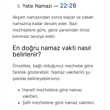
22:26
Yatsı Namazı —
Akşam namazından sonra başlar ve sabah
namazına kadar devam eder. Bazı
mezheplere göre, gece yarısından önce
kılınması tavsiye edilir.
En doğru namaz vakti nasıl
belirlenir?
Öncelikle, bağlı olduğunuz mezhebe göre
farklılık gösterebilir. Namaz vakitlerini şu
şekilde belirleyebilirsiniz:
Hanefi mezhebine göre namaz
vakitleri,
Şafii mezhebine göre namaz vakitleri.