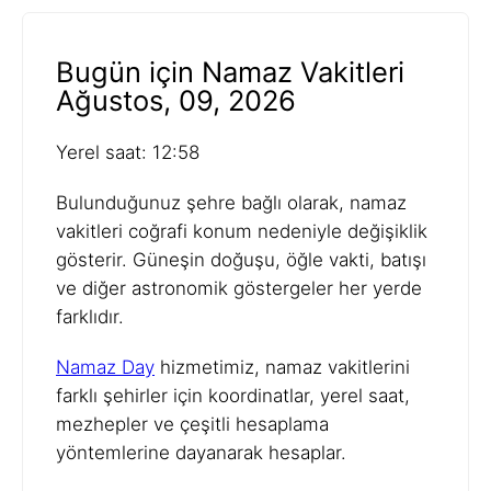
Bugün için Namaz Vakitleri
Ağustos, 09, 2026
Yerel saat: 12:58
Bulunduğunuz şehre bağlı olarak, namaz
vakitleri coğrafi konum nedeniyle değişiklik
gösterir. Güneşin doğuşu, öğle vakti, batışı
ve diğer astronomik göstergeler her yerde
farklıdır.
Namaz Day
hizmetimiz, namaz vakitlerini
farklı şehirler için koordinatlar, yerel saat,
mezhepler ve çeşitli hesaplama
yöntemlerine dayanarak hesaplar.