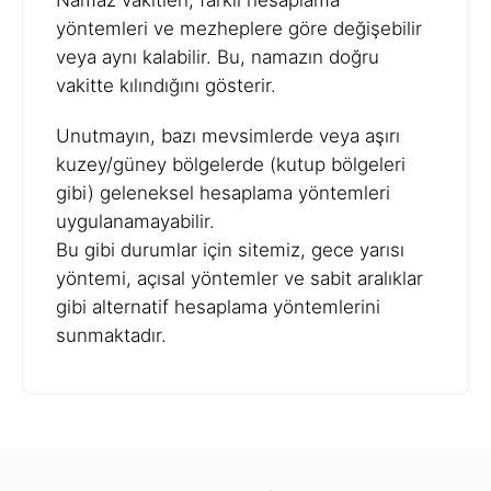
Namaz vakitleri, farklı hesaplama
yöntemleri ve mezheplere göre değişebilir
veya aynı kalabilir. Bu, namazın doğru
vakitte kılındığını gösterir.
Unutmayın, bazı mevsimlerde veya aşırı
kuzey/güney bölgelerde (kutup bölgeleri
gibi) geleneksel hesaplama yöntemleri
uygulanamayabilir.
Bu gibi durumlar için sitemiz, gece yarısı
yöntemi, açısal yöntemler ve sabit aralıklar
gibi alternatif hesaplama yöntemlerini
sunmaktadır.