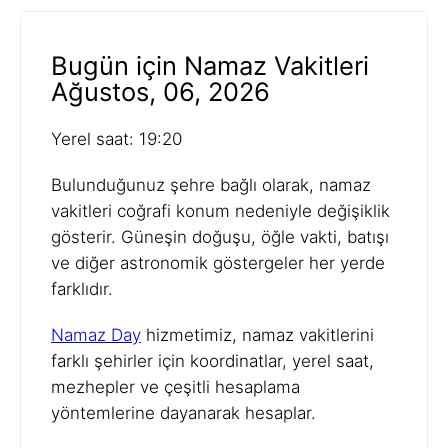
Bugün için Namaz Vakitleri
Ağustos, 06, 2026
Yerel saat: 19:20
Bulunduğunuz şehre bağlı olarak, namaz
vakitleri coğrafi konum nedeniyle değişiklik
gösterir. Güneşin doğuşu, öğle vakti, batışı
ve diğer astronomik göstergeler her yerde
farklıdır.
Namaz Day
hizmetimiz, namaz vakitlerini
farklı şehirler için koordinatlar, yerel saat,
mezhepler ve çeşitli hesaplama
yöntemlerine dayanarak hesaplar.