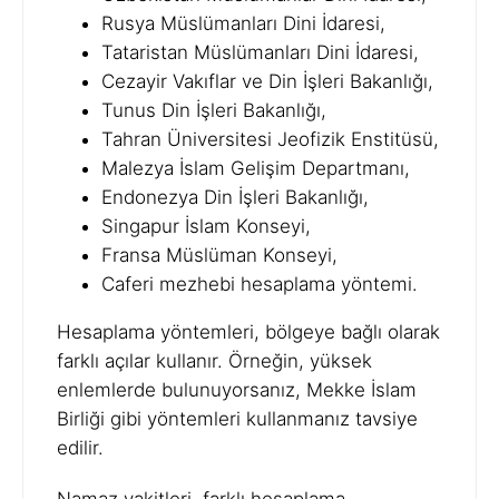
Rusya Müslümanları Dini İdaresi,
Tataristan Müslümanları Dini İdaresi,
Cezayir Vakıflar ve Din İşleri Bakanlığı,
Tunus Din İşleri Bakanlığı,
Tahran Üniversitesi Jeofizik Enstitüsü,
Malezya İslam Gelişim Departmanı,
Endonezya Din İşleri Bakanlığı,
Singapur İslam Konseyi,
Fransa Müslüman Konseyi,
Caferi mezhebi hesaplama yöntemi.
Hesaplama yöntemleri, bölgeye bağlı olarak
farklı açılar kullanır. Örneğin, yüksek
enlemlerde bulunuyorsanız, Mekke İslam
Birliği gibi yöntemleri kullanmanız tavsiye
edilir.