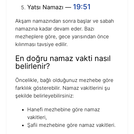
19:51
Yatsı Namazı —
Akşam namazından sonra başlar ve sabah
namazına kadar devam eder. Bazı
mezheplere göre, gece yarısından önce
kılınması tavsiye edilir.
En doğru namaz vakti nasıl
belirlenir?
Öncelikle, bağlı olduğunuz mezhebe göre
farklılık gösterebilir. Namaz vakitlerini şu
şekilde belirleyebilirsiniz:
Hanefi mezhebine göre namaz
vakitleri,
Şafii mezhebine göre namaz vakitleri.