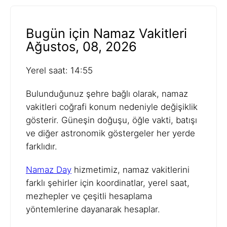
Bugün için Namaz Vakitleri
Ağustos, 08, 2026
Yerel saat: 14:55
Bulunduğunuz şehre bağlı olarak, namaz
vakitleri coğrafi konum nedeniyle değişiklik
gösterir. Güneşin doğuşu, öğle vakti, batışı
ve diğer astronomik göstergeler her yerde
farklıdır.
Namaz Day
hizmetimiz, namaz vakitlerini
farklı şehirler için koordinatlar, yerel saat,
mezhepler ve çeşitli hesaplama
yöntemlerine dayanarak hesaplar.