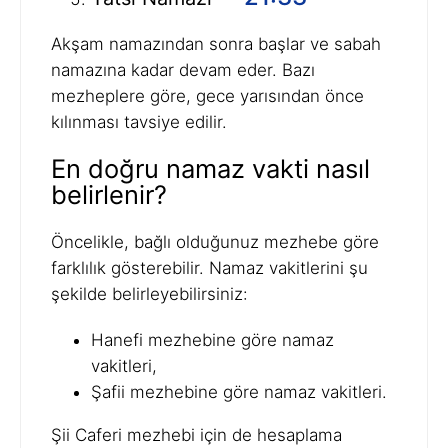
Akşam namazından sonra başlar ve sabah
namazına kadar devam eder. Bazı
mezheplere göre, gece yarısından önce
kılınması tavsiye edilir.
En doğru namaz vakti nasıl
belirlenir?
Öncelikle, bağlı olduğunuz mezhebe göre
farklılık gösterebilir. Namaz vakitlerini şu
şekilde belirleyebilirsiniz:
Hanefi mezhebine göre namaz
vakitleri,
Şafii mezhebine göre namaz vakitleri.
Şii Caferi mezhebi için de hesaplama