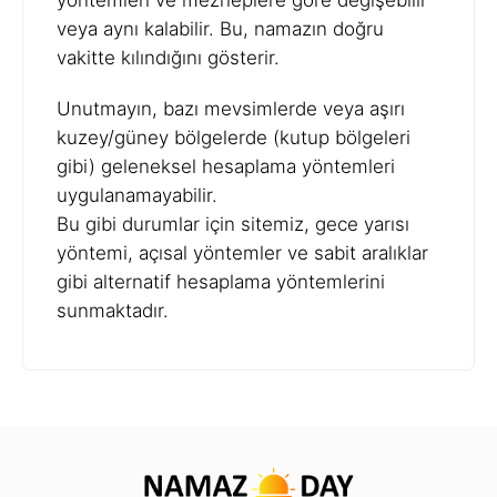
yöntemleri ve mezheplere göre değişebilir
veya aynı kalabilir. Bu, namazın doğru
vakitte kılındığını gösterir.
Unutmayın, bazı mevsimlerde veya aşırı
kuzey/güney bölgelerde (kutup bölgeleri
gibi) geleneksel hesaplama yöntemleri
uygulanamayabilir.
Bu gibi durumlar için sitemiz, gece yarısı
yöntemi, açısal yöntemler ve sabit aralıklar
gibi alternatif hesaplama yöntemlerini
sunmaktadır.