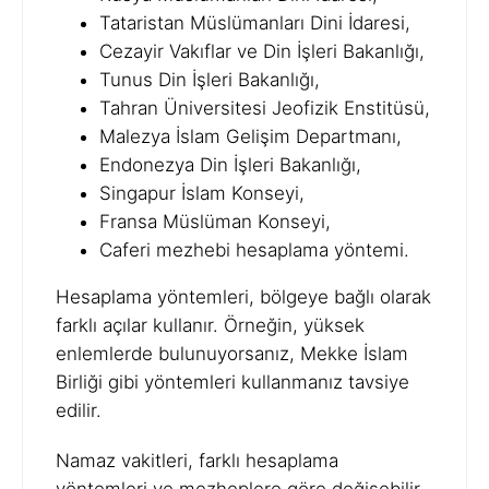
Tataristan Müslümanları Dini İdaresi,
Cezayir Vakıflar ve Din İşleri Bakanlığı,
Tunus Din İşleri Bakanlığı,
Tahran Üniversitesi Jeofizik Enstitüsü,
Malezya İslam Gelişim Departmanı,
Endonezya Din İşleri Bakanlığı,
Singapur İslam Konseyi,
Fransa Müslüman Konseyi,
Caferi mezhebi hesaplama yöntemi.
Hesaplama yöntemleri, bölgeye bağlı olarak
farklı açılar kullanır. Örneğin, yüksek
enlemlerde bulunuyorsanız, Mekke İslam
Birliği gibi yöntemleri kullanmanız tavsiye
edilir.
Namaz vakitleri, farklı hesaplama