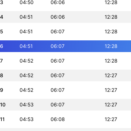
3
04:50
06:06
12:28
4
04:51
06:06
12:28
5
04:51
06:07
12:28
6
04:51
06:07
12:28
7
04:52
06:07
12:28
8
04:52
06:07
12:27
9
04:52
06:07
12:27
10
04:53
06:07
12:27
11
04:53
06:08
12:27