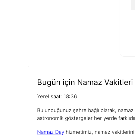
Bugün için Namaz Vakitleri
Yerel saat: 18:36
Bulunduğunuz şehre bağlı olarak, namaz va
astronomik göstergeler her yerde farklıdır
Namaz Day
hizmetimiz, namaz vakitlerini 