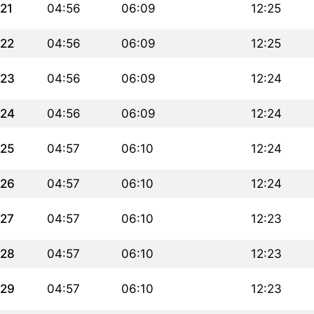
21
04:56
06:09
12:25
22
04:56
06:09
12:25
23
04:56
06:09
12:24
24
04:56
06:09
12:24
25
04:57
06:10
12:24
26
04:57
06:10
12:24
27
04:57
06:10
12:23
28
04:57
06:10
12:23
29
04:57
06:10
12:23