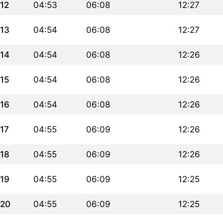
12
04:53
06:08
12:27
13
04:54
06:08
12:27
14
04:54
06:08
12:26
15
04:54
06:08
12:26
16
04:54
06:08
12:26
17
04:55
06:09
12:26
18
04:55
06:09
12:26
19
04:55
06:09
12:25
20
04:55
06:09
12:25