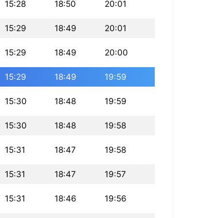
15:28
18:50
20:01
15:29
18:49
20:01
15:29
18:49
20:00
15:29
18:49
19:59
15:30
18:48
19:59
15:30
18:48
19:58
15:31
18:47
19:58
15:31
18:47
19:57
15:31
18:46
19:56