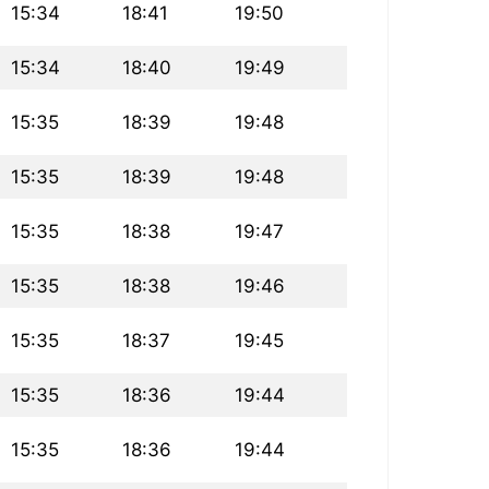
15:34
18:41
19:50
15:34
18:40
19:49
15:35
18:39
19:48
15:35
18:39
19:48
15:35
18:38
19:47
15:35
18:38
19:46
15:35
18:37
19:45
15:35
18:36
19:44
15:35
18:36
19:44