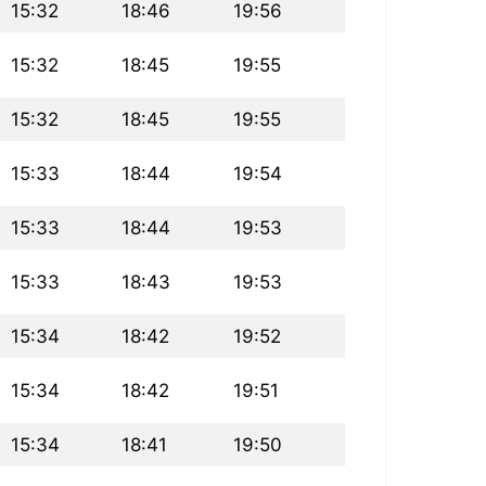
15:32
18:46
19:56
15:32
18:45
19:55
15:32
18:45
19:55
15:33
18:44
19:54
15:33
18:44
19:53
15:33
18:43
19:53
15:34
18:42
19:52
15:34
18:42
19:51
15:34
18:41
19:50