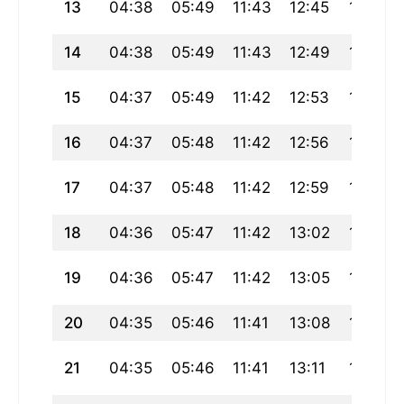
13
04:38
05:49
11:43
12:45
17:36
14
04:38
05:49
11:43
12:49
17:36
15
04:37
05:49
11:42
12:53
17:36
16
04:37
05:48
11:42
12:56
17:36
17
04:37
05:48
11:42
12:59
17:36
18
04:36
05:47
11:42
13:02
17:36
19
04:36
05:47
11:42
13:05
17:36
20
04:35
05:46
11:41
13:08
17:36
21
04:35
05:46
11:41
13:11
17:36