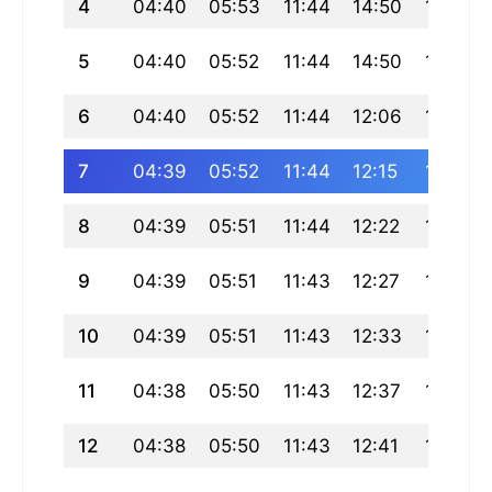
4
04:40
05:53
11:44
14:50
17:36
5
04:40
05:52
11:44
14:50
17:36
6
04:40
05:52
11:44
12:06
17:36
7
04:39
05:52
11:44
12:15
17:36
8
04:39
05:51
11:44
12:22
17:36
9
04:39
05:51
11:43
12:27
17:36
10
04:39
05:51
11:43
12:33
17:36
11
04:38
05:50
11:43
12:37
17:36
12
04:38
05:50
11:43
12:41
17:36