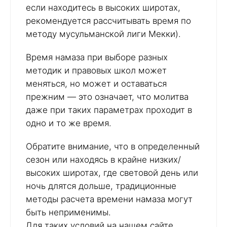
если находитесь в высоких широтах,
рекомендуется рассчитывать время по
методу мусульманской лиги Мекки).
Время намаза при выборе разных
методик и правовых школ может
меняться, но может и оставаться
прежним — это означает, что молитва
даже при таких параметрах проходит в
одно и то же время.
Обратите внимание, что в определенный
сезон или находясь в крайне низких/
высоких широтах, где световой день или
ночь длятся дольше, традиционные
методы расчета времени намаза могут
быть неприменимы.
Для таких условий на нашем сайте