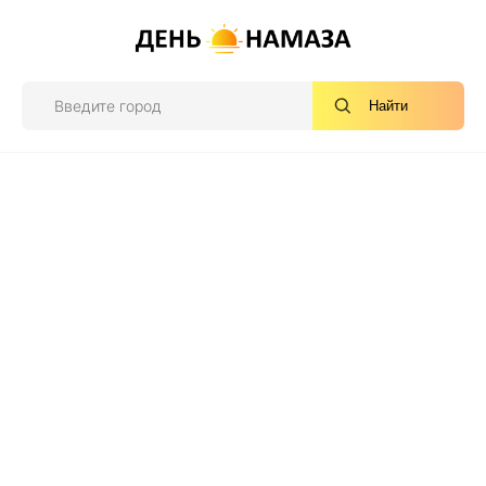
Найти