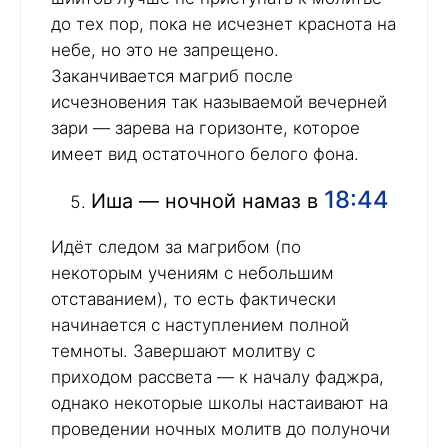
до тех пор, пока не исчезнет краснота на
небе, но это не запрещено.
Заканчивается магриб после
исчезновения так называемой вечерней
зари — зарева на горизонте, которое
имеет вид остаточного белого фона.
18:44
Иша — ночной намаз в
Идёт следом за магрибом (по
некоторым учениям с небольшим
отставанием), то есть фактически
начинается с наступлением полной
темноты. Завершают молитву с
приходом рассвета — к началу фаджра,
однако некоторые школы настаивают на
проведении ночных молитв до полуночи