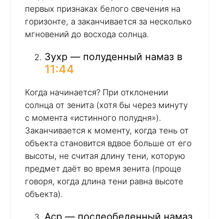
первых признаках белого свечения на
горизонте, а заканчивается за несколько
мгновений до восхода солнца.
Зухр — полуденный намаз в
11:44
Когда начинается? При отклонении
солнца от зенита (хотя бы через минуту
с момента «истинного полудня»).
Заканчивается к моменту, когда тень от
объекта становится вдвое больше от его
высоты, не считая длину тени, которую
предмет даёт во время зенита (проще
говоря, когда длина тени равна высоте
объекта).
Аср — послеобеденный намаз