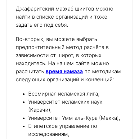
Джафаритский мазхаб шиитов можно
найти в списке организаций и тоже
задать его под себя.
Во-вторых, вы можете выбрать
предпочтительный метод расчёта в
зависимости от широт, в которых
находитесь. На нашем сайте можно
рассчитать
время намаза
по методикам
следующих организаций и конвенций:
Всемирная исламская лига,
Университет исламских наук
(Карачи),
Университет Умм аль-Кура (Мекка),
Египетское управление по
исследованиям,