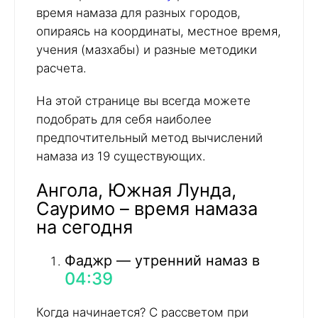
время намаза для разных городов,
опираясь на координаты, местное время,
учения (мазхабы) и разные методики
расчета.
На этой странице вы всегда можете
подобрать для себя наиболее
предпочтительный метод вычислений
намаза из 19 существующих.
Ангола, Южная Лунда,
Сауримо – время намаза
на сегодня
Фаджр — утренний намаз в
04:39
Когда начинается? С рассветом при