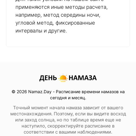
применяются иные методы расчета,
например, метод середины ночи,
угловой метод, фиксированные
интервалы и другие.
© 2026 Namaz.Day - Расписание времени намазов на
сегодня и месяц.
Точный момент начала намаза зависит от вашего
местонахождения. Поэтому, если вы видите восход
или заход солнца, но по таблице время еще не
наступило, скорректируйте расписание в
соответствии с вашими наблюдениями.