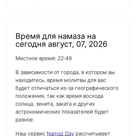
Время для намаза на
сегодня август, 07, 2026
Местное время: 22:49
В зависимости от города, в котором вы
находитесь, время молитвы для вас
будет отличаться из-за географического
положения, так как время восхода
солнца, зенита, заката и других
астрономических показателей будет
разное.
Наш сервис
Namaz Day
рассчитывает