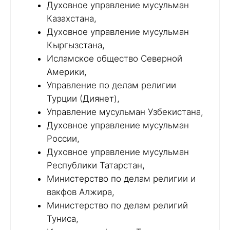
Духовное управление мусульман
Казахстана,
Духовное управление мусульман
Кыргызстана,
Исламское общество Северной
Америки,
Управление по делам религии
Турции (Диянет),
Управление мусульман Узбекистана,
Духовное управление мусульман
России,
Духовное управление мусульман
Республики Татарстан,
Министерство по делам религии и
вакфов Алжира,
Министерство по делам религий
Туниса,