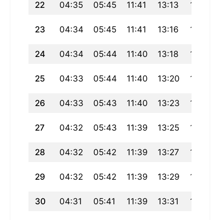
22
04:35
05:45
11:41
13:13
17:36
23
04:34
05:45
11:41
13:16
17:36
24
04:34
05:44
11:40
13:18
17:36
25
04:33
05:44
11:40
13:20
17:36
26
04:33
05:43
11:40
13:23
17:36
27
04:32
05:43
11:39
13:25
17:36
28
04:32
05:42
11:39
13:27
17:36
29
04:32
05:42
11:39
13:29
17:36
30
04:31
05:41
11:39
13:31
17:36