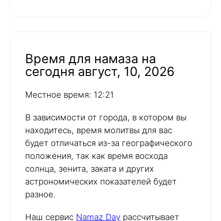
Время для намаза на
сегодня август, 10, 2026
Местное время: 12:21
В зависимости от города, в котором вы
находитесь, время молитвы для вас
будет отличаться из-за географического
положения, так как время восхода
солнца, зенита, заката и других
астрономических показателей будет
разное.
Наш сервис
Namaz Day
рассчитывает