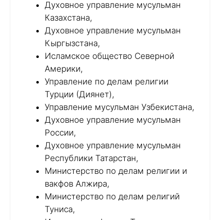
Духовное управление мусульман
Казахстана,
Духовное управление мусульман
Кыргызстана,
Исламское общество Северной
Америки,
Управление по делам религии
Турции (Диянет),
Управление мусульман Узбекистана,
Духовное управление мусульман
России,
Духовное управление мусульман
Республики Татарстан,
Министерство по делам религии и
вакфов Алжира,
Министерство по делам религий
Туниса,