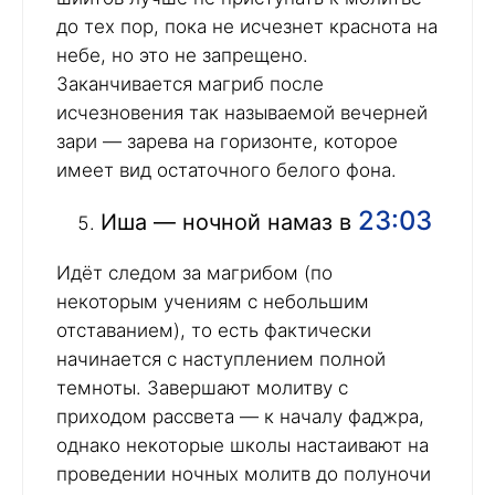
до тех пор, пока не исчезнет краснота на
небе, но это не запрещено.
Заканчивается магриб после
исчезновения так называемой вечерней
зари — зарева на горизонте, которое
имеет вид остаточного белого фона.
23:03
Иша — ночной намаз в
Идёт следом за магрибом (по
некоторым учениям с небольшим
отставанием), то есть фактически
начинается с наступлением полной
темноты. Завершают молитву с
приходом рассвета — к началу фаджра,
однако некоторые школы настаивают на
проведении ночных молитв до полуночи