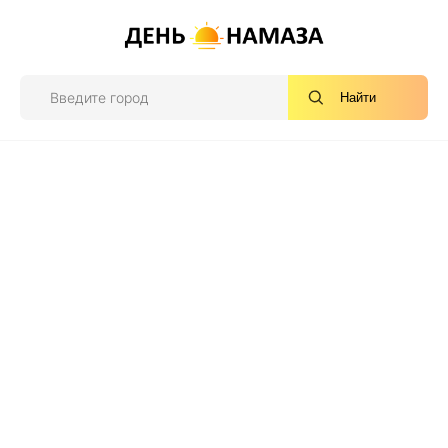
Найти