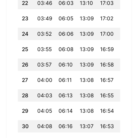
22
03:46
06:03
13:10
17:03
20:16
23
03:49
06:05
13:09
17:02
20:14
24
03:52
06:06
13:09
17:00
20:12
25
03:55
06:08
13:09
16:59
20:10
26
03:57
06:10
13:09
16:58
20:08
27
04:00
06:11
13:08
16:57
20:06
28
04:03
06:13
13:08
16:55
20:03
29
04:05
06:14
13:08
16:54
20:01
30
04:08
06:16
13:07
16:53
19:59