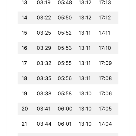
13
03:19
05:48
13:12
17:13
20:35
14
03:22
05:50
13:12
17:12
20:33
15
03:25
05:52
13:11
17:11
20:31
16
03:29
05:53
13:11
17:10
20:29
17
03:32
05:55
13:11
17:09
20:27
18
03:35
05:56
13:11
17:08
20:25
19
03:38
05:58
13:10
17:06
20:23
20
03:41
06:00
13:10
17:05
20:21
21
03:44
06:01
13:10
17:04
20:19