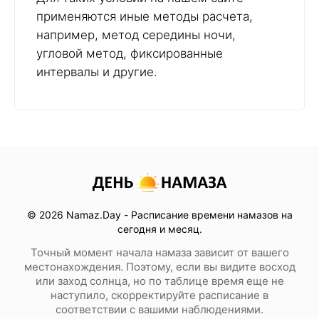
применяются иные методы расчета,
например, метод середины ночи,
угловой метод, фиксированные
интервалы и другие.
© 2026 Namaz.Day - Расписание времени намазов на
сегодня и месяц.
Точный момент начала намаза зависит от вашего
местонахождения. Поэтому, если вы видите восход
или заход солнца, но по таблице время еще не
наступило, скорректируйте расписание в
соответствии с вашими наблюдениями.