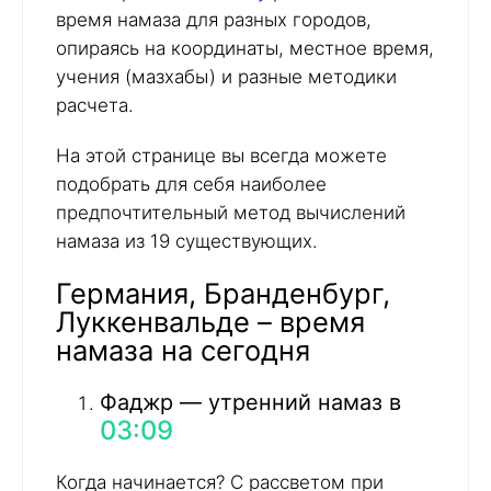
время намаза для разных городов,
опираясь на координаты, местное время,
учения (мазхабы) и разные методики
расчета.
На этой странице вы всегда можете
подобрать для себя наиболее
предпочтительный метод вычислений
намаза из 19 существующих.
Германия, Бранденбург,
Луккенвальде – время
намаза на сегодня
Фаджр — утренний намаз в
03:09
Когда начинается? С рассветом при