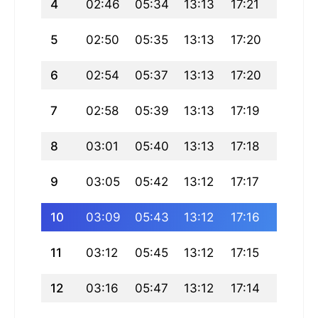
4
02:46
05:34
13:13
17:21
20:52
5
02:50
05:35
13:13
17:20
20:50
6
02:54
05:37
13:13
17:20
20:48
7
02:58
05:39
13:13
17:19
20:47
8
03:01
05:40
13:13
17:18
20:45
9
03:05
05:42
13:12
17:17
20:43
10
03:09
05:43
13:12
17:16
20:41
11
03:12
05:45
13:12
17:15
20:39
12
03:16
05:47
13:12
17:14
20:37