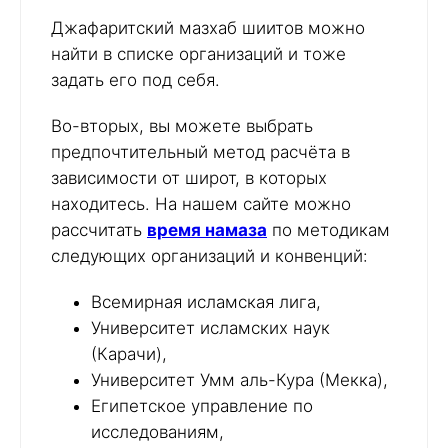
Джафаритский мазхаб шиитов можно
найти в списке организаций и тоже
задать его под себя.
Во-вторых, вы можете выбрать
предпочтительный метод расчёта в
зависимости от широт, в которых
находитесь. На нашем сайте можно
рассчитать
время намаза
по методикам
следующих организаций и конвенций:
Всемирная исламская лига,
Университет исламских наук
(Карачи),
Университет Умм аль-Кура (Мекка),
Египетское управление по
исследованиям,