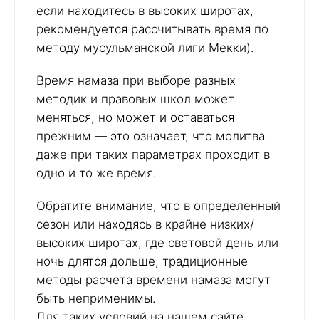
если находитесь в высоких широтах,
рекомендуется рассчитывать время по
методу мусульманской лиги Мекки).
Время намаза при выборе разных
методик и правовых школ может
меняться, но может и оставаться
прежним — это означает, что молитва
даже при таких параметрах проходит в
одно и то же время.
Обратите внимание, что в определенный
сезон или находясь в крайне низких/
высоких широтах, где световой день или
ночь длятся дольше, традиционные
методы расчета времени намаза могут
быть неприменимы.
Для таких условий на нашем сайте