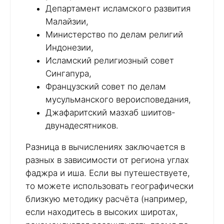
Департамент исламского развития
Малайзии,
Министерство по делам религий
Индонезии,
Исламский религиозный совет
Сингапура,
Французский совет по делам
мусульманского вероисповедания,
Джафаритский мазхаб шиитов-
двунадесятников.
Разница в вычислениях заключается в
разных в зависимости от региона углах
фаджра и иша. Если вы путешествуете,
то можете использовать географически
близкую методику расчёта (например,
если находитесь в высоких широтах,