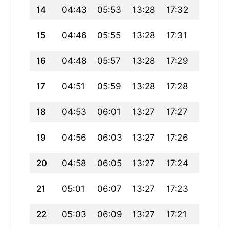
14
04:43
05:53
13:28
17:32
21:03
15
04:46
05:55
13:28
17:31
21:01
16
04:48
05:57
13:28
17:29
20:59
17
04:51
05:59
13:28
17:28
20:56
18
04:53
06:01
13:27
17:27
20:54
19
04:56
06:03
13:27
17:26
20:51
20
04:58
06:05
13:27
17:24
20:49
21
05:01
06:07
13:27
17:23
20:46
22
05:03
06:09
13:27
17:21
20:44