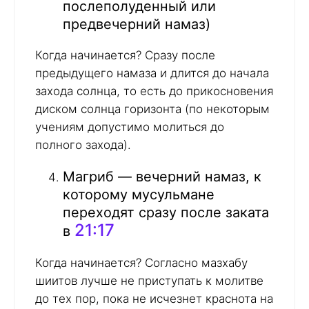
послеполуденный или
предвечерний намаз)
Когда начинается? Сразу после
предыдущего намаза и длится до начала
захода солнца, то есть до прикосновения
диском солнца горизонта (по некоторым
учениям допустимо молиться до
полного захода).
Магриб — вечерний намаз, к
которому мусульмане
переходят сразу после заката
21:17
в
Когда начинается? Согласно мазхабу
шиитов лучше не приступать к молитве
до тех пор, пока не исчезнет краснота на