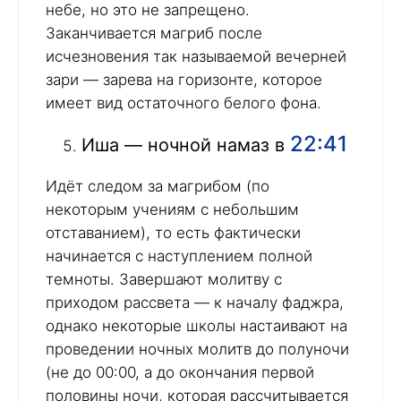
небе, но это не запрещено.
Заканчивается магриб после
исчезновения так называемой вечерней
зари — зарева на горизонте, которое
имеет вид остаточного белого фона.
22:41
Иша — ночной намаз в
Идёт следом за магрибом (по
некоторым учениям с небольшим
отставанием), то есть фактически
начинается с наступлением полной
темноты. Завершают молитву с
приходом рассвета — к началу фаджра,
однако некоторые школы настаивают на
проведении ночных молитв до полуночи
(не до 00:00, а до окончания первой
половины ночи, которая рассчитывается