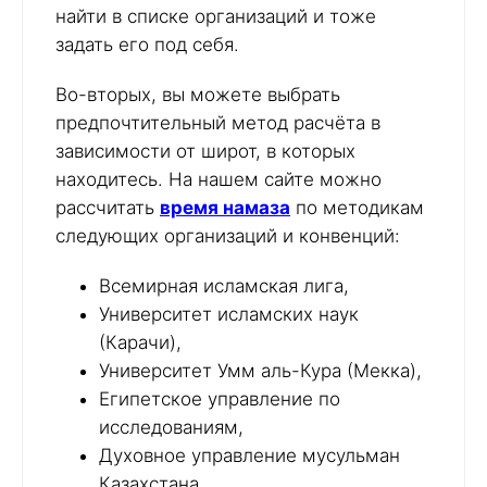
найти в списке организаций и тоже
задать его под себя.
Во-вторых, вы можете выбрать
предпочтительный метод расчёта в
зависимости от широт, в которых
находитесь. На нашем сайте можно
рассчитать
время намаза
по методикам
следующих организаций и конвенций:
Всемирная исламская лига,
Университет исламских наук
(Карачи),
Университет Умм аль-Кура (Мекка),
Египетское управление по
исследованиям,
Духовное управление мусульман
Казахстана,