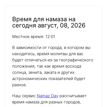
Время для намаза на
сегодня август, 08, 2026
Местное время: 12:01
В зависимости от города, в котором вы
находитесь, время молитвы для вас
будет отличаться из-за географического
положения, так как время восхода
солнца, зенита, заката и других
астрономических показателей будет
разное.
Наш сервис
Namaz Day
рассчитывает
время намаза для разных городов,