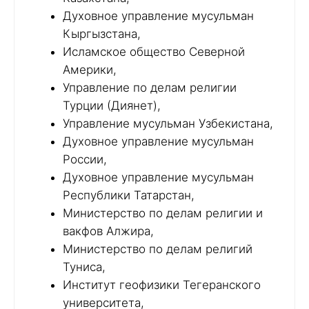
Духовное управление мусульман
Кыргызстана,
Исламское общество Северной
Америки,
Управление по делам религии
Турции (Диянет),
Управление мусульман Узбекистана,
Духовное управление мусульман
России,
Духовное управление мусульман
Республики Татарстан,
Министерство по делам религии и
вакфов Алжира,
Министерство по делам религий
Туниса,
Институт геофизики Тегеранского
университета,