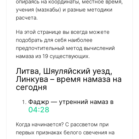
опираясь на координаты, местное время,
учения (мазхабы) и разные методики
расчета.
На этой странице вы всегда можете
подобрать для себя наиболее
предпочтительный метод вычислений
намаза из 19 существующих.
Литва, Шяуляйский уезд,
Линкува – время намаза на
сегодня
Фаджр — утренний намаз в
04:28
Когда начинается? С рассветом при
первых признаках белого свечения на