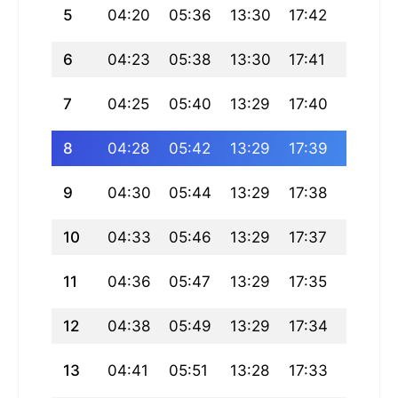
5
04:20
05:36
13:30
17:42
21:23
6
04:23
05:38
13:30
17:41
21:21
7
04:25
05:40
13:29
17:40
21:19
8
04:28
05:42
13:29
17:39
21:17
9
04:30
05:44
13:29
17:38
21:15
10
04:33
05:46
13:29
17:37
21:12
11
04:36
05:47
13:29
17:35
21:10
12
04:38
05:49
13:29
17:34
21:08
13
04:41
05:51
13:28
17:33
21:06