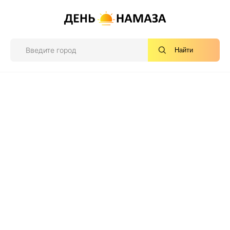
Найти