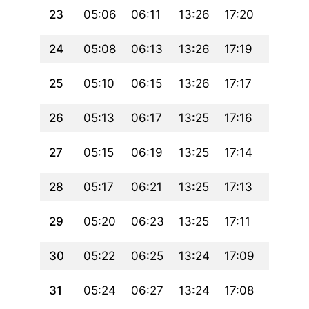
23
05:06
06:11
13:26
17:20
20:41
24
05:08
06:13
13:26
17:19
20:39
25
05:10
06:15
13:26
17:17
20:36
26
05:13
06:17
13:25
17:16
20:34
27
05:15
06:19
13:25
17:14
20:31
28
05:17
06:21
13:25
17:13
20:29
29
05:20
06:23
13:25
17:11
20:26
30
05:22
06:25
13:24
17:09
20:24
31
05:24
06:27
13:24
17:08
20:21