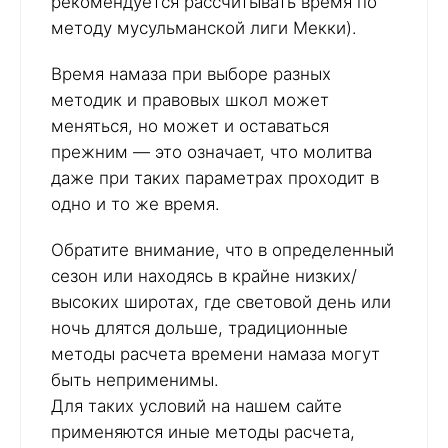
рекомендуется рассчитывать время по
методу мусульманской лиги Мекки).
Время намаза при выборе разных
методик и правовых школ может
меняться, но может и оставаться
прежним — это означает, что молитва
даже при таких параметрах проходит в
одно и то же время.
Обратите внимание, что в определенный
сезон или находясь в крайне низких/
высоких широтах, где световой день или
ночь длятся дольше, традиционные
методы расчета времени намаза могут
быть неприменимы.
Для таких условий на нашем сайте
применяются иные методы расчета,