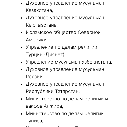
Духовное управление мусульман
Казахстана,
Духовное управление мусульман
Кыргызстана,
Исламское общество Северной
Америки,
Управление по делам религии
Турции (Диянет),
Управление мусульман Узбекистана,
Духовное управление мусульман
России,
Духовное управление мусульман
Республики Татарстан,
Министерство по делам религии и
вакфов Алжира,
Министерство по делам религий
Туниса,