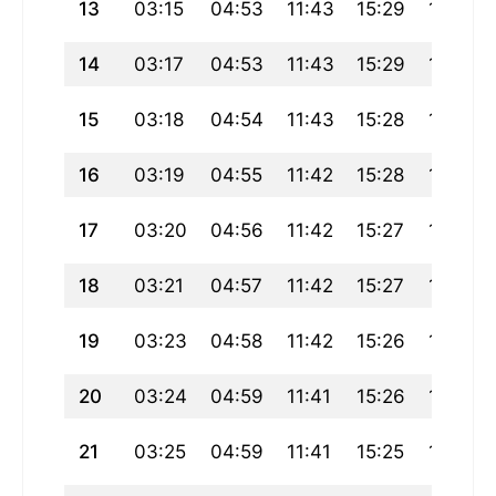
13
03:15
04:53
11:43
15:29
18:33
14
03:17
04:53
11:43
15:29
18:32
15
03:18
04:54
11:43
15:28
18:31
16
03:19
04:55
11:42
15:28
18:30
17
03:20
04:56
11:42
15:27
18:28
18
03:21
04:57
11:42
15:27
18:27
19
03:23
04:58
11:42
15:26
18:26
20
03:24
04:59
11:41
15:26
18:24
21
03:25
04:59
11:41
15:25
18:23