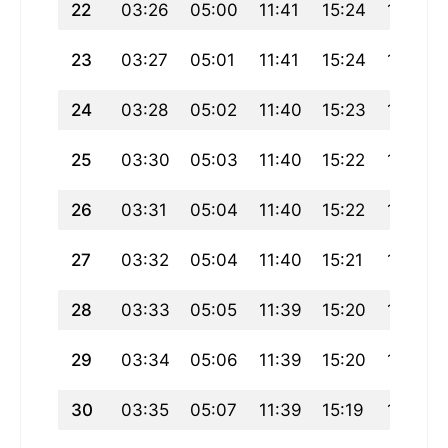
22
03:26
05:00
11:41
15:24
18:22
23
03:27
05:01
11:41
15:24
18:20
24
03:28
05:02
11:40
15:23
18:19
25
03:30
05:03
11:40
15:22
18:18
26
03:31
05:04
11:40
15:22
18:16
27
03:32
05:04
11:40
15:21
18:15
28
03:33
05:05
11:39
15:20
18:13
29
03:34
05:06
11:39
15:20
18:12
30
03:35
05:07
11:39
15:19
18:11