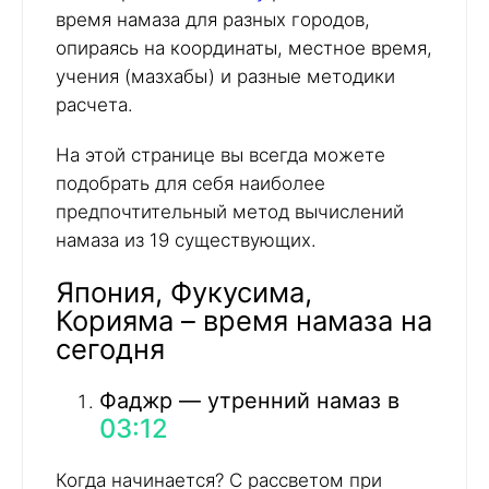
время намаза для разных городов,
опираясь на координаты, местное время,
учения (мазхабы) и разные методики
расчета.
На этой странице вы всегда можете
подобрать для себя наиболее
предпочтительный метод вычислений
намаза из 19 существующих.
Япония, Фукусима,
Корияма – время намаза на
сегодня
Фаджр — утренний намаз в
03:12
Когда начинается? С рассветом при