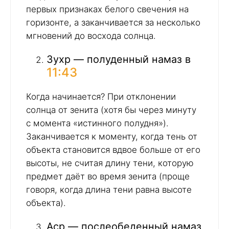
первых признаках белого свечения на
горизонте, а заканчивается за несколько
мгновений до восхода солнца.
Зухр — полуденный намаз в
11:43
Когда начинается? При отклонении
солнца от зенита (хотя бы через минуту
с момента «истинного полудня»).
Заканчивается к моменту, когда тень от
объекта становится вдвое больше от его
высоты, не считая длину тени, которую
предмет даёт во время зенита (проще
говоря, когда длина тени равна высоте
объекта).
Аср — послеобеденный намаз