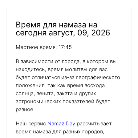
Время для намаза на
сегодня август, 09, 2026
Местное время: 17:45
В зависимости от города, в котором вы
находитесь, время молитвы для вас
будет отличаться из-за географического
положения, так как время восхода
солнца, зенита, заката и других
астрономических показателей будет
разное.
Наш сервис
Namaz Day
рассчитывает
время намаза для разных городов,