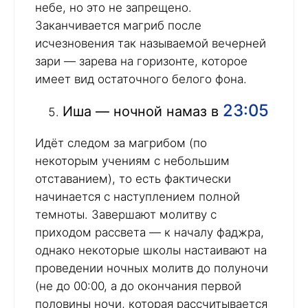
небе, но это не запрещено.
Заканчивается магриб после
исчезновения так называемой вечерней
зари — зарева на горизонте, которое
имеет вид остаточного белого фона.
23:05
Иша — ночной намаз в
Идёт следом за магрибом (по
некоторым учениям с небольшим
отставанием), то есть фактически
начинается с наступлением полной
темноты. Завершают молитву с
приходом рассвета — к началу фаджра,
однако некоторые школы настаивают на
проведении ночных молитв до полуночи
(не до 00:00, а до окончания первой
половины ночи, которая рассчитывается