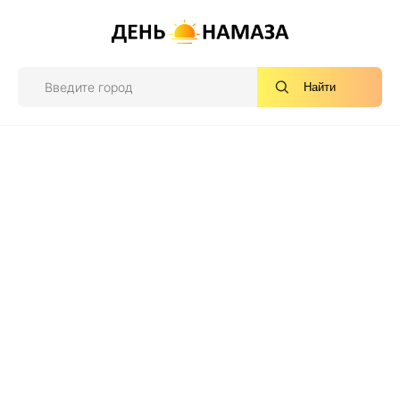
Найти