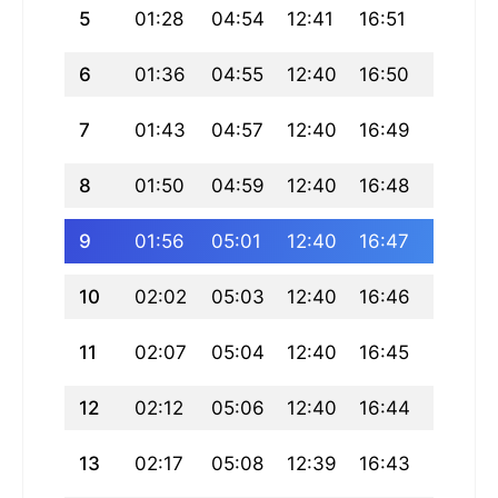
5
01:28
04:54
12:41
16:51
20:27
6
01:36
04:55
12:40
16:50
20:25
7
01:43
04:57
12:40
16:49
20:23
8
01:50
04:59
12:40
16:48
20:21
9
01:56
05:01
12:40
16:47
20:19
10
02:02
05:03
12:40
16:46
20:17
11
02:07
05:04
12:40
16:45
20:15
12
02:12
05:06
12:40
16:44
20:13
13
02:17
05:08
12:39
16:43
20:11