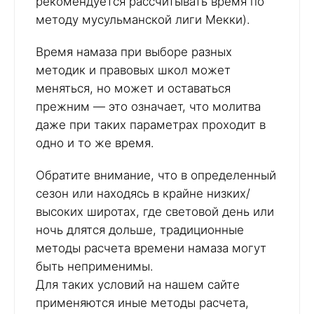
рекомендуется рассчитывать время по
методу мусульманской лиги Мекки).
Время намаза при выборе разных
методик и правовых школ может
меняться, но может и оставаться
прежним — это означает, что молитва
даже при таких параметрах проходит в
одно и то же время.
Обратите внимание, что в определенный
сезон или находясь в крайне низких/
высоких широтах, где световой день или
ночь длятся дольше, традиционные
методы расчета времени намаза могут
быть неприменимы.
Для таких условий на нашем сайте
применяются иные методы расчета,