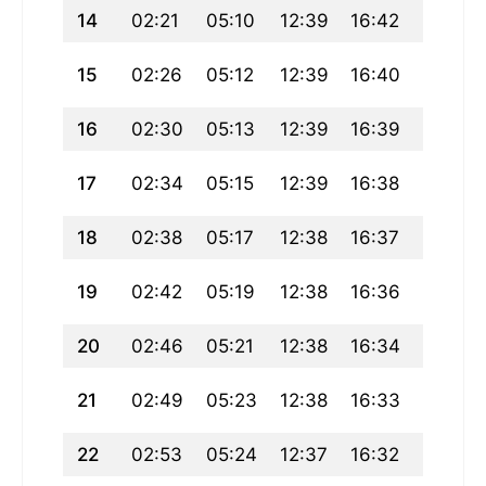
14
02:21
05:10
12:39
16:42
20:09
15
02:26
05:12
12:39
16:40
20:06
16
02:30
05:13
12:39
16:39
20:04
17
02:34
05:15
12:39
16:38
20:02
18
02:38
05:17
12:38
16:37
20:00
19
02:42
05:19
12:38
16:36
19:57
20
02:46
05:21
12:38
16:34
19:55
21
02:49
05:23
12:38
16:33
19:53
22
02:53
05:24
12:37
16:32
19:50