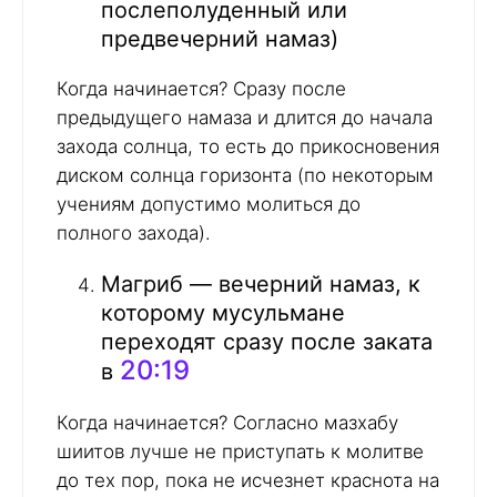
послеполуденный или
предвечерний намаз)
Когда начинается? Сразу после
предыдущего намаза и длится до начала
захода солнца, то есть до прикосновения
диском солнца горизонта (по некоторым
учениям допустимо молиться до
полного захода).
Магриб — вечерний намаз, к
которому мусульмане
переходят сразу после заката
20:19
в
Когда начинается? Согласно мазхабу
шиитов лучше не приступать к молитве
до тех пор, пока не исчезнет краснота на