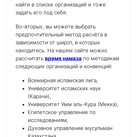
найти в списке организаций и тоже
задать его под себя.
Во-вторых, вы можете выбрать
предпочтительный метод расчёта в
зависимости от широт, в которых
находитесь. На нашем сайте можно
рассчитать
время намаза
по методикам
следующих организаций и конвенций:
Всемирная исламская лига,
Университет исламских наук
(Карачи),
Университет Умм аль-Кура (Мекка),
Египетское управление по
исследованиям,
Духовное управление мусульман
Казахстана,