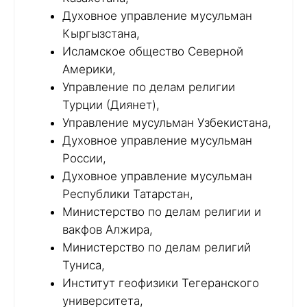
Духовное управление мусульман
Кыргызстана,
Исламское общество Северной
Америки,
Управление по делам религии
Турции (Диянет),
Управление мусульман Узбекистана,
Духовное управление мусульман
России,
Духовное управление мусульман
Республики Татарстан,
Министерство по делам религии и
вакфов Алжира,
Министерство по делам религий
Туниса,
Институт геофизики Тегеранского
университета,