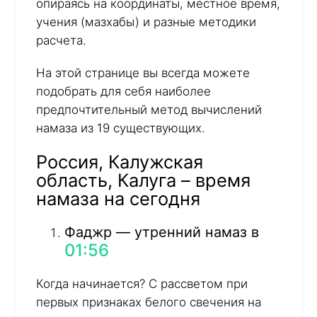
опираясь на координаты, местное время,
учения (мазхабы) и разные методики
расчета.
На этой странице вы всегда можете
подобрать для себя наиболее
предпочтительный метод вычислений
намаза из 19 существующих.
Россия, Калужская
область, Калуга – время
намаза на сегодня
Фаджр — утренний намаз в
01:56
Когда начинается? С рассветом при
первых признаках белого свечения на