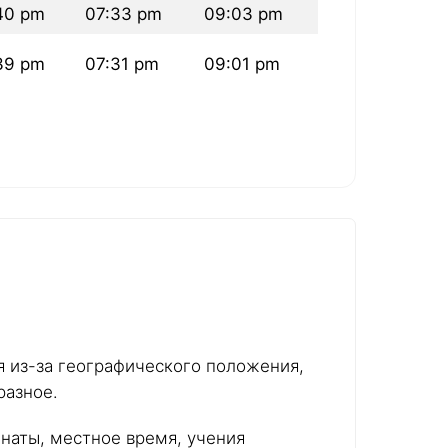
40 pm
07:33 pm
09:03 pm
39 pm
07:31 pm
09:01 pm
ся из-за географического положения,
разное.
инаты, местное время, учения