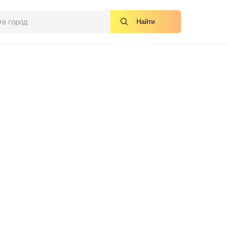
Найти