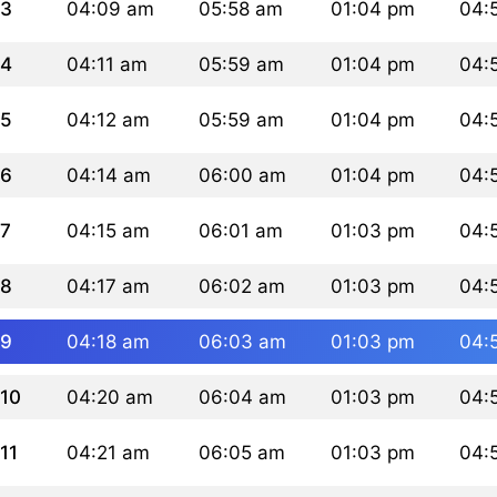
3
04:09 am
05:58 am
01:04 pm
04:
4
04:11 am
05:59 am
01:04 pm
04:
5
04:12 am
05:59 am
01:04 pm
04:
6
04:14 am
06:00 am
01:04 pm
04:
7
04:15 am
06:01 am
01:03 pm
04:
8
04:17 am
06:02 am
01:03 pm
04:
9
04:18 am
06:03 am
01:03 pm
04:
10
04:20 am
06:04 am
01:03 pm
04:
11
04:21 am
06:05 am
01:03 pm
04: