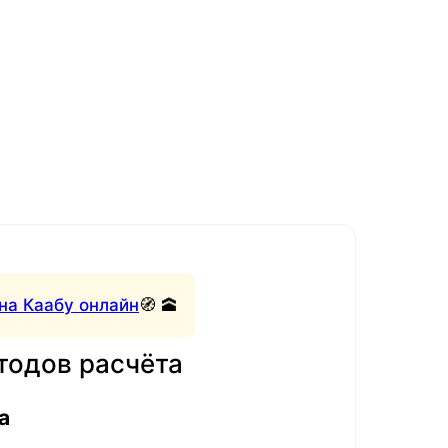
на Каабу онлайн
🧭 🕋
тодов расчёта
а