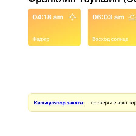
04:18 am
06:03 am
Фаджр
Восход солнца
Калькулятор закята
— проверьте ваш пор