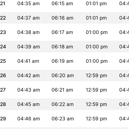
21
04:35 am
06:15 am
01:01 pm
04:
22
04:37 am
06:16 am
01:01 pm
04:
23
04:38 am
06:17 am
01:00 pm
04:
24
04:39 am
06:18 am
01:00 pm
04:
25
04:41 am
06:19 am
01:00 pm
04:
26
04:42 am
06:20 am
12:59 pm
04:
27
04:43 am
06:21 am
12:59 pm
04:
28
04:45 am
06:22 am
12:59 pm
04:
29
04:46 am
06:23 am
12:59 pm
04: