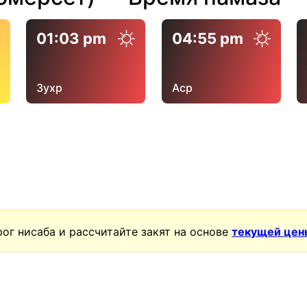
01:03 pm
04:55 pm
Зухр
Аср
ог нисаба и рассчитайте закят на основе
текущей цен