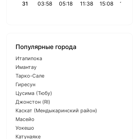
31
03:58
05:18
11:38
15:08
17:59
Популярные города
Итапипока
Имантау
Тарко-Сале
Гиресун
Цусима (Тюбу)
Джонстон (RI)
Каскат (Мендыкаринский район)
Масейо
Уокешо
Катунаяке