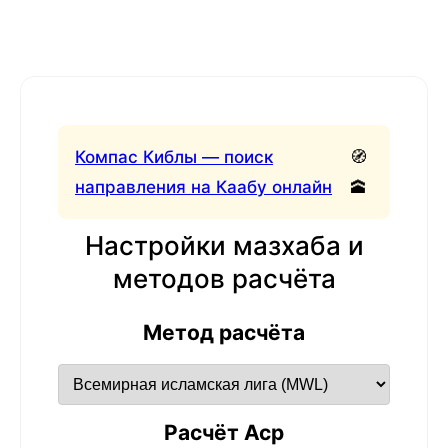
Компас Киблы — поиск
🧭
направления на Каабу онлайн
🕋
Настройки мазхаба и
методов расчёта
Метод расчёта
Расчёт Аср