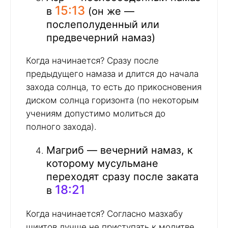
15:13
в
(он же —
послеполуденный или
предвечерний намаз)
Когда начинается? Сразу после
предыдущего намаза и длится до начала
захода солнца, то есть до прикосновения
диском солнца горизонта (по некоторым
учениям допустимо молиться до
полного захода).
Магриб — вечерний намаз, к
которому мусульмане
переходят сразу после заката
18:21
в
Когда начинается? Согласно мазхабу
шиитов лучше не приступать к молитве