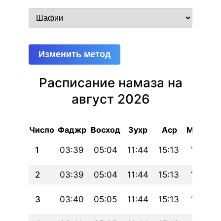
Изменить метод
Расписание намаза на
август 2026
Число
Фаджр
Восход
Зухр
Аср
Магриб
1
03:39
05:04
11:44
15:13
18:25
2
03:39
05:04
11:44
15:13
18:24
3
03:40
05:05
11:44
15:13
18:23