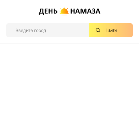
Найти