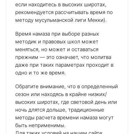
если находитесь в высоких широтах,
рекомендуется рассчитывать время по
методу мусульманской лиги Мекки).
Время намаза при выборе разных
методик и правовых школ может
меняться, но может и оставаться
прежним — это означает, что молитва
даже при таких параметрах проходит в
одно и то же время.
Обратите внимание, что в определенный
сезон или находясь в крайне низких/
высоких широтах, где световой день или
ночь длятся дольше, традиционные
методы расчета времени намаза могут
быть неприменимы.
Для таких условий на нашем сайте