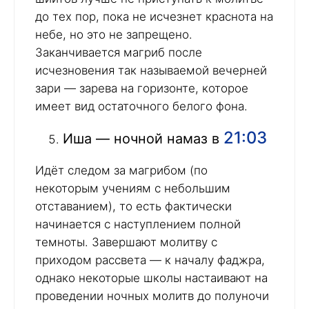
до тех пор, пока не исчезнет краснота на
небе, но это не запрещено.
Заканчивается магриб после
исчезновения так называемой вечерней
зари — зарева на горизонте, которое
имеет вид остаточного белого фона.
21:03
Иша — ночной намаз в
Идёт следом за магрибом (по
некоторым учениям с небольшим
отставанием), то есть фактически
начинается с наступлением полной
темноты. Завершают молитву с
приходом рассвета — к началу фаджра,
однако некоторые школы настаивают на
проведении ночных молитв до полуночи