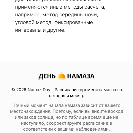
применяются иные методы расчета,
например, метод середины ночи,
угловой метод, фиксированные
интервалы и другие.
© 2026 Namaz.Day - Расписание времени намазов на
сегодня и месяц.
Точный момент начала намаза зависит от вашего
местонахождения. Поэтому, если вы видите восход
или заход солнца, но по таблице время еще не
наступило, скорректируйте расписание в
соответствии с вашими наблюдениями.