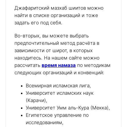
Джафаритский мазхаб шиитов можно
найти в списке организаций и тоже
задать его под себя.
Во-вторых, вы можете выбрать
предпочтительный метод расчёта в
зависимости от широт, в которых
находитесь. На нашем сайте можно
рассчитать
время намаза
по методикам
следующих организаций и конвенций:
Всемирная исламская лига,
Университет исламских наук
(Карачи),
Университет Умм аль-Кура (Мекка),
Египетское управление по
исследованиям,