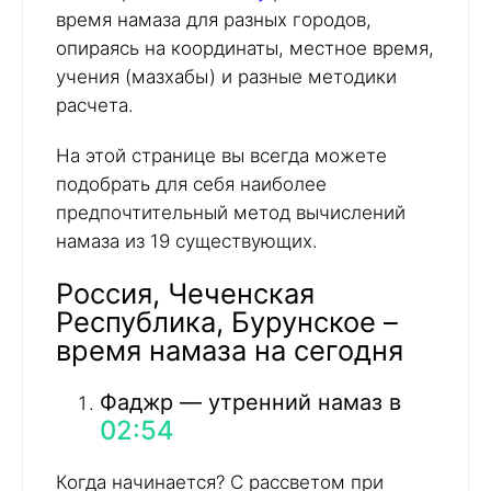
время намаза для разных городов,
опираясь на координаты, местное время,
учения (мазхабы) и разные методики
расчета.
На этой странице вы всегда можете
подобрать для себя наиболее
предпочтительный метод вычислений
намаза из 19 существующих.
Россия, Чеченская
Республика, Бурунское –
время намаза на сегодня
Фаджр — утренний намаз в
02:54
Когда начинается? С рассветом при