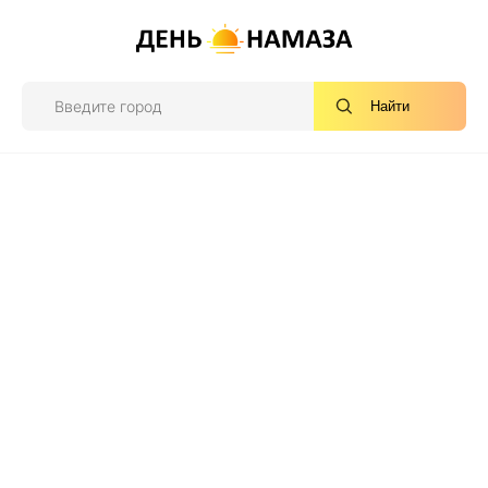
Найти