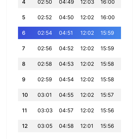
4
02:50
04:49
12:03
16:00
19:16
5
02:52
04:50
12:02
16:00
19:15
6
02:54
04:51
12:02
15:59
19:14
7
02:56
04:52
12:02
15:59
19:12
8
02:58
04:53
12:02
15:58
19:11
9
02:59
04:54
12:02
15:58
19:10
10
03:01
04:55
12:02
15:57
19:08
11
03:03
04:57
12:02
15:56
19:07
12
03:05
04:58
12:01
15:56
19:05