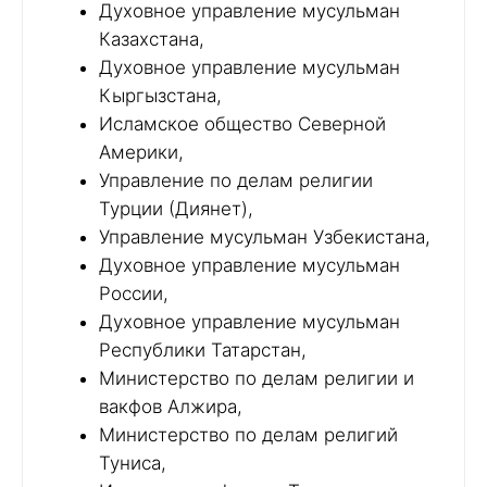
Духовное управление мусульман
Казахстана,
Духовное управление мусульман
Кыргызстана,
Исламское общество Северной
Америки,
Управление по делам религии
Турции (Диянет),
Управление мусульман Узбекистана,
Духовное управление мусульман
России,
Духовное управление мусульман
Республики Татарстан,
Министерство по делам религии и
вакфов Алжира,
Министерство по делам религий
Туниса,