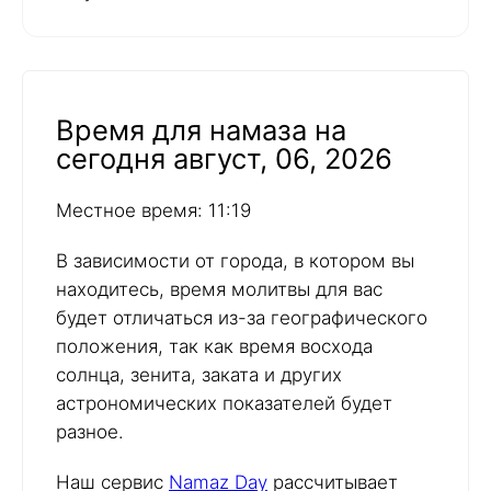
Время для намаза на
сегодня август, 06, 2026
Местное время: 11:19
В зависимости от города, в котором вы
находитесь, время молитвы для вас
будет отличаться из-за географического
положения, так как время восхода
солнца, зенита, заката и других
астрономических показателей будет
разное.
Наш сервис
Namaz Day
рассчитывает