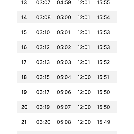
13
03:07
04:59
12:01
15:55
19:04
14
03:08
05:00
12:01
15:54
19:02
15
03:10
05:01
12:01
15:53
19:01
16
03:12
05:02
12:01
15:53
18:59
17
03:13
05:03
12:01
15:52
18:58
18
03:15
05:04
12:00
15:51
18:56
19
03:17
05:06
12:00
15:50
18:55
20
03:19
05:07
12:00
15:50
18:53
21
03:20
05:08
12:00
15:49
18:51