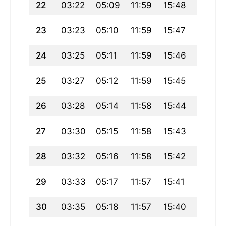
22
03:22
05:09
11:59
15:48
18:50
23
03:23
05:10
11:59
15:47
18:48
24
03:25
05:11
11:59
15:46
18:46
25
03:27
05:12
11:59
15:45
18:45
26
03:28
05:14
11:58
15:44
18:43
27
03:30
05:15
11:58
15:43
18:41
28
03:32
05:16
11:58
15:42
18:40
29
03:33
05:17
11:57
15:41
18:38
30
03:35
05:18
11:57
15:40
18:36