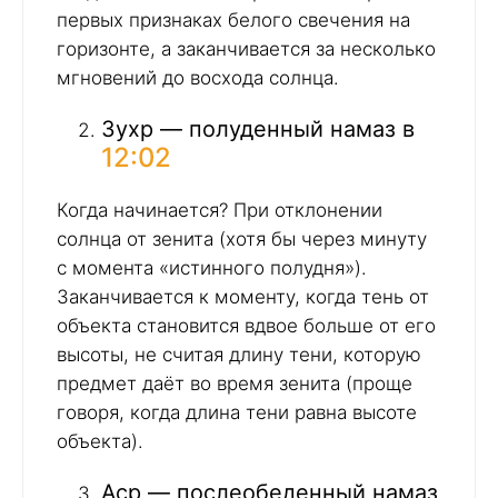
первых признаках белого свечения на
горизонте, а заканчивается за несколько
мгновений до восхода солнца.
Зухр — полуденный намаз в
12:02
Когда начинается? При отклонении
солнца от зенита (хотя бы через минуту
с момента «истинного полудня»).
Заканчивается к моменту, когда тень от
объекта становится вдвое больше от его
высоты, не считая длину тени, которую
предмет даёт во время зенита (проще
говоря, когда длина тени равна высоте
объекта).
Аср — послеобеденный намаз