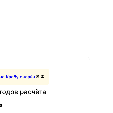
на Каабу онлайн
🧭 🕋
тодов расчёта
а