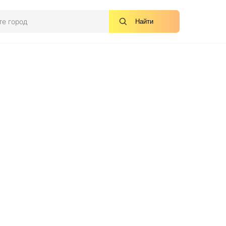
Найти