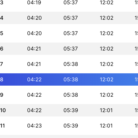
3
04:19
05:37
12:02
1
4
04:20
05:37
12:02
1
5
04:20
05:37
12:02
1
6
04:21
05:37
12:02
1
7
04:21
05:38
12:02
1
8
04:22
05:38
12:02
1
9
04:22
05:38
12:02
1
10
04:22
05:39
12:01
1
11
04:23
05:39
12:01
1