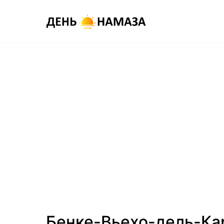
Бенке-Вьехо-дель-Ка