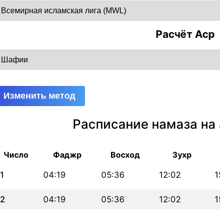
Расчёт Аср
Изменить метод
Расписание намаза на 
Число
Фаджр
Восход
Зухр
1
04:19
05:36
12:02
1
2
04:19
05:36
12:02
1