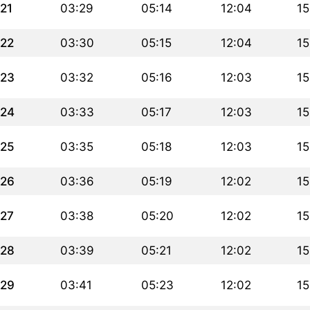
21
03:29
05:14
12:04
15
22
03:30
05:15
12:04
15
23
03:32
05:16
12:03
15
24
03:33
05:17
12:03
15
25
03:35
05:18
12:03
15
26
03:36
05:19
12:02
15
27
03:38
05:20
12:02
15
28
03:39
05:21
12:02
15
29
03:41
05:23
12:02
15