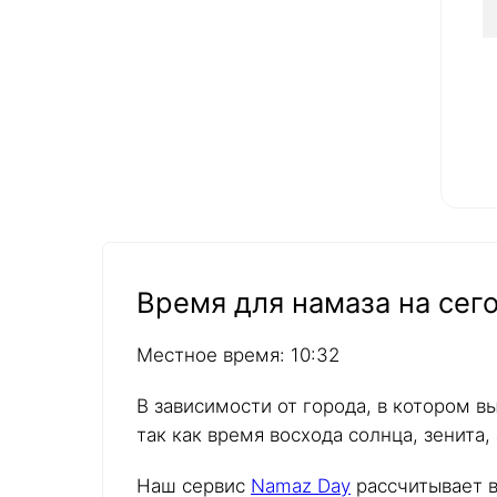
Время для намаза на сего
Местное время: 10:32
В зависимости от города, в котором в
так как время восхода солнца, зенита,
Наш сервис
Namaz Day
рассчитывает в