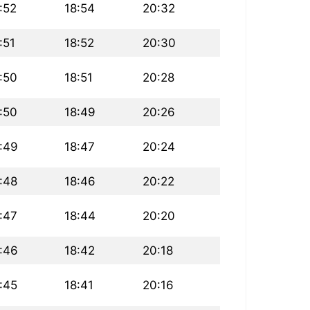
:52
18:54
20:32
:51
18:52
20:30
:50
18:51
20:28
:50
18:49
20:26
:49
18:47
20:24
:48
18:46
20:22
:47
18:44
20:20
:46
18:42
20:18
:45
18:41
20:16