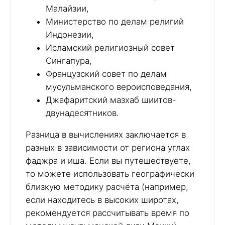
Малайзии,
Министерство по делам религий
Индонезии,
Исламский религиозный совет
Сингапура,
Французский совет по делам
мусульманского вероисповедания,
Джафаритский мазхаб шиитов-
двунадесятников.
Разница в вычислениях заключается в
разных в зависимости от региона углах
фаджра и иша. Если вы путешествуете,
то можете использовать географически
близкую методику расчёта (например,
если находитесь в высоких широтах,
рекомендуется рассчитывать время по