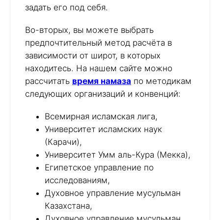
задать его под себя.
Во-вторых, вы можете выбрать
предпочтительный метод расчёта в
зависимости от широт, в которых
находитесь. На нашем сайте можно
рассчитать
время намаза
по методикам
следующих организаций и конвенций:
Всемирная исламская лига,
Университет исламских наук
(Карачи),
Университет Умм аль-Кура (Мекка),
Египетское управление по
исследованиям,
Духовное управление мусульман
Казахстана,
Духовное управление мусульман