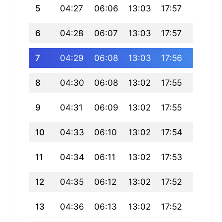
5
04:27
06:06
13:03
17:57
20:00
6
04:28
06:07
13:03
17:57
19:59
7
04:29
06:08
13:03
17:56
19:58
8
04:30
06:08
13:02
17:55
19:57
9
04:31
06:09
13:02
17:55
19:55
10
04:33
06:10
13:02
17:54
19:54
11
04:34
06:11
13:02
17:53
19:53
12
04:35
06:12
13:02
17:52
19:52
13
04:36
06:13
13:02
17:52
19:51