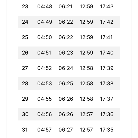
23
04:48
06:21
12:59
17:43
19:38
24
04:49
06:22
12:59
17:42
19:37
25
04:50
06:22
12:59
17:41
19:35
26
04:51
06:23
12:59
17:40
19:34
27
04:52
06:24
12:58
17:39
19:33
28
04:53
06:25
12:58
17:38
19:31
29
04:55
06:26
12:58
17:37
19:30
30
04:56
06:26
12:57
17:36
19:28
31
04:57
06:27
12:57
17:35
19:27