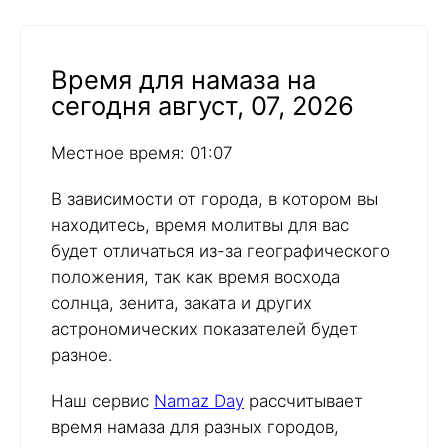
Время для намаза на
сегодня август, 07, 2026
Местное время: 01:07
В зависимости от города, в котором вы
находитесь, время молитвы для вас
будет отличаться из-за географического
положения, так как время восхода
солнца, зенита, заката и других
астрономических показателей будет
разное.
Наш сервис
Namaz Day
рассчитывает
время намаза для разных городов,