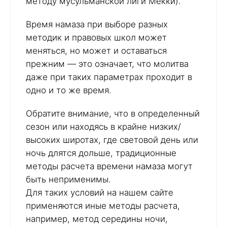
методу мусульманской лиги Мекки).
Время намаза при выборе разных
методик и правовых школ может
меняться, но может и оставаться
прежним — это означает, что молитва
даже при таких параметрах проходит в
одно и то же время.
Обратите внимание, что в определенный
сезон или находясь в крайне низких/
высоких широтах, где световой день или
ночь длятся дольше, традиционные
методы расчета времени намаза могут
быть неприменимы.
Для таких условий на нашем сайте
применяются иные методы расчета,
например, метод середины ночи,