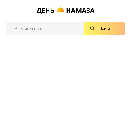
Найти