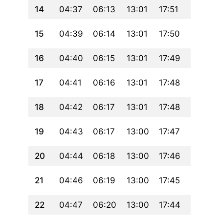
14
04:37
06:13
13:01
17:51
19:50
15
04:39
06:14
13:01
17:50
19:48
16
04:40
06:15
13:01
17:49
19:47
17
04:41
06:16
13:01
17:48
19:46
18
04:42
06:17
13:01
17:48
19:45
19
04:43
06:17
13:00
17:47
19:43
20
04:44
06:18
13:00
17:46
19:42
21
04:46
06:19
13:00
17:45
19:41
22
04:47
06:20
13:00
17:44
19:39