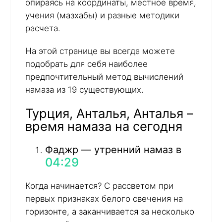
опираясь на координаты, местное время,
учения (мазхабы) и разные методики
расчета.
На этой странице вы всегда можете
подобрать для себя наиболее
предпочтительный метод вычислений
намаза из 19 существующих.
Турция, Анталья, Анталья –
время намаза на сегодня
Фаджр — утренний намаз в
04:29
Когда начинается? С рассветом при
первых признаках белого свечения на
горизонте, а заканчивается за несколько