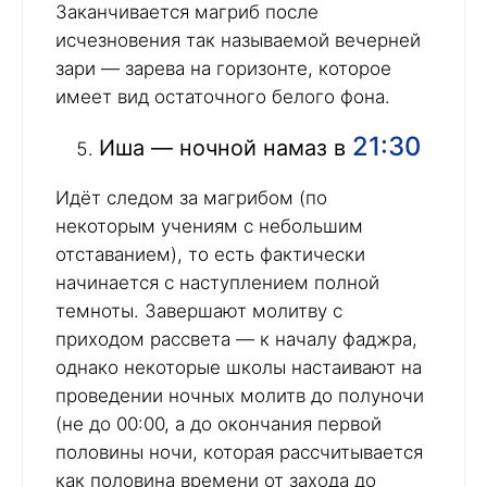
Заканчивается магриб после
исчезновения так называемой вечерней
зари — зарева на горизонте, которое
имеет вид остаточного белого фона.
21:30
Иша — ночной намаз в
Идёт следом за магрибом (по
некоторым учениям с небольшим
отставанием), то есть фактически
начинается с наступлением полной
темноты. Завершают молитву с
приходом рассвета — к началу фаджра,
однако некоторые школы настаивают на
проведении ночных молитв до полуночи
(не до 00:00, а до окончания первой
половины ночи, которая рассчитывается
как половина времени от захода до