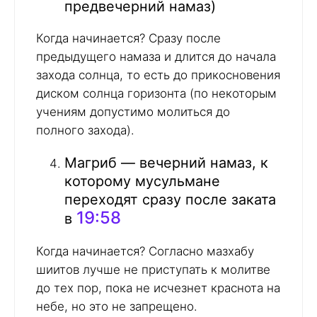
предвечерний намаз)
Когда начинается? Сразу после
предыдущего намаза и длится до начала
захода солнца, то есть до прикосновения
диском солнца горизонта (по некоторым
учениям допустимо молиться до
полного захода).
Магриб — вечерний намаз, к
которому мусульмане
переходят сразу после заката
19:58
в
Когда начинается? Согласно мазхабу
шиитов лучше не приступать к молитве
до тех пор, пока не исчезнет краснота на
небе, но это не запрещено.