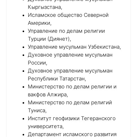
Кыргызстана,
Исламское общество Северной
Америки,
Управление по делам религии
Турции (Диянет),
Управление мусульман Узбекистана,
Духовное управление мусульман
России,
Духовное управление мусульман
Республики Татарстан,
Министерство по делам религии и
вакфов Алжира,
Министерство по делам религий
Туниса,
Институт геофизики Тегеранского
университета,
Департамент исламского развития