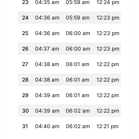
23
04:35 am
05:59 am
12:24 pm
03:5
24
04:36 am
05:59 am
12:23 pm
03:5
25
04:36 am
06:00 am
12:23 pm
03:5
26
04:37 am
06:00 am
12:23 pm
03:5
27
04:38 am
06:01 am
12:22 pm
03:5
28
04:38 am
06:01 am
12:22 pm
03:5
29
04:39 am
06:01 am
12:22 pm
03:5
30
04:39 am
06:02 am
12:22 pm
03:5
31
04:40 am
06:02 am
12:21 pm
03:5