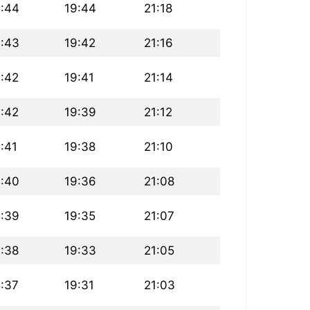
6:44
19:44
21:18
6:43
19:42
21:16
:42
19:41
21:14
:42
19:39
21:12
:41
19:38
21:10
6:40
19:36
21:08
6:39
19:35
21:07
:38
19:33
21:05
:37
19:31
21:03