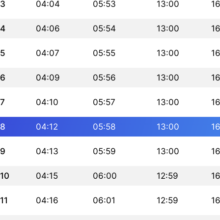
3
04:04
05:53
13:00
16
4
04:06
05:54
13:00
16
5
04:07
05:55
13:00
16
6
04:09
05:56
13:00
16
7
04:10
05:57
13:00
16
8
04:12
05:58
13:00
16
9
04:13
05:59
13:00
16
10
04:15
06:00
12:59
16
11
04:16
06:01
12:59
16