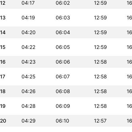
12
04:17
06:02
12:59
16
13
04:19
06:03
12:59
1
14
04:20
06:04
12:59
1
15
04:22
06:05
12:59
16
16
04:23
06:06
12:58
16
17
04:25
06:07
12:58
16
18
04:26
06:08
12:58
1
19
04:28
06:09
12:58
16
20
04:29
06:10
12:57
16