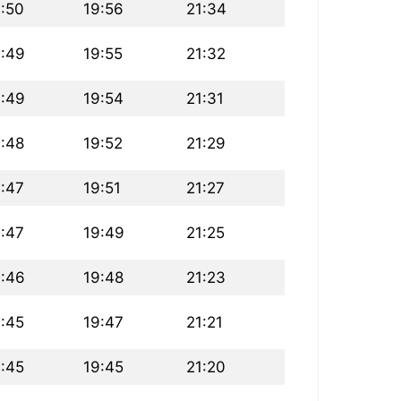
:50
19:56
21:34
6:49
19:55
21:32
6:49
19:54
21:31
:48
19:52
21:29
:47
19:51
21:27
:47
19:49
21:25
6:46
19:48
21:23
:45
19:47
21:21
:45
19:45
21:20