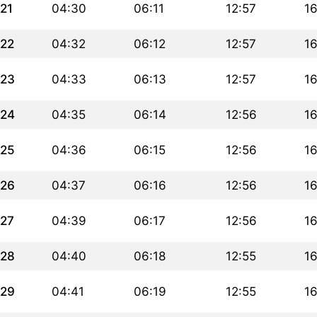
21
04:30
06:11
12:57
1
22
04:32
06:12
12:57
1
23
04:33
06:13
12:57
16
24
04:35
06:14
12:56
16
25
04:36
06:15
12:56
16
26
04:37
06:16
12:56
1
27
04:39
06:17
12:56
1
28
04:40
06:18
12:55
16
29
04:41
06:19
12:55
16