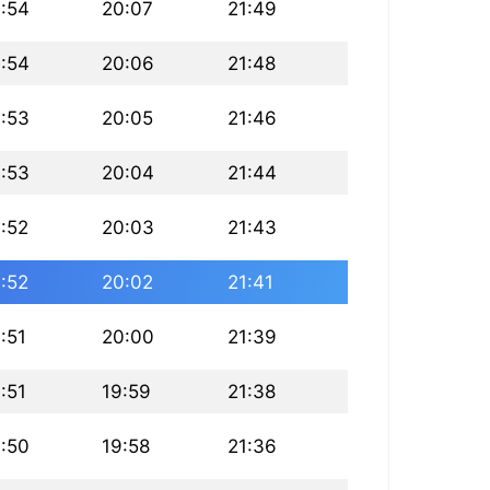
:54
20:07
21:49
:54
20:06
21:48
:53
20:05
21:46
:53
20:04
21:44
:52
20:03
21:43
:52
20:02
21:41
:51
20:00
21:39
:51
19:59
21:38
:50
19:58
21:36