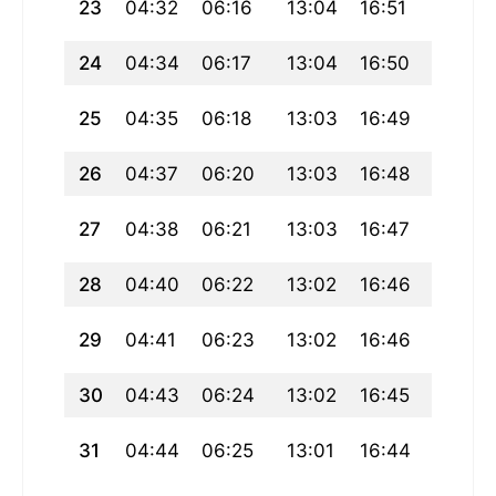
23
04:32
06:16
13:04
16:51
19:51
24
04:34
06:17
13:04
16:50
19:50
25
04:35
06:18
13:03
16:49
19:48
26
04:37
06:20
13:03
16:48
19:46
27
04:38
06:21
13:03
16:47
19:45
28
04:40
06:22
13:02
16:46
19:43
29
04:41
06:23
13:02
16:46
19:41
30
04:43
06:24
13:02
16:45
19:40
31
04:44
06:25
13:01
16:44
19:38