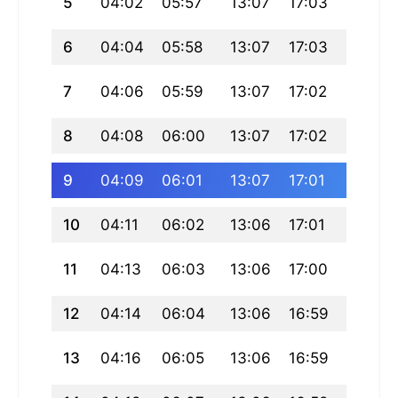
5
04:02
05:57
13:07
17:03
20:17
6
04:04
05:58
13:07
17:03
20:16
7
04:06
05:59
13:07
17:02
20:15
8
04:08
06:00
13:07
17:02
20:14
9
04:09
06:01
13:07
17:01
20:12
10
04:11
06:02
13:06
17:01
20:11
11
04:13
06:03
13:06
17:00
20:09
12
04:14
06:04
13:06
16:59
20:08
13
04:16
06:05
13:06
16:59
20:07