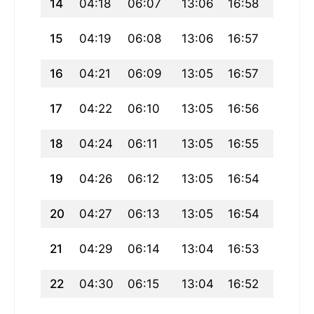
14
04:18
06:07
13:06
16:58
20:05
15
04:19
06:08
13:06
16:57
20:04
16
04:21
06:09
13:05
16:57
20:02
17
04:22
06:10
13:05
16:56
20:01
18
04:24
06:11
13:05
16:55
19:59
19
04:26
06:12
13:05
16:54
19:58
20
04:27
06:13
13:05
16:54
19:56
21
04:29
06:14
13:04
16:53
19:54
22
04:30
06:15
13:04
16:52
19:53