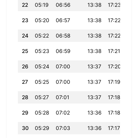
22
05:19
06:56
13:38
17:23
20:
23
05:20
06:57
13:38
17:22
20:
24
05:22
06:58
13:38
17:22
20:
25
05:23
06:59
13:38
17:21
20:
26
05:24
07:00
13:37
17:20
20:
27
05:25
07:00
13:37
17:19
20:
28
05:27
07:01
13:37
17:18
20:
29
05:28
07:02
13:36
17:18
20:1
30
05:29
07:03
13:36
17:17
20: