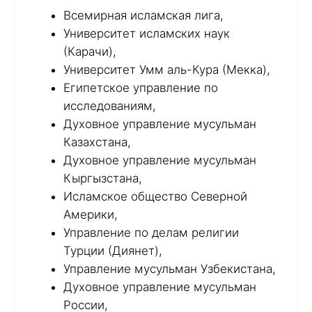
Всемирная исламская лига,
Университет исламских наук
(Карачи),
Университет Умм аль-Кура (Мекка),
Египетское управление по
исследованиям,
Духовное управление мусульман
Казахстана,
Духовное управление мусульман
Кыргызстана,
Исламское общество Северной
Америки,
Управление по делам религии
Турции (Диянет),
Управление мусульман Узбекистана,
Духовное управление мусульман
России,