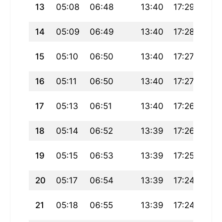
13
05:08
06:48
13:40
17:29
20:
14
05:09
06:49
13:40
17:28
20:
15
05:10
06:50
13:40
17:27
20:
16
05:11
06:50
13:40
17:27
20:
17
05:13
06:51
13:40
17:26
20:
18
05:14
06:52
13:39
17:26
20:
19
05:15
06:53
13:39
17:25
20:
20
05:17
06:54
13:39
17:24
20:
21
05:18
06:55
13:39
17:24
20: