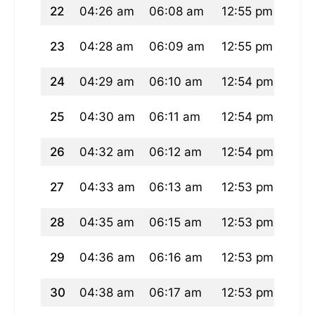
22
04:26 am
06:08 am
12:55 pm
04:4
23
04:28 am
06:09 am
12:55 pm
04:4
24
04:29 am
06:10 am
12:54 pm
04:
25
04:30 am
06:11 am
12:54 pm
04:
26
04:32 am
06:12 am
12:54 pm
04:3
27
04:33 am
06:13 am
12:53 pm
04:3
28
04:35 am
06:15 am
12:53 pm
04:
29
04:36 am
06:16 am
12:53 pm
04:
30
04:38 am
06:17 am
12:53 pm
04:3