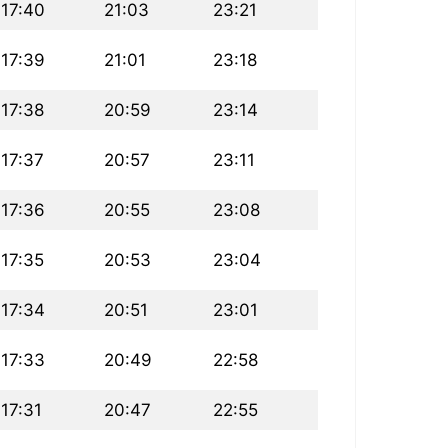
17:40
21:03
23:21
17:39
21:01
23:18
17:38
20:59
23:14
17:37
20:57
23:11
17:36
20:55
23:08
17:35
20:53
23:04
17:34
20:51
23:01
17:33
20:49
22:58
17:31
20:47
22:55