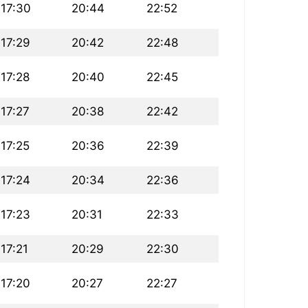
17:30
20:44
22:52
17:29
20:42
22:48
17:28
20:40
22:45
17:27
20:38
22:42
17:25
20:36
22:39
17:24
20:34
22:36
17:23
20:31
22:33
17:21
20:29
22:30
17:20
20:27
22:27