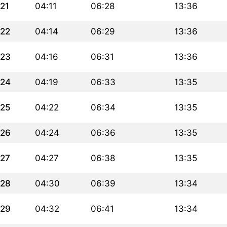
21
04:11
06:28
13:36
22
04:14
06:29
13:36
23
04:16
06:31
13:36
24
04:19
06:33
13:35
25
04:22
06:34
13:35
26
04:24
06:36
13:35
27
04:27
06:38
13:35
28
04:30
06:39
13:34
29
04:32
06:41
13:34