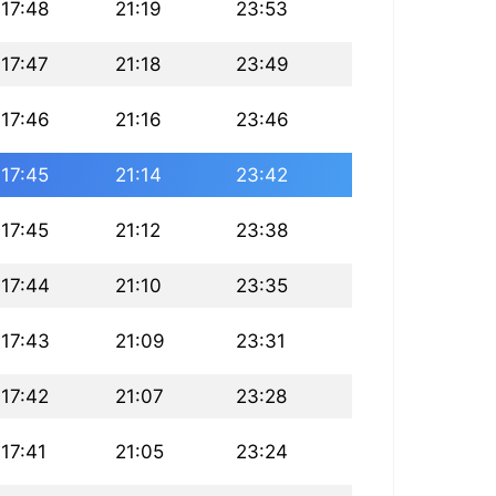
17:48
21:19
23:53
17:47
21:18
23:49
17:46
21:16
23:46
17:45
21:14
23:42
17:45
21:12
23:38
17:44
21:10
23:35
17:43
21:09
23:31
17:42
21:07
23:28
17:41
21:05
23:24