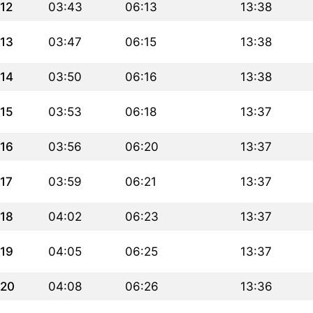
12
03:43
06:13
13:38
13
03:47
06:15
13:38
14
03:50
06:16
13:38
15
03:53
06:18
13:37
16
03:56
06:20
13:37
17
03:59
06:21
13:37
18
04:02
06:23
13:37
19
04:05
06:25
13:37
20
04:08
06:26
13:36