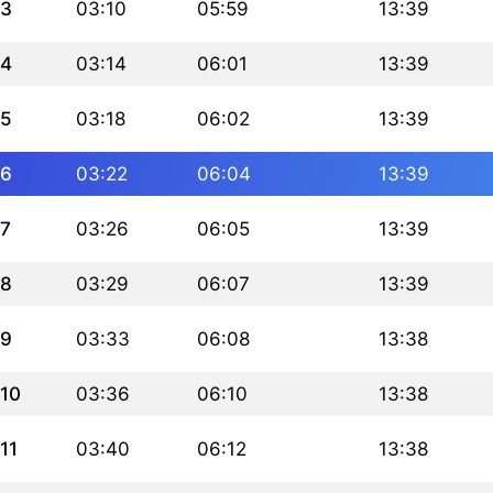
3
03:10
05:59
13:39
4
03:14
06:01
13:39
5
03:18
06:02
13:39
6
03:22
06:04
13:39
7
03:26
06:05
13:39
8
03:29
06:07
13:39
9
03:33
06:08
13:38
10
03:36
06:10
13:38
11
03:40
06:12
13:38