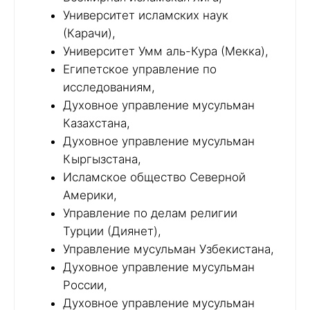
Университет исламских наук
(Карачи),
Университет Умм аль-Кура (Мекка),
Египетское управление по
исследованиям,
Духовное управление мусульман
Казахстана,
Духовное управление мусульман
Кыргызстана,
Исламское общество Северной
Америки,
Управление по делам религии
Турции (Диянет),
Управление мусульман Узбекистана,
Духовное управление мусульман
России,
Духовное управление мусульман