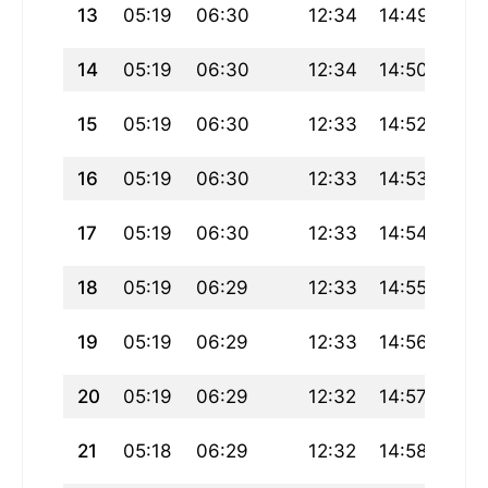
13
05:19
06:30
12:34
14:49
18:
14
05:19
06:30
12:34
14:50
18:
15
05:19
06:30
12:33
14:52
18:
16
05:19
06:30
12:33
14:53
18:
17
05:19
06:30
12:33
14:54
18:
18
05:19
06:29
12:33
14:55
18:
19
05:19
06:29
12:33
14:56
18:
20
05:19
06:29
12:32
14:57
18:
21
05:18
06:29
12:32
14:58
18: