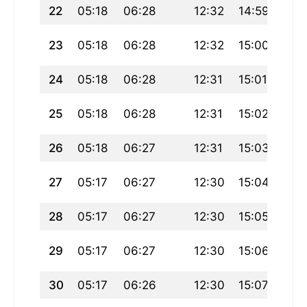
22
05:18
06:28
12:32
14:59
18:
23
05:18
06:28
12:32
15:00
18:
24
05:18
06:28
12:31
15:01
18:
25
05:18
06:28
12:31
15:02
18:
26
05:18
06:27
12:31
15:03
18:
27
05:17
06:27
12:30
15:04
18:
28
05:17
06:27
12:30
15:05
18:
29
05:17
06:27
12:30
15:06
18:
30
05:17
06:26
12:30
15:07
18: