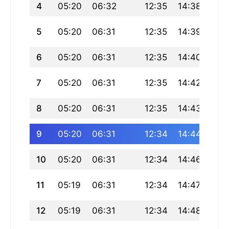
4
05:20
06:32
12:35
14:38
18:
5
05:20
06:31
12:35
14:39
18:
6
05:20
06:31
12:35
14:40
18:
7
05:20
06:31
12:35
14:42
18:
8
05:20
06:31
12:35
14:43
18:
9
05:20
06:31
12:34
14:44
18:
10
05:20
06:31
12:34
14:46
18:
11
05:19
06:31
12:34
14:47
18:
12
05:19
06:31
12:34
14:48
18: