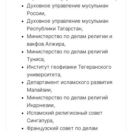
Духовное управление мусульман
России,
Духовное управление мусульман
Республики Татарстан,
Министерство по делам религии и
вакфов Алжира,
Министерство по делам религий
Туниса,
Институт геофизики Тегеранского
университета,
Департамент исламского развития
Малайзии,
Министерство по делам религий
Индонезии,
Исламский религиозный совет
Сингапура,
Французский совет по делам