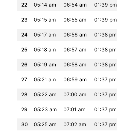
22
05:14 am
06:54 am
01:39 pm
05:
23
05:15 am
06:55 am
01:39 pm
05:
24
05:17 am
06:56 am
01:38 pm
05:
25
05:18 am
06:57 am
01:38 pm
05:
26
05:19 am
06:58 am
01:38 pm
05:
27
05:21 am
06:59 am
01:37 pm
05:2
28
05:22 am
07:00 am
01:37 pm
05:
29
05:23 am
07:01 am
01:37 pm
05:
30
05:25 am
07:02 am
01:37 pm
05:1