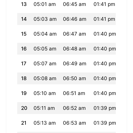
13
05:01 am
06:45 am
01:41 pm
05:
14
05:03 am
06:46 am
01:41 pm
05:
15
05:04 am
06:47 am
01:40 pm
05:
16
05:05 am
06:48 am
01:40 pm
05:
17
05:07 am
06:49 am
01:40 pm
05:
18
05:08 am
06:50 am
01:40 pm
05:
19
05:10 am
06:51 am
01:40 pm
05:
20
05:11 am
06:52 am
01:39 pm
05:
21
05:13 am
06:53 am
01:39 pm
05: