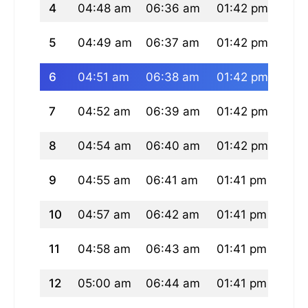
4
04:48 am
06:36 am
01:42 pm
05:
5
04:49 am
06:37 am
01:42 pm
05:
6
04:51 am
06:38 am
01:42 pm
05:
7
04:52 am
06:39 am
01:42 pm
05:
8
04:54 am
06:40 am
01:42 pm
05:
9
04:55 am
06:41 am
01:41 pm
05:
10
04:57 am
06:42 am
01:41 pm
05:
11
04:58 am
06:43 am
01:41 pm
05:
12
05:00 am
06:44 am
01:41 pm
05: