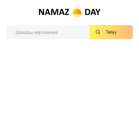
Табуу