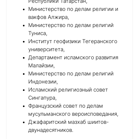
Республики Татарстан,
Министерство по делам религии и
вакфов Алжира,
Министерство по делам религий
Туниса,
Институт геофизики Тегеранского
университета,
Департамент исламского развития
Малайзии,
Министерство по делам религий
Индонезии,
Исламский религиозный совет
Сингапура,
Французский совет по делам
мусульманского вероисповедания,
Джафаритский мазхаб шиитов-
двунадесятников.