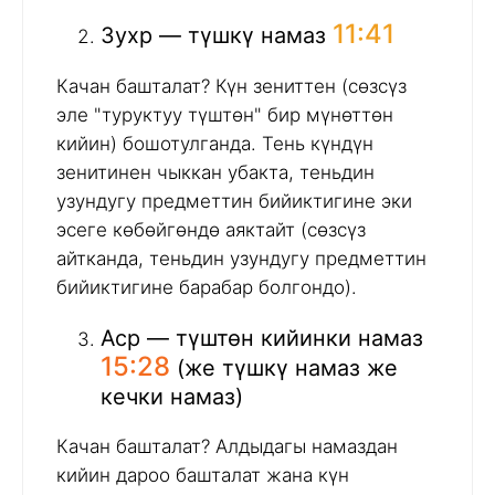
11:41
Зухр — түшкү намаз
Качан башталат? Күн зениттен (сөзсүз
эле "туруктуу түштөн" бир мүнөттөн
кийин) бошотулганда. Тень күндүн
зенитинен чыккан убакта, теньдин
узундугу предметтин бийиктигине эки
эсеге көбөйгөндө аяктайт (сөзсүз
айтканда, теньдин узундугу предметтин
бийиктигине барабар болгондо).
Аср — түштөн кийинки намаз
15:28
(же түшкү намаз же
кечки намаз)
Качан башталат? Алдыдагы намаздан
кийин дароо башталат жана күн