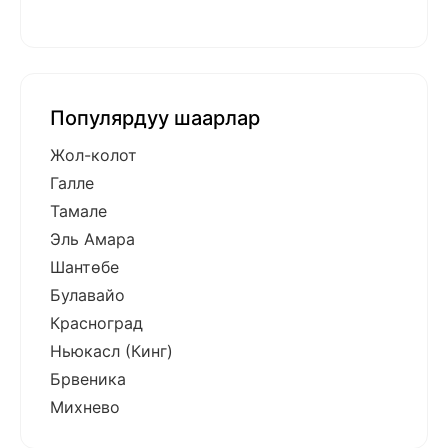
Популярдуу шаарлар
Жол-колот
Галле
Тамале
Эль Амара
Шантөбе
Булавайо
Красноград
Ньюкасл (Кинг)
Брвеника
Михнево