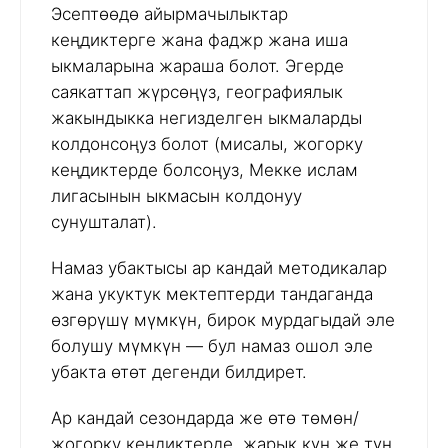
Эсептөөдө айырмачылыктар
кеңдиктерге жана фаджр жана иша
ыкмаларына жараша болот. Эгерде
саякаттап жүрсөңүз, географиялык
жакындыкка негизделген ыкмаларды
колдонсоңуз болот (мисалы, жогорку
кеңдиктерде болсоңуз, Мекке ислам
лигасынын ыкмасын колдонуу
сунушталат).
Намаз убактысы ар кандай методикалар
жана укуктук мектептерди тандаганда
өзгөрүшү мүмкүн, бирок мурдагыдай эле
болушу мүмкүн — бул намаз ошол эле
убакта өтөт дегенди билдирет.
Ар кандай сезондарда же өтө төмөн/
жогорку кеңдиктерде, жарык күн же түн