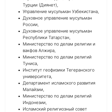
Турции (Диянет),
Управление мусульман Узбекистана,
Духовное управление мусульман
России,
Духовное управление мусульман
Республики Татарстан,
Министерство по делам религии и
вакфов Алжира,
Министерство по делам религий
Туниса,
Институт геофизики Тегеранского
университета,
Департамент исламского развития
Малайзии,
Министерство по делам религий
Индонезии,
Исламский религиозный совет