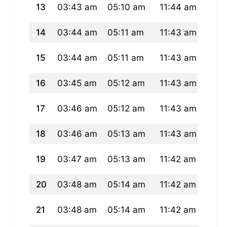
13
03:43 am
05:10 am
11:44 am
03:1
14
03:44 am
05:11 am
11:43 am
03:1
15
03:44 am
05:11 am
11:43 am
03:1
16
03:45 am
05:12 am
11:43 am
03:1
17
03:46 am
05:12 am
11:43 am
03:1
18
03:46 am
05:13 am
11:43 am
03:1
19
03:47 am
05:13 am
11:42 am
03:1
20
03:48 am
05:14 am
11:42 am
03:1
21
03:48 am
05:14 am
11:42 am
03:1