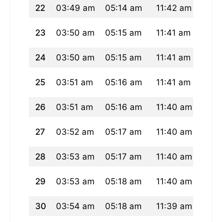
22
03:49 am
05:14 am
11:42 am
03:1
23
03:50 am
05:15 am
11:41 am
03:1
24
03:50 am
05:15 am
11:41 am
03:1
25
03:51 am
05:16 am
11:41 am
03:1
26
03:51 am
05:16 am
11:40 am
03:1
27
03:52 am
05:17 am
11:40 am
03:1
28
03:53 am
05:17 am
11:40 am
03:1
29
03:53 am
05:18 am
11:40 am
03:1
30
03:54 am
05:18 am
11:39 am
03:1