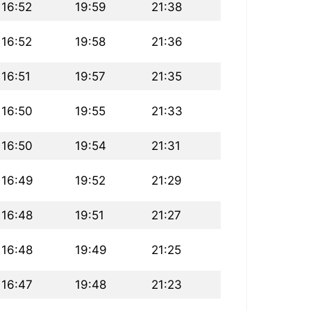
16:52
19:59
21:38
16:52
19:58
21:36
16:51
19:57
21:35
16:50
19:55
21:33
16:50
19:54
21:31
16:49
19:52
21:29
16:48
19:51
21:27
16:48
19:49
21:25
16:47
19:48
21:23