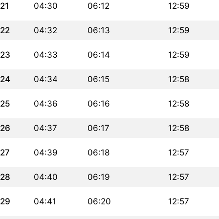
21
04:30
06:12
12:59
22
04:32
06:13
12:59
23
04:33
06:14
12:59
24
04:34
06:15
12:58
25
04:36
06:16
12:58
26
04:37
06:17
12:58
27
04:39
06:18
12:57
28
04:40
06:19
12:57
29
04:41
06:20
12:57