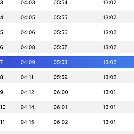
3
04:03
05:54
13:02
4
04:05
05:55
13:02
5
04:06
05:56
13:02
6
04:08
05:57
13:02
7
04:09
05:58
13:02
8
04:11
05:59
13:02
9
04:12
06:00
13:01
10
04:14
06:01
13:01
11
04:15
06:02
13:01