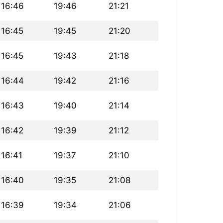
16:46
19:46
21:21
16:45
19:45
21:20
16:45
19:43
21:18
16:44
19:42
21:16
16:43
19:40
21:14
16:42
19:39
21:12
16:41
19:37
21:10
16:40
19:35
21:08
16:39
19:34
21:06