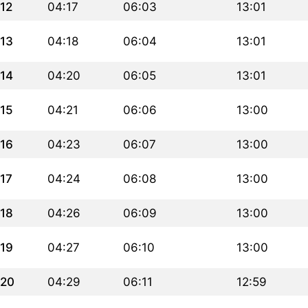
12
04:17
06:03
13:01
13
04:18
06:04
13:01
14
04:20
06:05
13:01
15
04:21
06:06
13:00
16
04:23
06:07
13:00
17
04:24
06:08
13:00
18
04:26
06:09
13:00
19
04:27
06:10
13:00
20
04:29
06:11
12:59