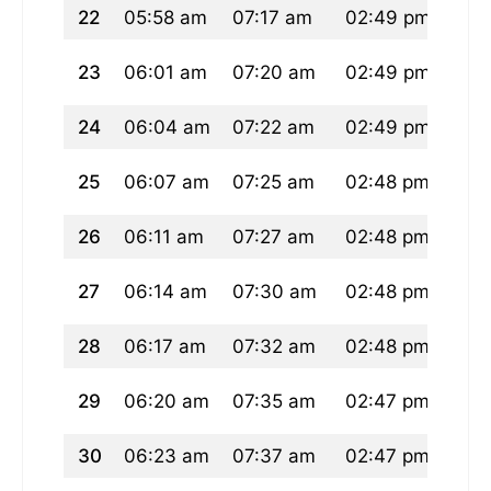
22
05:58 am
07:17 am
02:49 pm
06:
23
06:01 am
07:20 am
02:49 pm
06:
24
06:04 am
07:22 am
02:49 pm
06:
25
06:07 am
07:25 am
02:48 pm
06:
26
06:11 am
07:27 am
02:48 pm
06:
27
06:14 am
07:30 am
02:48 pm
06:
28
06:17 am
07:32 am
02:48 pm
06:
29
06:20 am
07:35 am
02:47 pm
06:
30
06:23 am
07:37 am
02:47 pm
06: