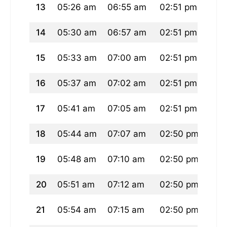
13
05:26 am
06:55 am
02:51 pm
06:
14
05:30 am
06:57 am
02:51 pm
06:
15
05:33 am
07:00 am
02:51 pm
06:
16
05:37 am
07:02 am
02:51 pm
06:
17
05:41 am
07:05 am
02:51 pm
06:
18
05:44 am
07:07 am
02:50 pm
06:
19
05:48 am
07:10 am
02:50 pm
06:
20
05:51 am
07:12 am
02:50 pm
06:
21
05:54 am
07:15 am
02:50 pm
06: