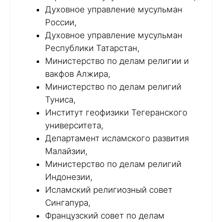
Духовное управление мусульман
России,
Духовное управление мусульман
Республики Татарстан,
Министерство по делам религии и
вакфов Алжира,
Министерство по делам религий
Туниса,
Институт геофизики Тегеранского
университета,
Департамент исламского развития
Малайзии,
Министерство по делам религий
Индонезии,
Исламский религиозный совет
Сингапура,
Французский совет по делам