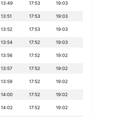
13:49
17:53
19:03
13:51
17:53
19:03
13:52
17:53
19:03
13:54
17:52
19:03
13:56
17:52
19:02
13:57
17:52
19:02
13:59
17:52
19:02
14:00
17:52
19:02
14:02
17:52
19:02