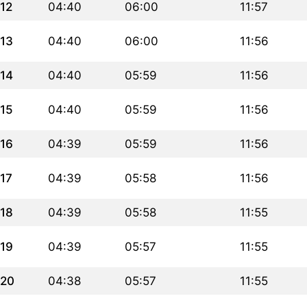
12
04:40
06:00
11:57
13
04:40
06:00
11:56
14
04:40
05:59
11:56
15
04:40
05:59
11:56
16
04:39
05:59
11:56
17
04:39
05:58
11:56
18
04:39
05:58
11:55
19
04:39
05:57
11:55
20
04:38
05:57
11:55