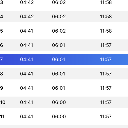
3
04:42
06:02
11:58
4
04:42
06:02
11:58
5
04:41
06:02
11:58
6
04:41
06:01
11:57
7
04:41
06:01
11:57
8
04:41
06:01
11:57
9
04:41
06:01
11:57
10
04:41
06:00
11:57
11
04:41
06:00
11:57