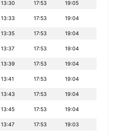
13:30
17:53
19:05
13:33
17:53
19:04
13:35
17:53
19:04
13:37
17:53
19:04
13:39
17:53
19:04
13:41
17:53
19:04
13:43
17:53
19:04
13:45
17:53
19:04
13:47
17:53
19:03