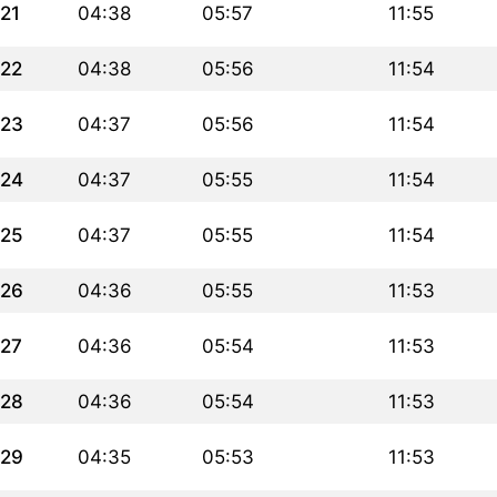
21
04:38
05:57
11:55
22
04:38
05:56
11:54
23
04:37
05:56
11:54
24
04:37
05:55
11:54
25
04:37
05:55
11:54
26
04:36
05:55
11:53
27
04:36
05:54
11:53
28
04:36
05:54
11:53
29
04:35
05:53
11:53