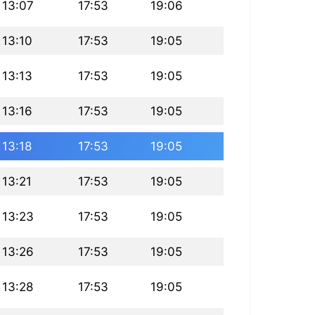
13:07
17:53
19:06
13:10
17:53
19:05
13:13
17:53
19:05
13:16
17:53
19:05
13:18
17:53
19:05
13:21
17:53
19:05
13:23
17:53
19:05
13:26
17:53
19:05
13:28
17:53
19:05