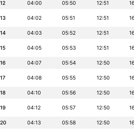
12
04:00
05:50
12:51
1
13
04:02
05:51
12:51
1
14
04:03
05:52
12:51
1
15
04:05
05:53
12:51
1
16
04:07
05:54
12:50
1
17
04:08
05:55
12:50
1
18
04:10
05:56
12:50
1
19
04:12
05:57
12:50
1
20
04:13
05:58
12:50
1