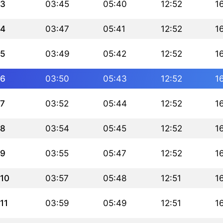
3
03:45
05:40
12:52
1
4
03:47
05:41
12:52
1
5
03:49
05:42
12:52
1
6
03:50
05:43
12:52
1
7
03:52
05:44
12:52
1
8
03:54
05:45
12:52
1
9
03:55
05:47
12:52
1
10
03:57
05:48
12:51
1
11
03:59
05:49
12:51
1