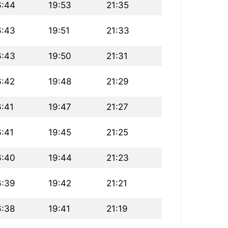
6:44
19:53
21:35
6:43
19:51
21:33
6:43
19:50
21:31
6:42
19:48
21:29
6:41
19:47
21:27
6:41
19:45
21:25
6:40
19:44
21:23
6:39
19:42
21:21
6:38
19:41
21:19