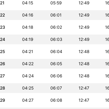
21
04:15
05:59
12:49
1
22
04:16
06:01
12:49
1
23
04:18
06:02
12:49
1
24
04:19
06:03
12:49
1
25
04:21
06:04
12:48
1
26
04:22
06:05
12:48
1
27
04:24
06:06
12:48
1
28
04:25
06:07
12:47
1
29
04:27
06:08
12:47
1