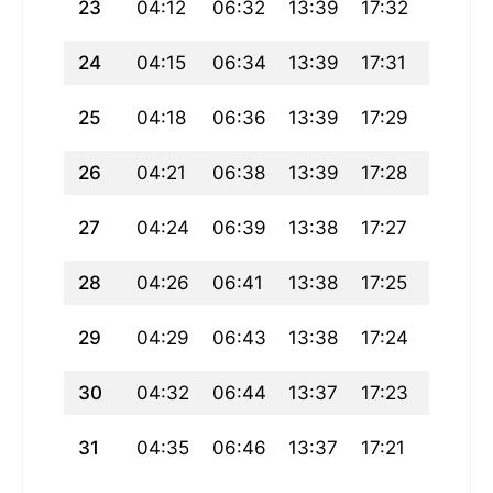
23
04:12
06:32
13:39
17:32
20:47
24
04:15
06:34
13:39
17:31
20:44
25
04:18
06:36
13:39
17:29
20:42
26
04:21
06:38
13:39
17:28
20:40
27
04:24
06:39
13:38
17:27
20:37
28
04:26
06:41
13:38
17:25
20:35
29
04:29
06:43
13:38
17:24
20:33
30
04:32
06:44
13:37
17:23
20:31
31
04:35
06:46
13:37
17:21
20:28