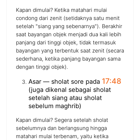
Kapan dimulai? Ketika matahari mulai
condong dari zenit (setidaknya satu menit
setelah "siang yang sebenarnya"). Berakhir
saat bayangan objek menjadi dua kali lebih
panjang dari tinggi objek, tidak termasuk
bayangan yang terbentuk saat zenit (secara
sederhana, ketika panjang bayangan sama
dengan tinggi objek).
17:48
Asar — sholat sore pada
(juga dikenal sebagai sholat
setelah siang atau sholat
sebelum maghrib)
Kapan dimulai? Segera setelah sholat
sebelumnya dan berlangsung hingga
matahari mulai terbenam, yaitu ketika