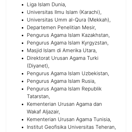
Liga Islam Dunia,
Universitas Ilmu Islam (Karachi),
Universitas Umm al-Qura (Mekkah),
Departemen Penelitian Mesir,
Pengurus Agama Islam Kazakhstan,
Pengurus Agama Islam Kyrgyzstan,
Masjid Islam di Amerika Utara,
Direktorat Urusan Agama Turki
(Diyanet),
Pengurus Agama Islam Uzbekistan,
Pengurus Agama Islam Rusia,
Pengurus Agama Islam Republik
Tatarstan,
Kementerian Urusan Agama dan
Wakaf Aljazair,
Kementerian Urusan Agama Tunisia,
Institut Geofisika Universitas Teheran,