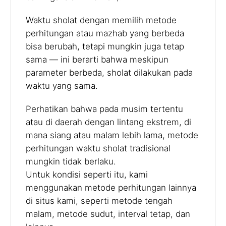
Waktu sholat dengan memilih metode
perhitungan atau mazhab yang berbeda
bisa berubah, tetapi mungkin juga tetap
sama — ini berarti bahwa meskipun
parameter berbeda, sholat dilakukan pada
waktu yang sama.
Perhatikan bahwa pada musim tertentu
atau di daerah dengan lintang ekstrem, di
mana siang atau malam lebih lama, metode
perhitungan waktu sholat tradisional
mungkin tidak berlaku.
Untuk kondisi seperti itu, kami
menggunakan metode perhitungan lainnya
di situs kami, seperti metode tengah
malam, metode sudut, interval tetap, dan