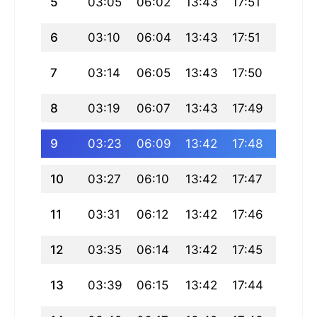
5
03:05
06:02
13:43
17:51
21:24
6
03:10
06:04
13:43
17:51
21:22
7
03:14
06:05
13:43
17:50
21:20
8
03:19
06:07
13:43
17:49
21:18
9
03:23
06:09
13:42
17:48
21:16
10
03:27
06:10
13:42
17:47
21:14
11
03:31
06:12
13:42
17:46
21:12
12
03:35
06:14
13:42
17:45
21:10
13
03:39
06:15
13:42
17:44
21:08