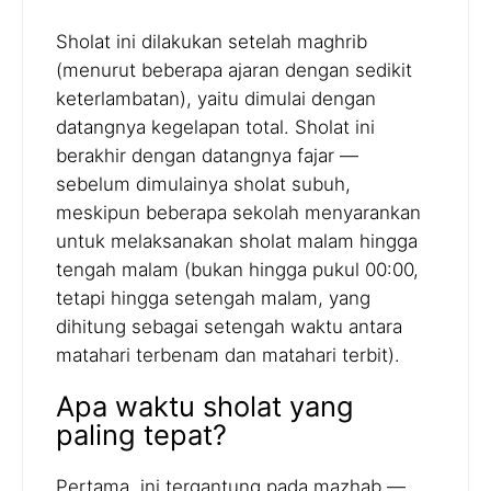
Sholat ini dilakukan setelah maghrib
(menurut beberapa ajaran dengan sedikit
keterlambatan), yaitu dimulai dengan
datangnya kegelapan total. Sholat ini
berakhir dengan datangnya fajar —
sebelum dimulainya sholat subuh,
meskipun beberapa sekolah menyarankan
untuk melaksanakan sholat malam hingga
tengah malam (bukan hingga pukul 00:00,
tetapi hingga setengah malam, yang
dihitung sebagai setengah waktu antara
matahari terbenam dan matahari terbit).
Apa waktu sholat yang
paling tepat?
Pertama, ini tergantung pada mazhab —