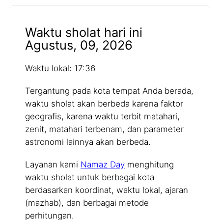
Waktu sholat hari ini
Agustus, 09, 2026
Waktu lokal: 17:36
Tergantung pada kota tempat Anda berada,
waktu sholat akan berbeda karena faktor
geografis, karena waktu terbit matahari,
zenit, matahari terbenam, dan parameter
astronomi lainnya akan berbeda.
Layanan kami
Namaz Day
menghitung
waktu sholat untuk berbagai kota
berdasarkan koordinat, waktu lokal, ajaran
(mazhab), dan berbagai metode
perhitungan.