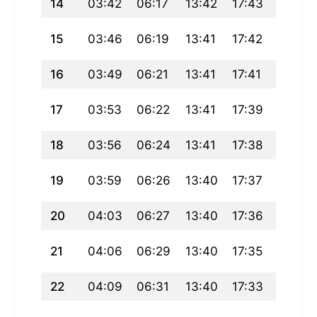
14
03:42
06:17
13:42
17:43
21:06
15
03:46
06:19
13:41
17:42
21:04
16
03:49
06:21
13:41
17:41
21:02
17
03:53
06:22
13:41
17:39
21:00
18
03:56
06:24
13:41
17:38
20:58
19
03:59
06:26
13:40
17:37
20:55
20
04:03
06:27
13:40
17:36
20:53
21
04:06
06:29
13:40
17:35
20:51
22
04:09
06:31
13:40
17:33
20:49