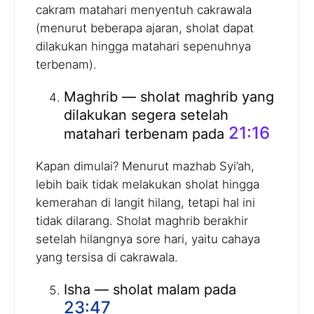
cakram matahari menyentuh cakrawala
(menurut beberapa ajaran, sholat dapat
dilakukan hingga matahari sepenuhnya
terbenam).
Maghrib — sholat maghrib yang
dilakukan segera setelah
21:16
matahari terbenam pada
Kapan dimulai? Menurut mazhab Syi’ah,
lebih baik tidak melakukan sholat hingga
kemerahan di langit hilang, tetapi hal ini
tidak dilarang. Sholat maghrib berakhir
setelah hilangnya sore hari, yaitu cahaya
yang tersisa di cakrawala.
Isha — sholat malam pada
23:47