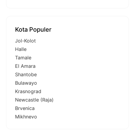
Kota Populer
Jol-Kolot
Halle
Tamale
El Amara
Shantobe
Bulawayo
Krasnograd
Newcastle (Raja)
Brvenica
Mikhnevo