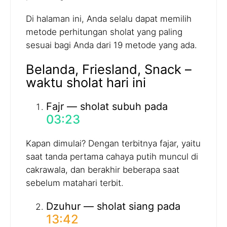
Di halaman ini, Anda selalu dapat memilih
metode perhitungan sholat yang paling
sesuai bagi Anda dari 19 metode yang ada.
Belanda, Friesland, Snack –
waktu sholat hari ini
Fajr — sholat subuh pada
03:23
Kapan dimulai? Dengan terbitnya fajar, yaitu
saat tanda pertama cahaya putih muncul di
cakrawala, dan berakhir beberapa saat
sebelum matahari terbit.
Dzuhur — sholat siang pada
13:42