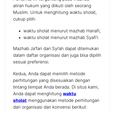
aliran hukum yang diikuti oleh seorang
Muslim. Untuk menghitung waktu sholat,
cukup pilih:
waktu sholat menurut mazhab Hanafi;
waktu sholat menurut mazhab Syafi’i.
Mazhab Ja’fari dari Syi’ah dapat ditemukan
dalam daftar organisasi dan juga bisa dipilih
sesuai preferensi.
Kedua, Anda dapat memilih metode
perhitungan yang disesuaikan dengan
lintang tempat Anda berada. Di situs kami,
Anda dapat menghitung
waktu
sholat
menggunakan metode perhitungan
dari organisasi dan konvensi berikut: