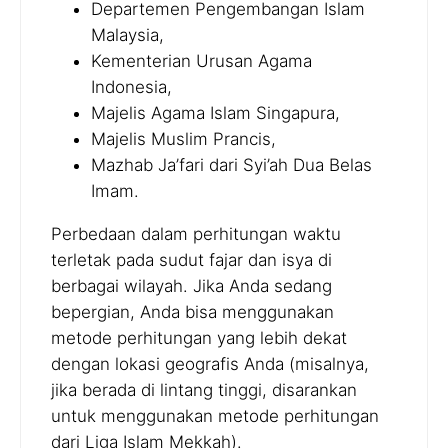
Departemen Pengembangan Islam
Malaysia,
Kementerian Urusan Agama
Indonesia,
Majelis Agama Islam Singapura,
Majelis Muslim Prancis,
Mazhab Ja’fari dari Syi’ah Dua Belas
Imam.
Perbedaan dalam perhitungan waktu
terletak pada sudut fajar dan isya di
berbagai wilayah. Jika Anda sedang
bepergian, Anda bisa menggunakan
metode perhitungan yang lebih dekat
dengan lokasi geografis Anda (misalnya,
jika berada di lintang tinggi, disarankan
untuk menggunakan metode perhitungan
dari Liga Islam Mekkah).