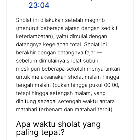
23:04
Sholat ini dilakukan setelah maghrib
(menurut beberapa ajaran dengan sedikit
keterlambatan), yaitu dimulai dengan
datangnya kegelapan total. Sholat ini
berakhir dengan datangnya fajar —
sebelum dimulainya sholat subuh,
meskipun beberapa sekolah menyarankan
untuk melaksanakan sholat malam hingga
tengah malam (bukan hingga pukul 00:00,
tetapi hingga setengah malam, yang
dihitung sebagai setengah waktu antara
matahari terbenam dan matahari terbit).
Apa waktu sholat yang
paling tepat?