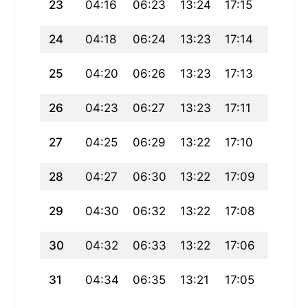
23
04:16
06:23
13:24
17:15
20:24
24
04:18
06:24
13:23
17:14
20:22
25
04:20
06:26
13:23
17:13
20:20
26
04:23
06:27
13:23
17:11
20:18
27
04:25
06:29
13:22
17:10
20:16
28
04:27
06:30
13:22
17:09
20:14
29
04:30
06:32
13:22
17:08
20:12
30
04:32
06:33
13:22
17:06
20:10
31
04:34
06:35
13:21
17:05
20:08