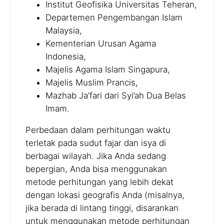
Institut Geofisika Universitas Teheran,
Departemen Pengembangan Islam
Malaysia,
Kementerian Urusan Agama
Indonesia,
Majelis Agama Islam Singapura,
Majelis Muslim Prancis,
Mazhab Ja’fari dari Syi’ah Dua Belas
Imam.
Perbedaan dalam perhitungan waktu
terletak pada sudut fajar dan isya di
berbagai wilayah. Jika Anda sedang
bepergian, Anda bisa menggunakan
metode perhitungan yang lebih dekat
dengan lokasi geografis Anda (misalnya,
jika berada di lintang tinggi, disarankan
untuk menggunakan metode perhitungan