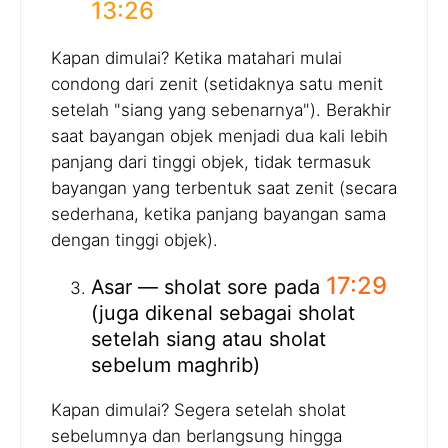
13:26
Kapan dimulai? Ketika matahari mulai
condong dari zenit (setidaknya satu menit
setelah "siang yang sebenarnya"). Berakhir
saat bayangan objek menjadi dua kali lebih
panjang dari tinggi objek, tidak termasuk
bayangan yang terbentuk saat zenit (secara
sederhana, ketika panjang bayangan sama
dengan tinggi objek).
17:29
Asar — sholat sore pada
(juga dikenal sebagai sholat
setelah siang atau sholat
sebelum maghrib)
Kapan dimulai? Segera setelah sholat
sebelumnya dan berlangsung hingga