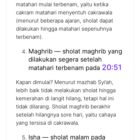
matahari mulai terbenam, yaitu ketika
cakram matahari menyentuh cakrawala
(menurut beberapa ajaran, sholat dapat
dilakukan hingga matahari sepenuhnya
terbenam).
Maghrib — sholat maghrib yang
dilakukan segera setelah
20:51
matahari terbenam pada
Kapan dimulai? Menurut mazhab Syi’ah,
lebih baik tidak melakukan sholat hingga
kemerahan di langit hilang, tetapi hal ini
tidak dilarang. Sholat maghrib berakhir
setelah hilangnya sore hari, yaitu cahaya
yang tersisa di cakrawala.
Isha — sholat malam pada