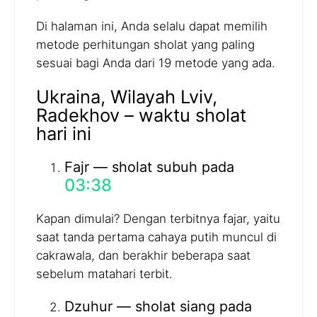
Di halaman ini, Anda selalu dapat memilih
metode perhitungan sholat yang paling
sesuai bagi Anda dari 19 metode yang ada.
Ukraina, Wilayah Lviv,
Radekhov – waktu sholat
hari ini
Fajr — sholat subuh pada
03:38
Kapan dimulai? Dengan terbitnya fajar, yaitu
saat tanda pertama cahaya putih muncul di
cakrawala, dan berakhir beberapa saat
sebelum matahari terbit.
Dzuhur — sholat siang pada