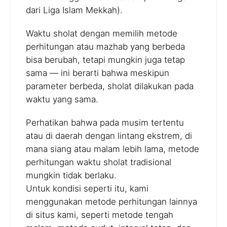
dari Liga Islam Mekkah).
Waktu sholat dengan memilih metode
perhitungan atau mazhab yang berbeda
bisa berubah, tetapi mungkin juga tetap
sama — ini berarti bahwa meskipun
parameter berbeda, sholat dilakukan pada
waktu yang sama.
Perhatikan bahwa pada musim tertentu
atau di daerah dengan lintang ekstrem, di
mana siang atau malam lebih lama, metode
perhitungan waktu sholat tradisional
mungkin tidak berlaku.
Untuk kondisi seperti itu, kami
menggunakan metode perhitungan lainnya
di situs kami, seperti metode tengah