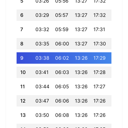
5
03:26
05:56
13:27
17:32
20:58
6
03:29
05:57
13:27
17:32
20:56
7
03:32
05:59
13:27
17:31
20:55
8
03:35
06:00
13:27
17:30
20:53
9
03:38
06:02
13:26
17:29
20:51
10
03:41
06:03
13:26
17:28
20:49
11
03:44
06:05
13:26
17:27
20:48
12
03:47
06:06
13:26
17:26
20:46
13
03:50
06:08
13:26
17:26
20:44