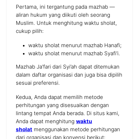
Pertama, ini tergantung pada mazhab —
aliran hukum yang diikuti oleh seorang
Muslim. Untuk menghitung waktu sholat,
cukup pilih:
waktu sholat menurut mazhab Hanafi;
waktu sholat menurut mazhab Syafi’i.
Mazhab Ja’fari dari Syi’ah dapat ditemukan
dalam daftar organisasi dan juga bisa dipilih
sesuai preferensi.
Kedua, Anda dapat memilih metode
perhitungan yang disesuaikan dengan
lintang tempat Anda berada. Di situs kami,
Anda dapat menghitung
waktu
sholat
menggunakan metode perhitungan
dari organisasi dan konvensi berikut: