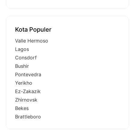
Kota Populer
Valle Hermoso
Lagos
Consdorf
Bushir
Pontevedra
Yerikho
Ez-Zakazik
Zhirnovsk
Bekes
Brattleboro