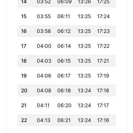
14
03:52
06:09
13:26
17:25
20:42
15
03:55
06:11
13:25
17:24
20:40
16
03:58
06:12
13:25
17:23
20:38
17
04:00
06:14
13:25
17:22
20:36
18
04:03
06:15
13:25
17:21
20:34
19
04:06
06:17
13:25
17:19
20:32
20
04:08
06:18
13:24
17:18
20:30
21
04:11
06:20
13:24
17:17
20:28
22
04:13
06:21
13:24
17:16
20:26