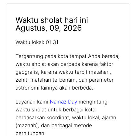
Waktu sholat hari ini
Agustus, 09, 2026
Waktu lokal: 01:31
Tergantung pada kota tempat Anda berada,
waktu sholat akan berbeda karena faktor
geografis, karena waktu terbit matahari,
zenit, matahari terbenam, dan parameter
astronomi lainnya akan berbeda.
Layanan kami
Namaz Day
menghitung
waktu sholat untuk berbagai kota
berdasarkan koordinat, waktu lokal, ajaran
(mazhab), dan berbagai metode
perhitungan.