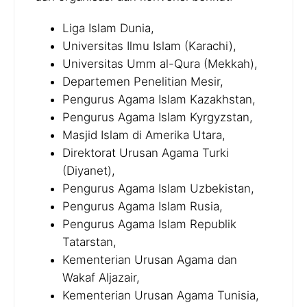
Liga Islam Dunia,
Universitas Ilmu Islam (Karachi),
Universitas Umm al-Qura (Mekkah),
Departemen Penelitian Mesir,
Pengurus Agama Islam Kazakhstan,
Pengurus Agama Islam Kyrgyzstan,
Masjid Islam di Amerika Utara,
Direktorat Urusan Agama Turki
(Diyanet),
Pengurus Agama Islam Uzbekistan,
Pengurus Agama Islam Rusia,
Pengurus Agama Islam Republik
Tatarstan,
Kementerian Urusan Agama dan
Wakaf Aljazair,
Kementerian Urusan Agama Tunisia,