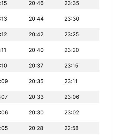
:15
20:46
23:35
:13
20:44
23:30
:12
20:42
23:25
:11
20:40
23:20
:10
20:37
23:15
:09
20:35
23:11
:07
20:33
23:06
:06
20:30
23:02
:05
20:28
22:58