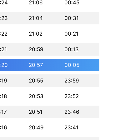
:24
21:06
00:45
:23
21:04
00:31
:22
21:02
00:21
:21
20:59
00:13
:20
20:57
00:05
:19
20:55
23:59
:18
20:53
23:52
:17
20:51
23:46
:16
20:49
23:41