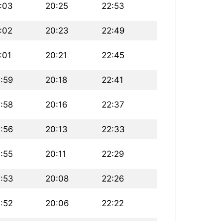
:03
20:25
22:53
:02
20:23
22:49
:01
20:21
22:45
:59
20:18
22:41
:58
20:16
22:37
:56
20:13
22:33
:55
20:11
22:29
:53
20:08
22:26
:52
20:06
22:22