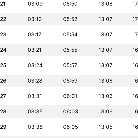
21
03:09
05:50
13:08
17
22
03:13
05:52
13:07
17
23
03:17
05:54
13:07
17
24
03:21
05:55
13:07
16
25
03:24
05:57
13:07
16
26
03:28
05:59
13:06
16
27
03:31
06:01
13:06
16
28
03:35
06:03
13:06
16
29
03:38
06:05
13:05
16