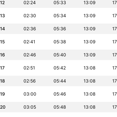
12
02:24
05:33
13:09
17
13
02:30
05:34
13:09
17
14
02:36
05:36
13:09
17
15
02:41
05:38
13:09
17
16
02:46
05:40
13:09
17
17
02:51
05:42
13:08
17
18
02:56
05:44
13:08
17
19
03:00
05:46
13:08
17
20
03:05
05:48
13:08
17