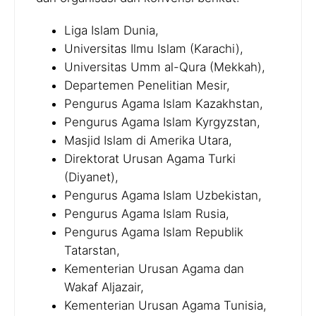
Liga Islam Dunia,
Universitas Ilmu Islam (Karachi),
Universitas Umm al-Qura (Mekkah),
Departemen Penelitian Mesir,
Pengurus Agama Islam Kazakhstan,
Pengurus Agama Islam Kyrgyzstan,
Masjid Islam di Amerika Utara,
Direktorat Urusan Agama Turki
(Diyanet),
Pengurus Agama Islam Uzbekistan,
Pengurus Agama Islam Rusia,
Pengurus Agama Islam Republik
Tatarstan,
Kementerian Urusan Agama dan
Wakaf Aljazair,
Kementerian Urusan Agama Tunisia,