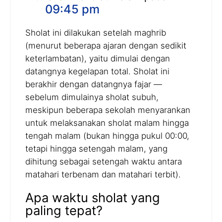
09:45 pm
Sholat ini dilakukan setelah maghrib
(menurut beberapa ajaran dengan sedikit
keterlambatan), yaitu dimulai dengan
datangnya kegelapan total. Sholat ini
berakhir dengan datangnya fajar —
sebelum dimulainya sholat subuh,
meskipun beberapa sekolah menyarankan
untuk melaksanakan sholat malam hingga
tengah malam (bukan hingga pukul 00:00,
tetapi hingga setengah malam, yang
dihitung sebagai setengah waktu antara
matahari terbenam dan matahari terbit).
Apa waktu sholat yang
paling tepat?