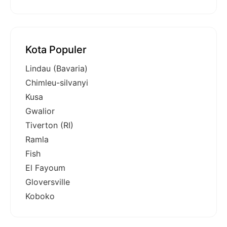
Kota Populer
Lindau (Bavaria)
Chimleu-silvanyi
Kusa
Gwalior
Tiverton (RI)
Ramla
Fish
El Fayoum
Gloversville
Koboko