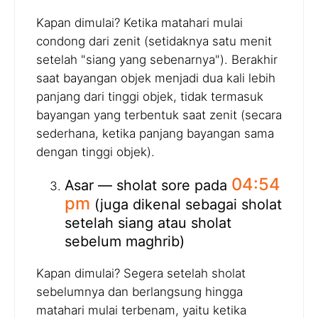
Kapan dimulai? Ketika matahari mulai
condong dari zenit (setidaknya satu menit
setelah "siang yang sebenarnya"). Berakhir
saat bayangan objek menjadi dua kali lebih
panjang dari tinggi objek, tidak termasuk
bayangan yang terbentuk saat zenit (secara
sederhana, ketika panjang bayangan sama
dengan tinggi objek).
04:54
Asar — sholat sore pada
pm
(juga dikenal sebagai sholat
setelah siang atau sholat
sebelum maghrib)
Kapan dimulai? Segera setelah sholat
sebelumnya dan berlangsung hingga
matahari mulai terbenam, yaitu ketika