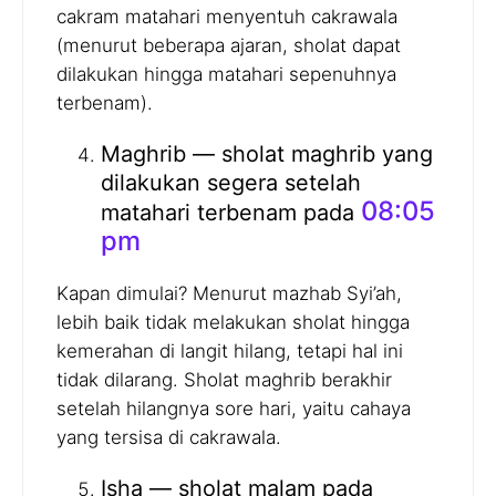
cakram matahari menyentuh cakrawala
(menurut beberapa ajaran, sholat dapat
dilakukan hingga matahari sepenuhnya
terbenam).
Maghrib — sholat maghrib yang
dilakukan segera setelah
08:05
matahari terbenam pada
pm
Kapan dimulai? Menurut mazhab Syi’ah,
lebih baik tidak melakukan sholat hingga
kemerahan di langit hilang, tetapi hal ini
tidak dilarang. Sholat maghrib berakhir
setelah hilangnya sore hari, yaitu cahaya
yang tersisa di cakrawala.
Isha — sholat malam pada