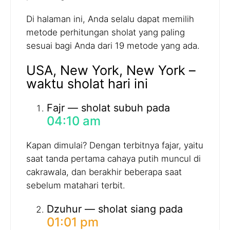
Di halaman ini, Anda selalu dapat memilih
metode perhitungan sholat yang paling
sesuai bagi Anda dari 19 metode yang ada.
USA, New York, New York –
waktu sholat hari ini
Fajr — sholat subuh pada
04:10 am
Kapan dimulai? Dengan terbitnya fajar, yaitu
saat tanda pertama cahaya putih muncul di
cakrawala, dan berakhir beberapa saat
sebelum matahari terbit.
Dzuhur — sholat siang pada
01:01 pm