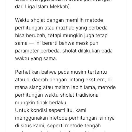
dari Liga Islam Mekkah).
Waktu sholat dengan memilih metode
perhitungan atau mazhab yang berbeda
bisa berubah, tetapi mungkin juga tetap
sama — ini berarti bahwa meskipun
parameter berbeda, sholat dilakukan pada
waktu yang sama.
Perhatikan bahwa pada musim tertentu
atau di daerah dengan lintang ekstrem, di
mana siang atau malam lebih lama, metode
perhitungan waktu sholat tradisional
mungkin tidak berlaku.
Untuk kondisi seperti itu, kami
menggunakan metode perhitungan lainnya
di situs kami, seperti metode tengah