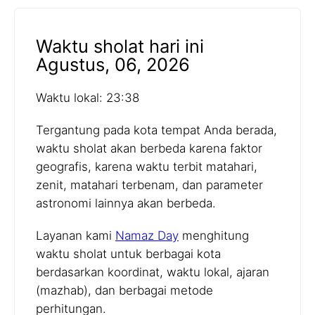
Waktu sholat hari ini
Agustus, 06, 2026
Waktu lokal: 23:38
Tergantung pada kota tempat Anda berada,
waktu sholat akan berbeda karena faktor
geografis, karena waktu terbit matahari,
zenit, matahari terbenam, dan parameter
astronomi lainnya akan berbeda.
Layanan kami
Namaz Day
menghitung
waktu sholat untuk berbagai kota
berdasarkan koordinat, waktu lokal, ajaran
(mazhab), dan berbagai metode
perhitungan.