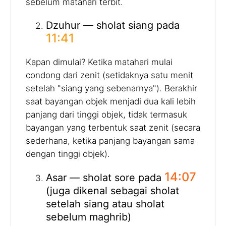
sebelum matahari terbit.
Dzuhur — sholat siang pada
11:41
Kapan dimulai? Ketika matahari mulai
condong dari zenit (setidaknya satu menit
setelah "siang yang sebenarnya"). Berakhir
saat bayangan objek menjadi dua kali lebih
panjang dari tinggi objek, tidak termasuk
bayangan yang terbentuk saat zenit (secara
sederhana, ketika panjang bayangan sama
dengan tinggi objek).
14:07
Asar — sholat sore pada
(juga dikenal sebagai sholat
setelah siang atau sholat
sebelum maghrib)