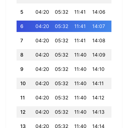
5
04:20
05:32
11:41
14:06
17:49
6
04:20
05:32
11:41
14:07
17:49
7
04:20
05:32
11:41
14:08
17:49
8
04:20
05:32
11:40
14:09
17:49
9
04:20
05:32
11:40
14:10
17:49
10
04:20
05:32
11:40
14:11
17:48
11
04:20
05:32
11:40
14:12
17:48
12
04:20
05:32
11:40
14:13
17:48
13
04:20
05:32
11:40
14:14
17:48