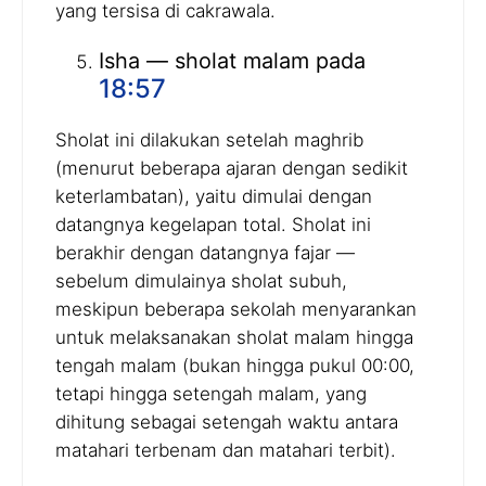
yang tersisa di cakrawala.
Isha — sholat malam pada
18:57
Sholat ini dilakukan setelah maghrib
(menurut beberapa ajaran dengan sedikit
keterlambatan), yaitu dimulai dengan
datangnya kegelapan total. Sholat ini
berakhir dengan datangnya fajar —
sebelum dimulainya sholat subuh,
meskipun beberapa sekolah menyarankan
untuk melaksanakan sholat malam hingga
tengah malam (bukan hingga pukul 00:00,
tetapi hingga setengah malam, yang
dihitung sebagai setengah waktu antara
matahari terbenam dan matahari terbit).