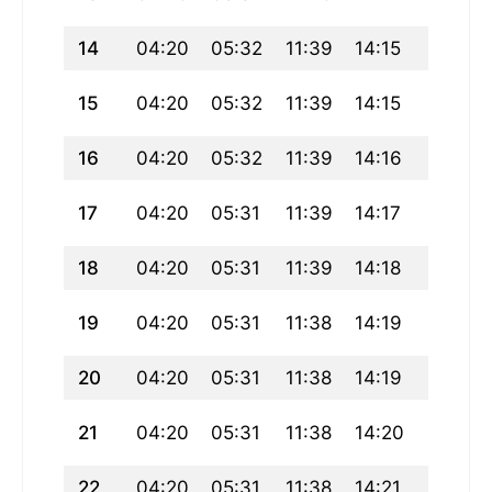
14
04:20
05:32
11:39
14:15
17:47
15
04:20
05:32
11:39
14:15
17:47
16
04:20
05:32
11:39
14:16
17:47
17
04:20
05:31
11:39
14:17
17:46
18
04:20
05:31
11:39
14:18
17:46
19
04:20
05:31
11:38
14:19
17:46
20
04:20
05:31
11:38
14:19
17:45
21
04:20
05:31
11:38
14:20
17:45
22
04:20
05:31
11:38
14:21
17:45