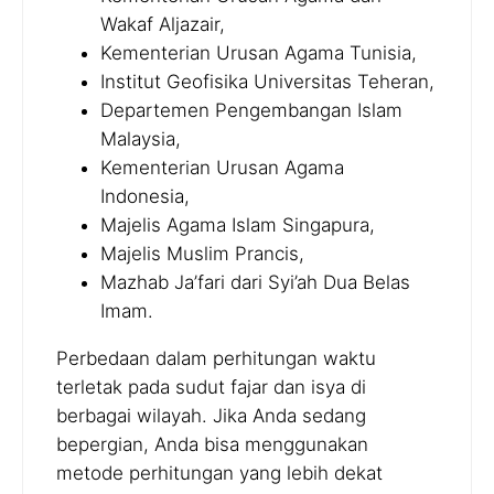
Wakaf Aljazair,
Kementerian Urusan Agama Tunisia,
Institut Geofisika Universitas Teheran,
Departemen Pengembangan Islam
Malaysia,
Kementerian Urusan Agama
Indonesia,
Majelis Agama Islam Singapura,
Majelis Muslim Prancis,
Mazhab Ja’fari dari Syi’ah Dua Belas
Imam.
Perbedaan dalam perhitungan waktu
terletak pada sudut fajar dan isya di
berbagai wilayah. Jika Anda sedang
bepergian, Anda bisa menggunakan
metode perhitungan yang lebih dekat