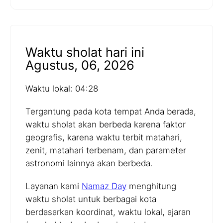
Waktu sholat hari ini
Agustus, 06, 2026
Waktu lokal: 04:28
Tergantung pada kota tempat Anda berada,
waktu sholat akan berbeda karena faktor
geografis, karena waktu terbit matahari,
zenit, matahari terbenam, dan parameter
astronomi lainnya akan berbeda.
Layanan kami
Namaz Day
menghitung
waktu sholat untuk berbagai kota
berdasarkan koordinat, waktu lokal, ajaran