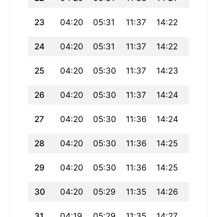
23
04:20
05:31
11:37
14:22
17:44
24
04:20
05:31
11:37
14:22
17:44
25
04:20
05:30
11:37
14:23
17:43
26
04:20
05:30
11:37
14:24
17:43
27
04:20
05:30
11:36
14:24
17:43
28
04:20
05:30
11:36
14:25
17:42
29
04:20
05:30
11:36
14:25
17:42
30
04:20
05:29
11:35
14:26
17:41
31
04:19
05:29
11:35
14:27
17:41