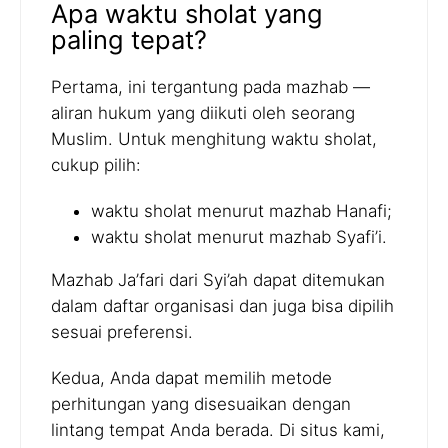
Apa waktu sholat yang
paling tepat?
Pertama, ini tergantung pada mazhab —
aliran hukum yang diikuti oleh seorang
Muslim. Untuk menghitung waktu sholat,
cukup pilih:
waktu sholat menurut mazhab Hanafi;
waktu sholat menurut mazhab Syafi’i.
Mazhab Ja’fari dari Syi’ah dapat ditemukan
dalam daftar organisasi dan juga bisa dipilih
sesuai preferensi.
Kedua, Anda dapat memilih metode
perhitungan yang disesuaikan dengan
lintang tempat Anda berada. Di situs kami,