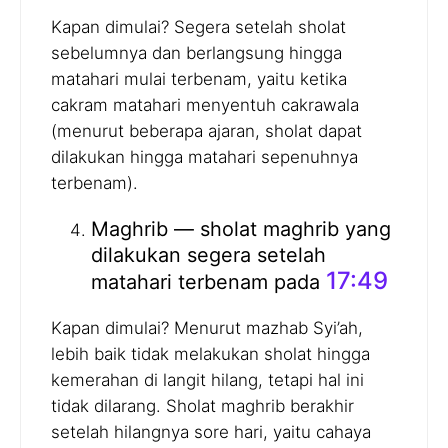
Kapan dimulai? Segera setelah sholat
sebelumnya dan berlangsung hingga
matahari mulai terbenam, yaitu ketika
cakram matahari menyentuh cakrawala
(menurut beberapa ajaran, sholat dapat
dilakukan hingga matahari sepenuhnya
terbenam).
Maghrib — sholat maghrib yang
dilakukan segera setelah
17:49
matahari terbenam pada
Kapan dimulai? Menurut mazhab Syi’ah,
lebih baik tidak melakukan sholat hingga
kemerahan di langit hilang, tetapi hal ini
tidak dilarang. Sholat maghrib berakhir
setelah hilangnya sore hari, yaitu cahaya