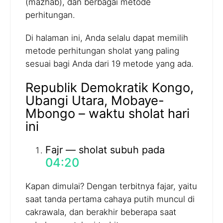
(mazhab), dan berbagai metode
perhitungan.
Di halaman ini, Anda selalu dapat memilih
metode perhitungan sholat yang paling
sesuai bagi Anda dari 19 metode yang ada.
Republik Demokratik Kongo,
Ubangi Utara, Mobaye-
Mbongo – waktu sholat hari
ini
Fajr — sholat subuh pada
04:20
Kapan dimulai? Dengan terbitnya fajar, yaitu
saat tanda pertama cahaya putih muncul di
cakrawala, dan berakhir beberapa saat