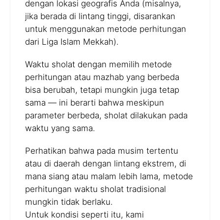
dengan lokasi geografis Anda (misalnya,
jika berada di lintang tinggi, disarankan
untuk menggunakan metode perhitungan
dari Liga Islam Mekkah).
Waktu sholat dengan memilih metode
perhitungan atau mazhab yang berbeda
bisa berubah, tetapi mungkin juga tetap
sama — ini berarti bahwa meskipun
parameter berbeda, sholat dilakukan pada
waktu yang sama.
Perhatikan bahwa pada musim tertentu
atau di daerah dengan lintang ekstrem, di
mana siang atau malam lebih lama, metode
perhitungan waktu sholat tradisional
mungkin tidak berlaku.
Untuk kondisi seperti itu, kami