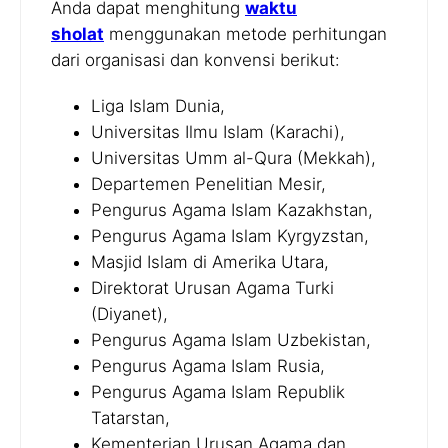
Anda dapat menghitung
waktu
sholat
menggunakan metode perhitungan
dari organisasi dan konvensi berikut:
Liga Islam Dunia,
Universitas Ilmu Islam (Karachi),
Universitas Umm al-Qura (Mekkah),
Departemen Penelitian Mesir,
Pengurus Agama Islam Kazakhstan,
Pengurus Agama Islam Kyrgyzstan,
Masjid Islam di Amerika Utara,
Direktorat Urusan Agama Turki
(Diyanet),
Pengurus Agama Islam Uzbekistan,
Pengurus Agama Islam Rusia,
Pengurus Agama Islam Republik
Tatarstan,
Kementerian Urusan Agama dan