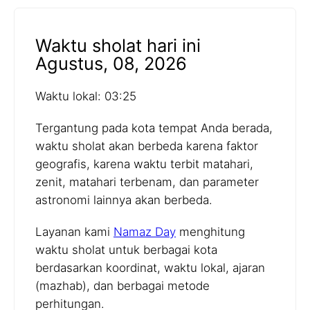
Waktu sholat hari ini
Agustus, 08, 2026
Waktu lokal: 03:25
Tergantung pada kota tempat Anda berada,
waktu sholat akan berbeda karena faktor
geografis, karena waktu terbit matahari,
zenit, matahari terbenam, dan parameter
astronomi lainnya akan berbeda.
Layanan kami
Namaz Day
menghitung
waktu sholat untuk berbagai kota
berdasarkan koordinat, waktu lokal, ajaran
(mazhab), dan berbagai metode
perhitungan.