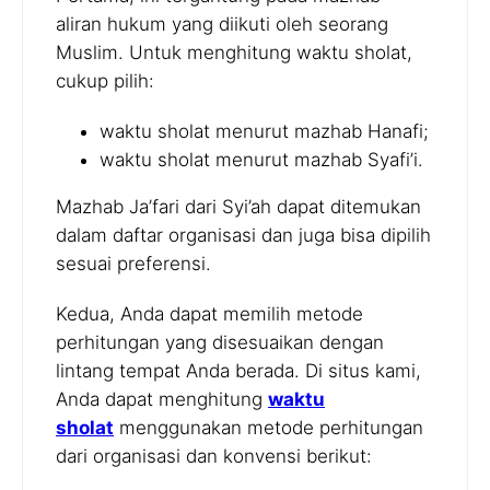
aliran hukum yang diikuti oleh seorang
Muslim. Untuk menghitung waktu sholat,
cukup pilih:
waktu sholat menurut mazhab Hanafi;
waktu sholat menurut mazhab Syafi’i.
Mazhab Ja’fari dari Syi’ah dapat ditemukan
dalam daftar organisasi dan juga bisa dipilih
sesuai preferensi.
Kedua, Anda dapat memilih metode
perhitungan yang disesuaikan dengan
lintang tempat Anda berada. Di situs kami,
Anda dapat menghitung
waktu
sholat
menggunakan metode perhitungan
dari organisasi dan konvensi berikut: