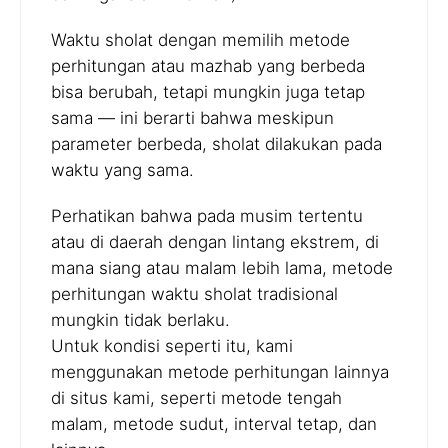
Waktu sholat dengan memilih metode
perhitungan atau mazhab yang berbeda
bisa berubah, tetapi mungkin juga tetap
sama — ini berarti bahwa meskipun
parameter berbeda, sholat dilakukan pada
waktu yang sama.
Perhatikan bahwa pada musim tertentu
atau di daerah dengan lintang ekstrem, di
mana siang atau malam lebih lama, metode
perhitungan waktu sholat tradisional
mungkin tidak berlaku.
Untuk kondisi seperti itu, kami
menggunakan metode perhitungan lainnya
di situs kami, seperti metode tengah
malam, metode sudut, interval tetap, dan