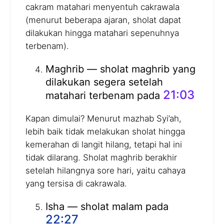
cakram matahari menyentuh cakrawala
(menurut beberapa ajaran, sholat dapat
dilakukan hingga matahari sepenuhnya
terbenam).
Maghrib — sholat maghrib yang
dilakukan segera setelah
21:03
matahari terbenam pada
Kapan dimulai? Menurut mazhab Syi’ah,
lebih baik tidak melakukan sholat hingga
kemerahan di langit hilang, tetapi hal ini
tidak dilarang. Sholat maghrib berakhir
setelah hilangnya sore hari, yaitu cahaya
yang tersisa di cakrawala.
Isha — sholat malam pada
22:27