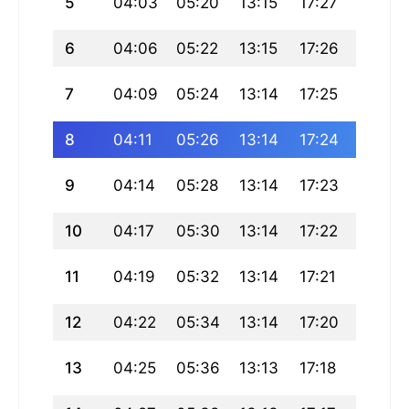
5
04:03
05:20
13:15
17:27
21:09
6
04:06
05:22
13:15
17:26
21:07
7
04:09
05:24
13:14
17:25
21:05
8
04:11
05:26
13:14
17:24
21:03
9
04:14
05:28
13:14
17:23
21:01
10
04:17
05:30
13:14
17:22
20:58
11
04:19
05:32
13:14
17:21
20:56
12
04:22
05:34
13:14
17:20
20:54
13
04:25
05:36
13:13
17:18
20:51