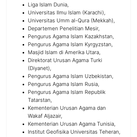
Liga Islam Dunia,
Universitas Ilmu Islam (Karachi),
Universitas Umm al-Qura (Mekkah),
Departemen Penelitian Mesir,
Pengurus Agama Islam Kazakhstan,
Pengurus Agama Islam Kyrgyzstan,
Masjid Islam di Amerika Utara,
Direktorat Urusan Agama Turki
(Diyanet),
Pengurus Agama Islam Uzbekistan,
Pengurus Agama Islam Rusia,
Pengurus Agama Islam Republik
Tatarstan,
Kementerian Urusan Agama dan
Wakaf Aljazair,
Kementerian Urusan Agama Tunisia,
Institut Geofisika Universitas Teheran,