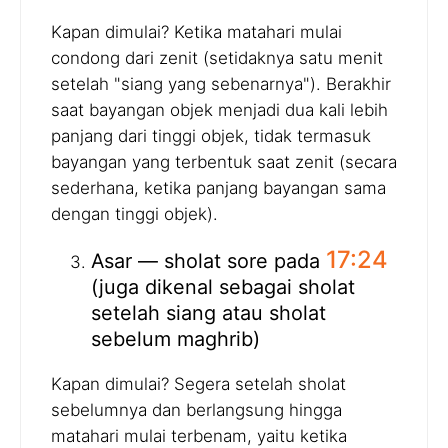
Kapan dimulai? Ketika matahari mulai
condong dari zenit (setidaknya satu menit
setelah "siang yang sebenarnya"). Berakhir
saat bayangan objek menjadi dua kali lebih
panjang dari tinggi objek, tidak termasuk
bayangan yang terbentuk saat zenit (secara
sederhana, ketika panjang bayangan sama
dengan tinggi objek).
17:24
Asar — sholat sore pada
(juga dikenal sebagai sholat
setelah siang atau sholat
sebelum maghrib)
Kapan dimulai? Segera setelah sholat
sebelumnya dan berlangsung hingga
matahari mulai terbenam, yaitu ketika