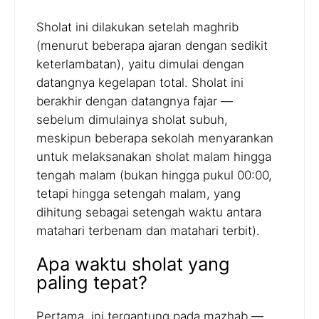
Sholat ini dilakukan setelah maghrib
(menurut beberapa ajaran dengan sedikit
keterlambatan), yaitu dimulai dengan
datangnya kegelapan total. Sholat ini
berakhir dengan datangnya fajar —
sebelum dimulainya sholat subuh,
meskipun beberapa sekolah menyarankan
untuk melaksanakan sholat malam hingga
tengah malam (bukan hingga pukul 00:00,
tetapi hingga setengah malam, yang
dihitung sebagai setengah waktu antara
matahari terbenam dan matahari terbit).
Apa waktu sholat yang
paling tepat?
Pertama, ini tergantung pada mazhab —