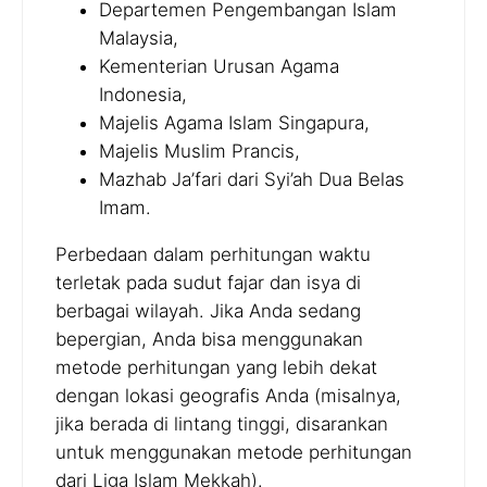
Departemen Pengembangan Islam
Malaysia,
Kementerian Urusan Agama
Indonesia,
Majelis Agama Islam Singapura,
Majelis Muslim Prancis,
Mazhab Ja’fari dari Syi’ah Dua Belas
Imam.
Perbedaan dalam perhitungan waktu
terletak pada sudut fajar dan isya di
berbagai wilayah. Jika Anda sedang
bepergian, Anda bisa menggunakan
metode perhitungan yang lebih dekat
dengan lokasi geografis Anda (misalnya,
jika berada di lintang tinggi, disarankan
untuk menggunakan metode perhitungan
dari Liga Islam Mekkah).