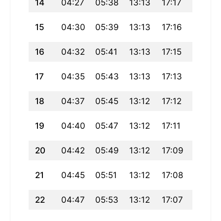
14
04:27
05:38
13:13
17:17
20:49
15
04:30
05:39
13:13
17:16
20:47
16
04:32
05:41
13:13
17:15
20:44
17
04:35
05:43
13:13
17:13
20:42
18
04:37
05:45
13:12
17:12
20:40
19
04:40
05:47
13:12
17:11
20:37
20
04:42
05:49
13:12
17:09
20:35
21
04:45
05:51
13:12
17:08
20:32
22
04:47
05:53
13:12
17:07
20:30