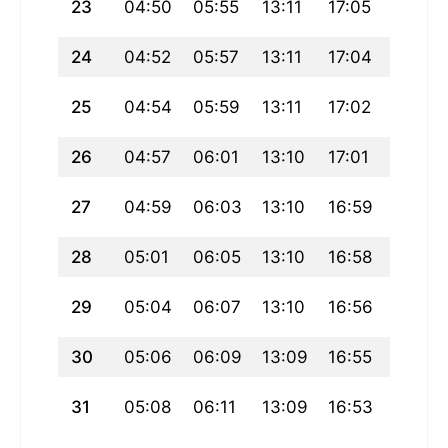
23
04:50
05:55
13:11
17:05
20:27
24
04:52
05:57
13:11
17:04
20:25
25
04:54
05:59
13:11
17:02
20:22
26
04:57
06:01
13:10
17:01
20:20
27
04:59
06:03
13:10
16:59
20:17
28
05:01
06:05
13:10
16:58
20:15
29
05:04
06:07
13:10
16:56
20:12
30
05:06
06:09
13:09
16:55
20:09
31
05:08
06:11
13:09
16:53
20:07