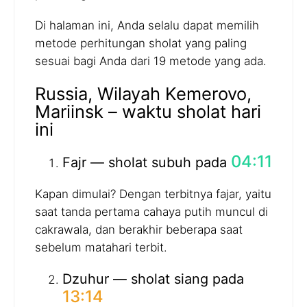
Di halaman ini, Anda selalu dapat memilih
metode perhitungan sholat yang paling
sesuai bagi Anda dari 19 metode yang ada.
Russia, Wilayah Kemerovo,
Mariinsk – waktu sholat hari
ini
04:11
Fajr — sholat subuh pada
Kapan dimulai? Dengan terbitnya fajar, yaitu
saat tanda pertama cahaya putih muncul di
cakrawala, dan berakhir beberapa saat
sebelum matahari terbit.
Dzuhur — sholat siang pada
13:14