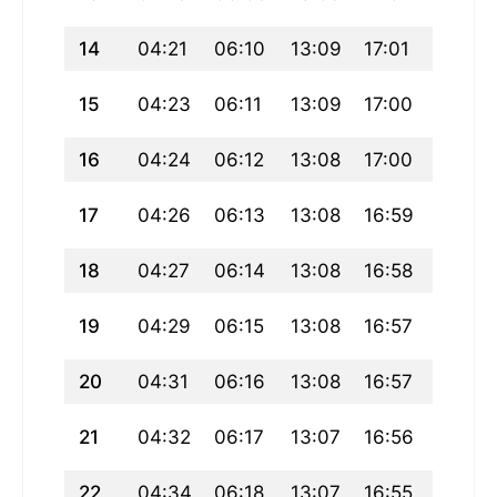
14
04:21
06:10
13:09
17:01
20:08
15
04:23
06:11
13:09
17:00
20:07
16
04:24
06:12
13:08
17:00
20:05
17
04:26
06:13
13:08
16:59
20:04
18
04:27
06:14
13:08
16:58
20:02
19
04:29
06:15
13:08
16:57
20:01
20
04:31
06:16
13:08
16:57
19:59
21
04:32
06:17
13:07
16:56
19:57
22
04:34
06:18
13:07
16:55
19:56