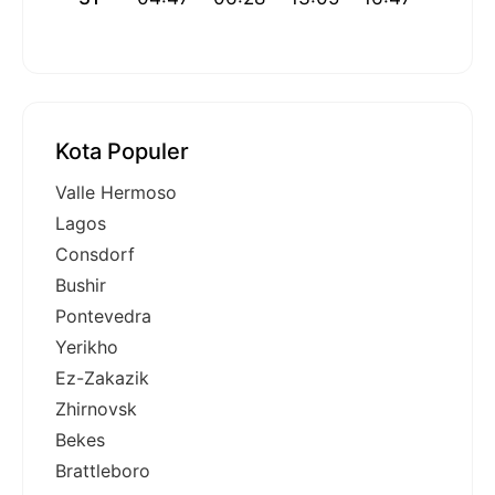
Kota Populer
Valle Hermoso
Lagos
Consdorf
Bushir
Pontevedra
Yerikho
Ez-Zakazik
Zhirnovsk
Bekes
Brattleboro