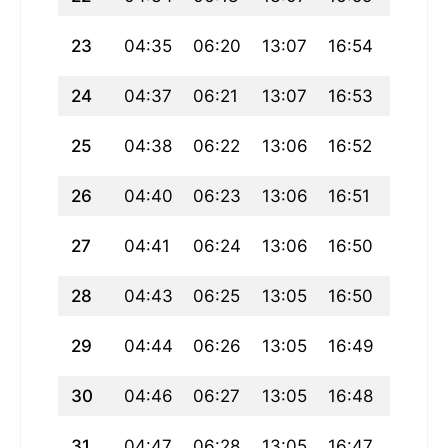
23
04:35
06:20
13:07
16:54
19:54
24
04:37
06:21
13:07
16:53
19:53
25
04:38
06:22
13:06
16:52
19:51
26
04:40
06:23
13:06
16:51
19:49
27
04:41
06:24
13:06
16:50
19:48
28
04:43
06:25
13:05
16:50
19:46
29
04:44
06:26
13:05
16:49
19:44
30
04:46
06:27
13:05
16:48
19:43
31
04:47
06:28
13:05
16:47
19:41