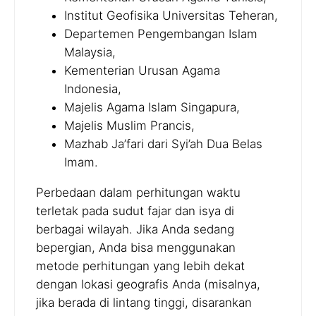
Institut Geofisika Universitas Teheran,
Departemen Pengembangan Islam
Malaysia,
Kementerian Urusan Agama
Indonesia,
Majelis Agama Islam Singapura,
Majelis Muslim Prancis,
Mazhab Ja’fari dari Syi’ah Dua Belas
Imam.
Perbedaan dalam perhitungan waktu
terletak pada sudut fajar dan isya di
berbagai wilayah. Jika Anda sedang
bepergian, Anda bisa menggunakan
metode perhitungan yang lebih dekat
dengan lokasi geografis Anda (misalnya,
jika berada di lintang tinggi, disarankan