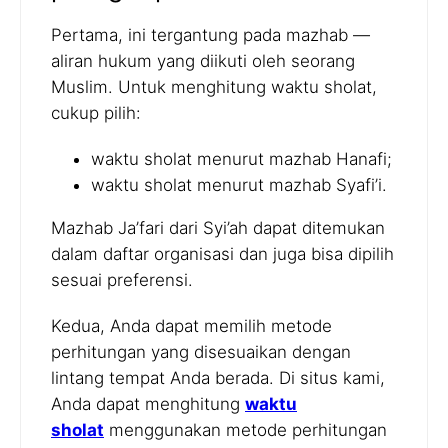
Pertama, ini tergantung pada mazhab —
aliran hukum yang diikuti oleh seorang
Muslim. Untuk menghitung waktu sholat,
cukup pilih:
waktu sholat menurut mazhab Hanafi;
waktu sholat menurut mazhab Syafi’i.
Mazhab Ja’fari dari Syi’ah dapat ditemukan
dalam daftar organisasi dan juga bisa dipilih
sesuai preferensi.
Kedua, Anda dapat memilih metode
perhitungan yang disesuaikan dengan
lintang tempat Anda berada. Di situs kami,
Anda dapat menghitung
waktu
sholat
menggunakan metode perhitungan