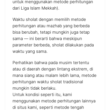
untuk menggunakan metode perhitungan
dari Liga Islam Mekkah).
Waktu sholat dengan memilih metode
perhitungan atau mazhab yang berbeda
bisa berubah, tetapi mungkin juga tetap
sama — ini berarti bahwa meskipun
parameter berbeda, sholat dilakukan pada
waktu yang sama.
Perhatikan bahwa pada musim tertentu
atau di daerah dengan lintang ekstrem, di
mana siang atau malam lebih lama, metode
perhitungan waktu sholat tradisional
mungkin tidak berlaku.
Untuk kondisi seperti itu, kami
menggunakan metode perhitungan lainnya
di situs kami, seperti metode tengah