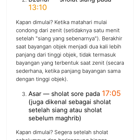
13:10
Kapan dimulai? Ketika matahari mulai
condong dari zenit (setidaknya satu menit
setelah "siang yang sebenarnya"). Berakhir
saat bayangan objek menjadi dua kali lebih
panjang dari tinggi objek, tidak termasuk
bayangan yang terbentuk saat zenit (secara
sederhana, ketika panjang bayangan sama
dengan tinggi objek).
17:05
Asar — sholat sore pada
(juga dikenal sebagai sholat
setelah siang atau sholat
sebelum maghrib)
Kapan dimulai? Segera setelah sholat