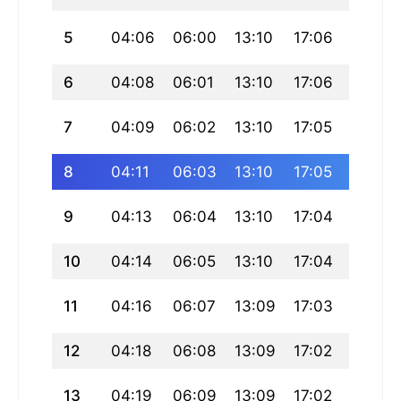
5
04:06
06:00
13:10
17:06
20:20
6
04:08
06:01
13:10
17:06
20:19
7
04:09
06:02
13:10
17:05
20:18
8
04:11
06:03
13:10
17:05
20:16
9
04:13
06:04
13:10
17:04
20:15
10
04:14
06:05
13:10
17:04
20:14
11
04:16
06:07
13:09
17:03
20:12
12
04:18
06:08
13:09
17:02
20:11
13
04:19
06:09
13:09
17:02
20:09