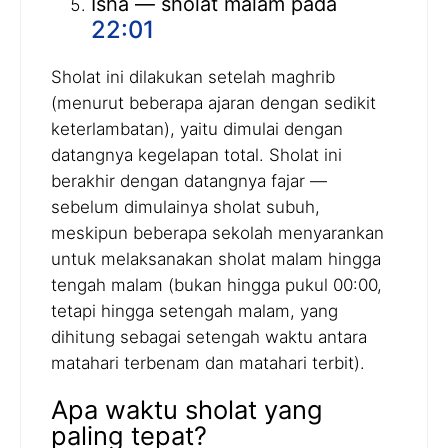
Isha — sholat malam pada
22:01
Sholat ini dilakukan setelah maghrib
(menurut beberapa ajaran dengan sedikit
keterlambatan), yaitu dimulai dengan
datangnya kegelapan total. Sholat ini
berakhir dengan datangnya fajar —
sebelum dimulainya sholat subuh,
meskipun beberapa sekolah menyarankan
untuk melaksanakan sholat malam hingga
tengah malam (bukan hingga pukul 00:00,
tetapi hingga setengah malam, yang
dihitung sebagai setengah waktu antara
matahari terbenam dan matahari terbit).
Apa waktu sholat yang
paling tepat?