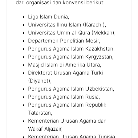
dari organisasi dan konvensi berikut:
Liga Islam Dunia,
Universitas Ilmu Islam (Karachi),
Universitas Umm al-Qura (Mekkah),
Departemen Penelitian Mesir,
Pengurus Agama Islam Kazakhstan,
Pengurus Agama Islam Kyrgyzstan,
Masjid Islam di Amerika Utara,
Direktorat Urusan Agama Turki
(Diyanet),
Pengurus Agama Islam Uzbekistan,
Pengurus Agama Islam Rusia,
Pengurus Agama Islam Republik
Tatarstan,
Kementerian Urusan Agama dan
Wakaf Aljazair,
Kementerian Urusan Agama Tunisia,