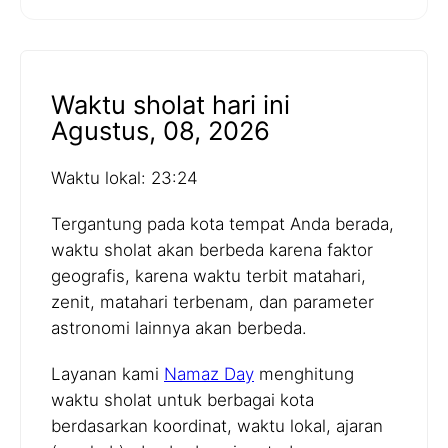
Waktu sholat hari ini
Agustus, 08, 2026
Waktu lokal: 23:24
Tergantung pada kota tempat Anda berada,
waktu sholat akan berbeda karena faktor
geografis, karena waktu terbit matahari,
zenit, matahari terbenam, dan parameter
astronomi lainnya akan berbeda.
Layanan kami
Namaz Day
menghitung
waktu sholat untuk berbagai kota
berdasarkan koordinat, waktu lokal, ajaran