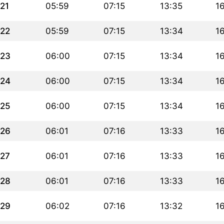
21
05:59
07:15
13:35
1
22
05:59
07:15
13:34
1
23
06:00
07:15
13:34
1
24
06:00
07:15
13:34
1
25
06:00
07:15
13:34
1
26
06:01
07:16
13:33
1
27
06:01
07:16
13:33
1
28
06:01
07:16
13:33
1
29
06:02
07:16
13:32
1