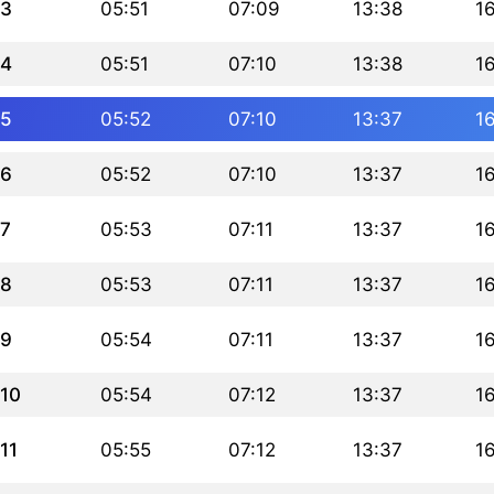
3
05:51
07:09
13:38
16
4
05:51
07:10
13:38
16
5
05:52
07:10
13:37
16
6
05:52
07:10
13:37
1
7
05:53
07:11
13:37
1
8
05:53
07:11
13:37
1
9
05:54
07:11
13:37
1
10
05:54
07:12
13:37
1
11
05:55
07:12
13:37
1