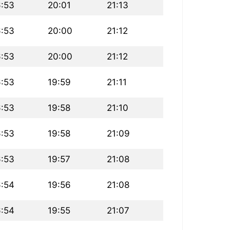
6:53
20:01
21:13
6:53
20:00
21:12
6:53
20:00
21:12
6:53
19:59
21:11
6:53
19:58
21:10
6:53
19:58
21:09
6:53
19:57
21:08
6:54
19:56
21:08
6:54
19:55
21:07