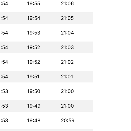
6:54
19:55
21:06
6:54
19:54
21:05
6:54
19:53
21:04
6:54
19:52
21:03
6:54
19:52
21:02
6:54
19:51
21:01
6:53
19:50
21:00
6:53
19:49
21:00
6:53
19:48
20:59