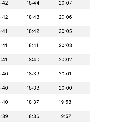
5:42
18:44
20:07
5:42
18:43
20:06
5:41
18:42
20:05
5:41
18:41
20:03
5:41
18:40
20:02
5:40
18:39
20:01
5:40
18:38
20:00
5:40
18:37
19:58
5:39
18:36
19:57