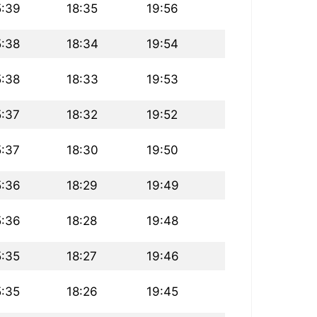
5:39
18:35
19:56
5:38
18:34
19:54
5:38
18:33
19:53
5:37
18:32
19:52
5:37
18:30
19:50
5:36
18:29
19:49
5:36
18:28
19:48
5:35
18:27
19:46
5:35
18:26
19:45