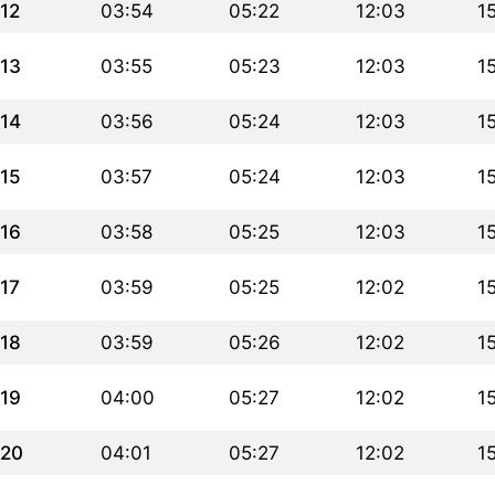
12
03:54
05:22
12:03
1
13
03:55
05:23
12:03
1
14
03:56
05:24
12:03
1
15
03:57
05:24
12:03
1
16
03:58
05:25
12:03
1
17
03:59
05:25
12:02
1
18
03:59
05:26
12:02
1
19
04:00
05:27
12:02
1
20
04:01
05:27
12:02
1