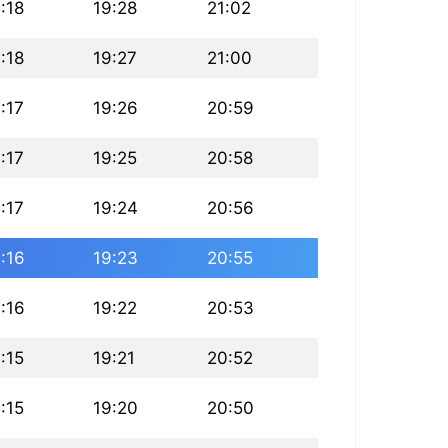
:18
19:28
21:02
:18
19:27
21:00
:17
19:26
20:59
:17
19:25
20:58
:17
19:24
20:56
:16
19:23
20:55
:16
19:22
20:53
:15
19:21
20:52
:15
19:20
20:50