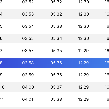
3
03:52
05:32
12:30
16
4
03:53
05:32
12:30
16
5
03:54
05:33
12:30
16
6
03:55
05:34
12:30
16
7
03:57
05:35
12:29
16
8
03:58
05:36
12:29
16
9
03:59
05:36
12:29
16
10
04:00
05:37
12:29
16
11
04:01
05:38
12:29
16