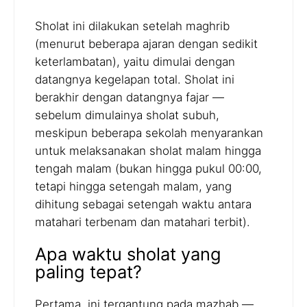
Sholat ini dilakukan setelah maghrib
(menurut beberapa ajaran dengan sedikit
keterlambatan), yaitu dimulai dengan
datangnya kegelapan total. Sholat ini
berakhir dengan datangnya fajar —
sebelum dimulainya sholat subuh,
meskipun beberapa sekolah menyarankan
untuk melaksanakan sholat malam hingga
tengah malam (bukan hingga pukul 00:00,
tetapi hingga setengah malam, yang
dihitung sebagai setengah waktu antara
matahari terbenam dan matahari terbit).
Apa waktu sholat yang
paling tepat?
Pertama, ini tergantung pada mazhab —