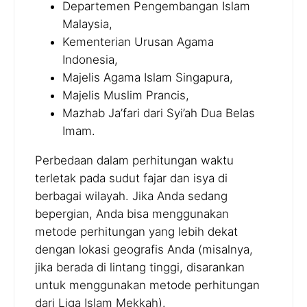
Departemen Pengembangan Islam
Malaysia,
Kementerian Urusan Agama
Indonesia,
Majelis Agama Islam Singapura,
Majelis Muslim Prancis,
Mazhab Ja’fari dari Syi’ah Dua Belas
Imam.
Perbedaan dalam perhitungan waktu
terletak pada sudut fajar dan isya di
berbagai wilayah. Jika Anda sedang
bepergian, Anda bisa menggunakan
metode perhitungan yang lebih dekat
dengan lokasi geografis Anda (misalnya,
jika berada di lintang tinggi, disarankan
untuk menggunakan metode perhitungan
dari Liga Islam Mekkah).