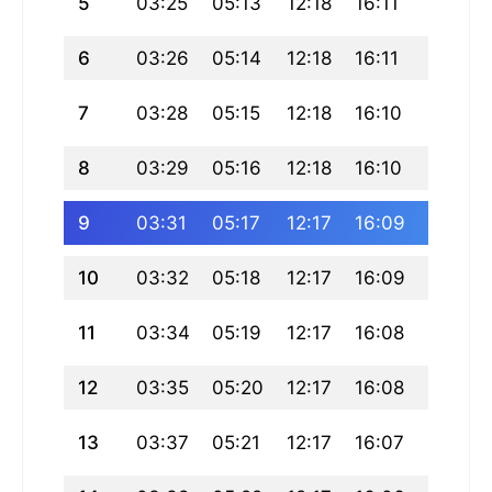
5
03:25
05:13
12:18
16:11
19:23
6
03:26
05:14
12:18
16:11
19:22
7
03:28
05:15
12:18
16:10
19:21
8
03:29
05:16
12:18
16:10
19:19
9
03:31
05:17
12:17
16:09
19:18
10
03:32
05:18
12:17
16:09
19:17
11
03:34
05:19
12:17
16:08
19:16
12
03:35
05:20
12:17
16:08
19:14
13
03:37
05:21
12:17
16:07
19:13