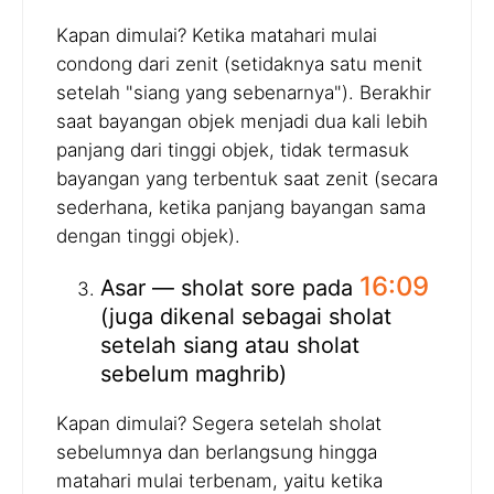
Kapan dimulai? Ketika matahari mulai
condong dari zenit (setidaknya satu menit
setelah "siang yang sebenarnya"). Berakhir
saat bayangan objek menjadi dua kali lebih
panjang dari tinggi objek, tidak termasuk
bayangan yang terbentuk saat zenit (secara
sederhana, ketika panjang bayangan sama
dengan tinggi objek).
16:09
Asar — sholat sore pada
(juga dikenal sebagai sholat
setelah siang atau sholat
sebelum maghrib)
Kapan dimulai? Segera setelah sholat
sebelumnya dan berlangsung hingga
matahari mulai terbenam, yaitu ketika