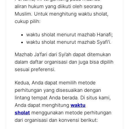
aliran hukum yang diikuti oleh seorang
Muslim. Untuk menghitung waktu sholat,
cukup pilih:
waktu sholat menurut mazhab Hanafi;
waktu sholat menurut mazhab Syafi’i.
Mazhab Ja’fari dari Syi’ah dapat ditemukan
dalam daftar organisasi dan juga bisa dipilih
sesuai preferensi.
Kedua, Anda dapat memilih metode
perhitungan yang disesuaikan dengan
lintang tempat Anda berada. Di situs kami,
Anda dapat menghitung
waktu
sholat
menggunakan metode perhitungan
dari organisasi dan konvensi berikut: