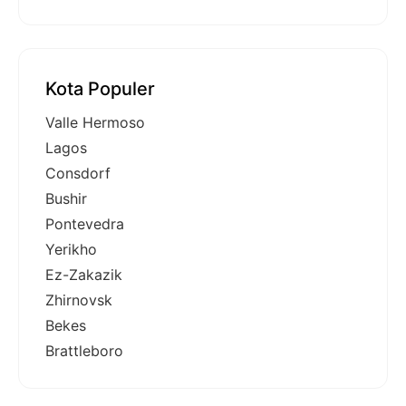
Kota Populer
Valle Hermoso
Lagos
Consdorf
Bushir
Pontevedra
Yerikho
Ez-Zakazik
Zhirnovsk
Bekes
Brattleboro