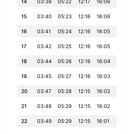
14
03:38
05:22
12:17
16:06
19:12
15
03:40
05:23
12:16
16:06
19:10
16
03:41
05:24
12:16
16:05
19:09
17
03:42
05:25
12:16
16:05
19:07
18
03:44
05:26
12:16
16:04
19:06
19
03:45
05:27
12:16
16:03
19:04
20
03:47
05:28
12:15
16:02
19:03
21
03:48
05:29
12:15
16:02
19:02
22
03:49
05:29
12:15
16:01
19:00