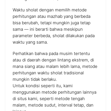
Waktu sholat dengan memilih metode
perhitungan atau mazhab yang berbeda
bisa berubah, tetapi mungkin juga tetap
sama — ini berarti bahwa meskipun
parameter berbeda, sholat dilakukan pada
waktu yang sama.
Perhatikan bahwa pada musim tertentu
atau di daerah dengan lintang ekstrem, di
mana siang atau malam lebih lama, metode
perhitungan waktu sholat tradisional
mungkin tidak berlaku.
Untuk kondisi seperti itu, kami
menggunakan metode perhitungan lainnya
di situs kami, seperti metode tengah
malam, metode sudut, interval tetap, dan