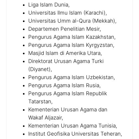
Liga Islam Dunia,
Universitas Ilmu Islam (Karachi),
Universitas Umm al-Qura (Mekkah),
Departemen Penelitian Mesir,
Pengurus Agama Islam Kazakhstan,
Pengurus Agama Islam Kyrgyzstan,
Masjid Islam di Amerika Utara,
Direktorat Urusan Agama Turki
(Diyanet),
Pengurus Agama Islam Uzbekistan,
Pengurus Agama Islam Rusia,
Pengurus Agama Islam Republik
Tatarstan,
Kementerian Urusan Agama dan
Wakaf Aljazair,
Kementerian Urusan Agama Tunisia,
Institut Geofisika Universitas Teheran,