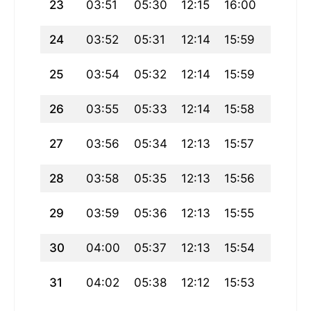
23
03:51
05:30
12:15
16:00
18:59
24
03:52
05:31
12:14
15:59
18:57
25
03:54
05:32
12:14
15:59
18:56
26
03:55
05:33
12:14
15:58
18:54
27
03:56
05:34
12:13
15:57
18:52
28
03:58
05:35
12:13
15:56
18:51
29
03:59
05:36
12:13
15:55
18:49
30
04:00
05:37
12:13
15:54
18:48
31
04:02
05:38
12:12
15:53
18:46