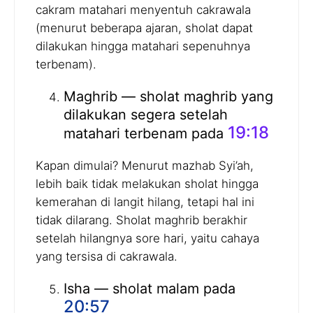
cakram matahari menyentuh cakrawala
(menurut beberapa ajaran, sholat dapat
dilakukan hingga matahari sepenuhnya
terbenam).
Maghrib — sholat maghrib yang
dilakukan segera setelah
19:18
matahari terbenam pada
Kapan dimulai? Menurut mazhab Syi’ah,
lebih baik tidak melakukan sholat hingga
kemerahan di langit hilang, tetapi hal ini
tidak dilarang. Sholat maghrib berakhir
setelah hilangnya sore hari, yaitu cahaya
yang tersisa di cakrawala.
Isha — sholat malam pada
20:57