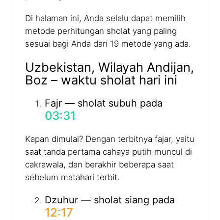
Di halaman ini, Anda selalu dapat memilih
metode perhitungan sholat yang paling
sesuai bagi Anda dari 19 metode yang ada.
Uzbekistan, Wilayah Andijan,
Boz – waktu sholat hari ini
Fajr — sholat subuh pada
03:31
Kapan dimulai? Dengan terbitnya fajar, yaitu
saat tanda pertama cahaya putih muncul di
cakrawala, dan berakhir beberapa saat
sebelum matahari terbit.
Dzuhur — sholat siang pada
12:17