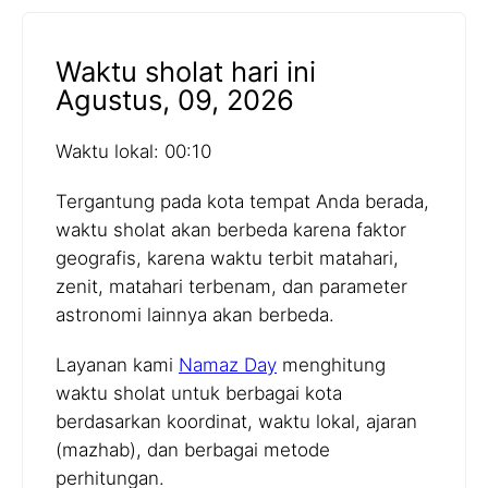
Waktu sholat hari ini
Agustus, 09, 2026
Waktu lokal: 00:10
Tergantung pada kota tempat Anda berada,
waktu sholat akan berbeda karena faktor
geografis, karena waktu terbit matahari,
zenit, matahari terbenam, dan parameter
astronomi lainnya akan berbeda.
Layanan kami
Namaz Day
menghitung
waktu sholat untuk berbagai kota
berdasarkan koordinat, waktu lokal, ajaran
(mazhab), dan berbagai metode
perhitungan.