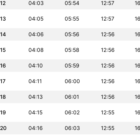
12
04:03
05:54
12:57
1
13
04:05
05:55
12:57
1
14
04:06
05:56
12:56
1
15
04:08
05:58
12:56
1
16
04:10
05:59
12:56
1
17
04:11
06:00
12:56
1
18
04:13
06:01
12:56
1
19
04:15
06:02
12:55
1
20
04:16
06:03
12:55
1