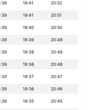
6:39
19:41
20:52
6:39
19:41
20:51
6:39
19:40
20:50
6:39
19:39
20:49
6:39
19:38
20:49
6:39
19:38
20:48
6:39
19:37
20:47
6:39
19:36
20:46
6:39
19:35
20:45