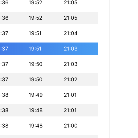
6:36
19:52
21:05
6:36
19:52
21:05
:37
19:51
21:04
:37
19:51
21:03
:37
19:50
21:03
:37
19:50
21:02
:38
19:49
21:01
:38
19:48
21:01
:38
19:48
21:00