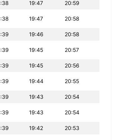
:38
19:47
20:59
:38
19:47
20:58
6:39
19:46
20:58
6:39
19:45
20:57
6:39
19:45
20:56
6:39
19:44
20:55
6:39
19:43
20:54
6:39
19:43
20:54
6:39
19:42
20:53