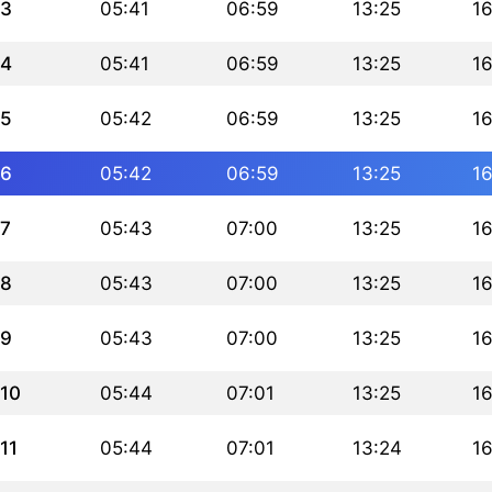
3
05:41
06:59
13:25
1
4
05:41
06:59
13:25
1
5
05:42
06:59
13:25
16
6
05:42
06:59
13:25
16
7
05:43
07:00
13:25
16
8
05:43
07:00
13:25
16
9
05:43
07:00
13:25
16
10
05:44
07:01
13:25
16
11
05:44
07:01
13:24
16