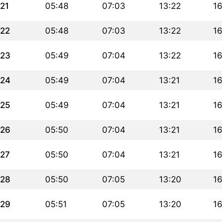
21
05:48
07:03
13:22
1
22
05:48
07:03
13:22
1
23
05:49
07:04
13:22
1
24
05:49
07:04
13:21
1
25
05:49
07:04
13:21
1
26
05:50
07:04
13:21
1
27
05:50
07:04
13:21
1
28
05:50
07:05
13:20
1
29
05:51
07:05
13:20
1