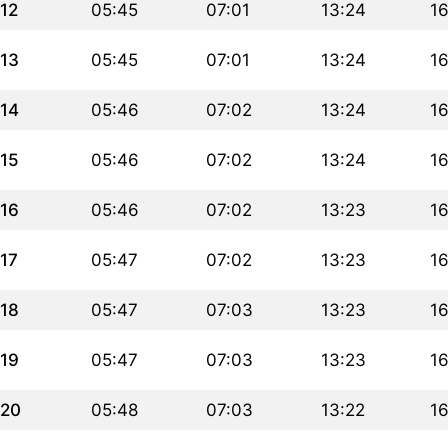
12
05:45
07:01
13:24
16
13
05:45
07:01
13:24
16
14
05:46
07:02
13:24
1
15
05:46
07:02
13:24
1
16
05:46
07:02
13:23
1
17
05:47
07:02
13:23
1
18
05:47
07:03
13:23
1
19
05:47
07:03
13:23
1
20
05:48
07:03
13:22
1