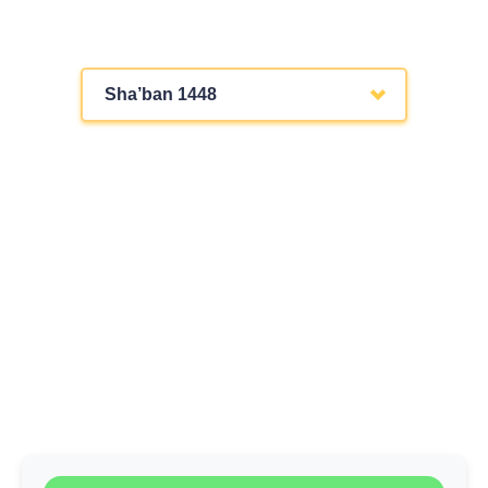
Sha’ban 1448