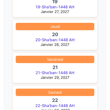
19
19-Sha’ban-1448 AH
Janvier 27, 2027
Jeudi
20
20-Sha’ban-1448 AH
Janvier 28, 2027
Vendredi
21
21-Sha’ban-1448 AH
Janvier 29, 2027
Samedi
22
22-Sha’ban-1448 AH