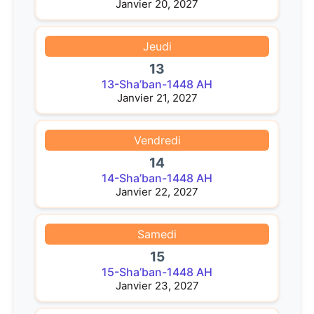
Janvier 20, 2027
Jeudi
13
13-Sha’ban-1448 AH
Janvier 21, 2027
Vendredi
14
14-Sha’ban-1448 AH
Janvier 22, 2027
Samedi
15
15-Sha’ban-1448 AH
Janvier 23, 2027