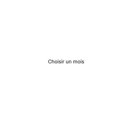
Choisir un mois