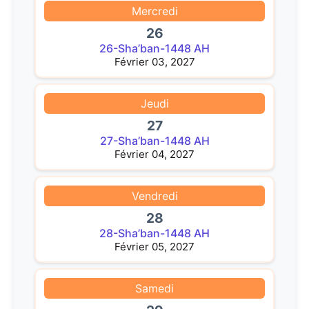
Mercredi
26
26-Sha’ban-1448 AH
Février 03, 2027
Jeudi
27
27-Sha’ban-1448 AH
Février 04, 2027
Vendredi
28
28-Sha’ban-1448 AH
Février 05, 2027
Samedi