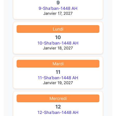
9
9-Sha’ban-1448 AH
Janvier 17, 2027
Lundi
10
10-Sha’ban-1448 AH
Janvier 18, 2027
Mardi
11
11-Sha’ban-1448 AH
Janvier 19, 2027
Mercredi
12
12-Sha’ban-1448 AH