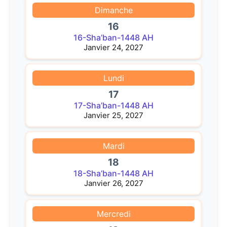
Dimanche
16
16-Sha’ban-1448 AH
Janvier 24, 2027
Lundi
17
17-Sha’ban-1448 AH
Janvier 25, 2027
Mardi
18
18-Sha’ban-1448 AH
Janvier 26, 2027
Mercredi