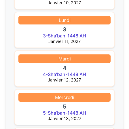
Janvier 10, 2027
Lundi
3
3-Sha’ban-1448 AH
Janvier 11, 2027
Mardi
4
4-Sha’ban-1448 AH
Janvier 12, 2027
Mercredi
5
5-Sha’ban-1448 AH
Janvier 13, 2027