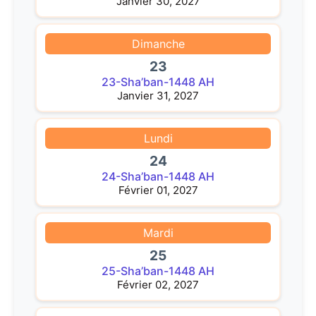
Janvier 30, 2027
Dimanche
23
23-Sha’ban-1448 AH
Janvier 31, 2027
Lundi
24
24-Sha’ban-1448 AH
Février 01, 2027
Mardi
25
25-Sha’ban-1448 AH
Février 02, 2027