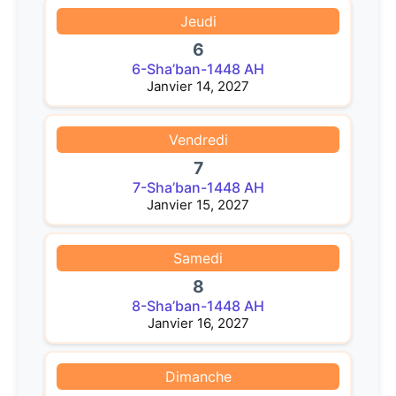
Jeudi
6
6-Sha’ban-1448 AH
Janvier 14, 2027
Vendredi
7
7-Sha’ban-1448 AH
Janvier 15, 2027
Samedi
8
8-Sha’ban-1448 AH
Janvier 16, 2027
Dimanche