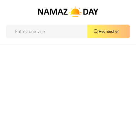
Rechercher