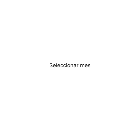
Seleccionar mes