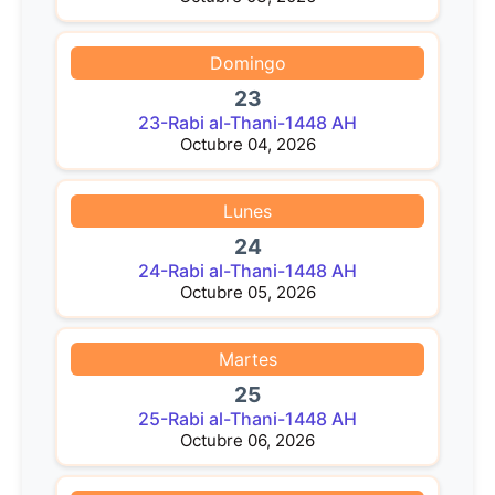
Domingo
23
23-Rabi al-Thani-1448 AH
Octubre 04, 2026
Lunes
24
24-Rabi al-Thani-1448 AH
Octubre 05, 2026
Martes
25
25-Rabi al-Thani-1448 AH
Octubre 06, 2026