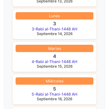
Septiembre 13, 2026
Lunes
3
3-Rabi al-Thani-1448 AH
Septiembre 14, 2026
Martes
4
4-Rabi al-Thani-1448 AH
Septiembre 15, 2026
Miércoles
5
5-Rabi al-Thani-1448 AH
Septiembre 16, 2026