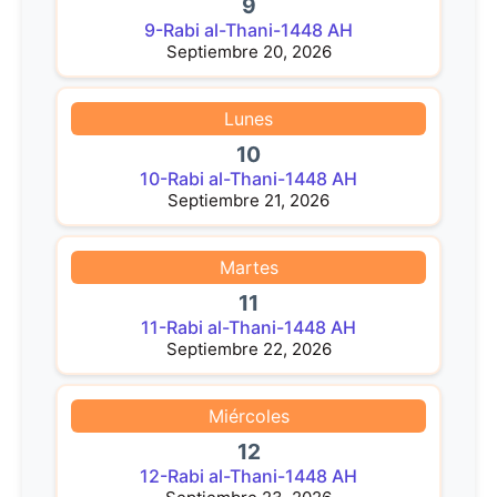
9
9-Rabi al-Thani-1448 AH
Septiembre 20, 2026
Lunes
10
10-Rabi al-Thani-1448 AH
Septiembre 21, 2026
Martes
11
11-Rabi al-Thani-1448 AH
Septiembre 22, 2026
Miércoles
12
12-Rabi al-Thani-1448 AH