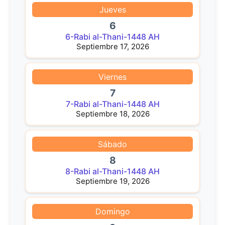
Jueves
6
6-Rabi al-Thani-1448 AH
Septiembre 17, 2026
Viernes
7
7-Rabi al-Thani-1448 AH
Septiembre 18, 2026
Sábado
8
8-Rabi al-Thani-1448 AH
Septiembre 19, 2026
Domingo