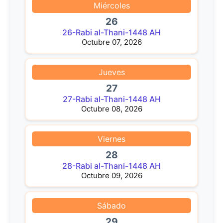
Miércoles
26
26-Rabi al-Thani-1448 AH
Octubre 07, 2026
Jueves
27
27-Rabi al-Thani-1448 AH
Octubre 08, 2026
Viernes
28
28-Rabi al-Thani-1448 AH
Octubre 09, 2026
Sábado
29