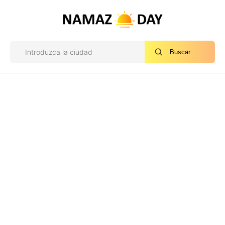
Buscar