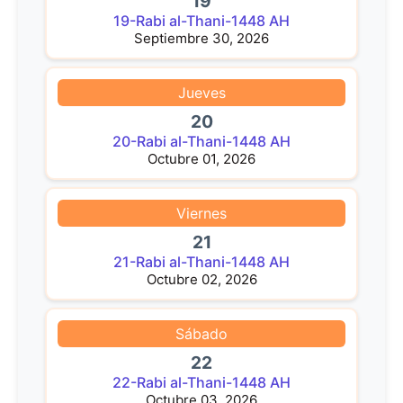
19
19-Rabi al-Thani-1448 AH
Septiembre 30, 2026
Jueves
20
20-Rabi al-Thani-1448 AH
Octubre 01, 2026
Viernes
21
21-Rabi al-Thani-1448 AH
Octubre 02, 2026
Sábado
22
22-Rabi al-Thani-1448 AH
Octubre 03, 2026