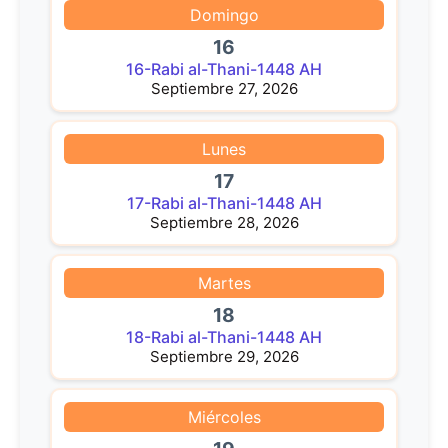
Domingo
16
16-Rabi al-Thani-1448 AH
Septiembre 27, 2026
Lunes
17
17-Rabi al-Thani-1448 AH
Septiembre 28, 2026
Martes
18
18-Rabi al-Thani-1448 AH
Septiembre 29, 2026
Miércoles