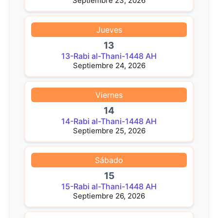
Septiembre 23, 2026
Jueves
13
13-Rabi al-Thani-1448 AH
Septiembre 24, 2026
Viernes
14
14-Rabi al-Thani-1448 AH
Septiembre 25, 2026
Sábado
15
15-Rabi al-Thani-1448 AH
Septiembre 26, 2026