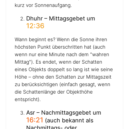
kurz vor Sonnenaufgang.
Dhuhr – Mittagsgebet um
12:36
Wann beginnt es? Wenn die Sonne ihren
höchsten Punkt überschritten hat (auch
wenn nur eine Minute nach dem "wahren
Mittag"). Es endet, wenn der Schatten
eines Objekts doppelt so lang ist wie seine
Höhe – ohne den Schatten zur Mittagszeit
zu berücksichtigen (einfach gesagt, wenn
die Schattenlänge der Objekthöhe
entspricht).
Asr – Nachmittagsgebet um
16:21
(auch bekannt als
Nachmittags- oder