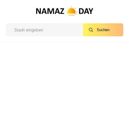
Suchen