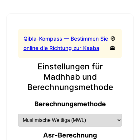
Qibla-Kompass — Bestimmen Sie
🧭
online die Richtung zur Kaaba
🕋
Einstellungen für
Madhhab und
Berechnungsmethode
Berechnungsmethode
Asr-Berechnung