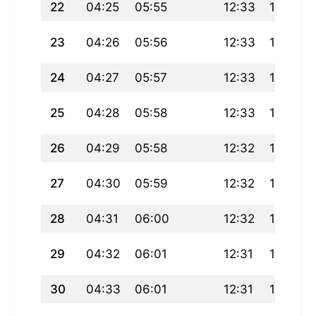
22
04:25
05:55
12:33
16:15
23
04:26
05:56
12:33
16:14
24
04:27
05:57
12:33
16:14
25
04:28
05:58
12:33
16:13
26
04:29
05:58
12:32
16:12
27
04:30
05:59
12:32
16:12
28
04:31
06:00
12:32
16:11
29
04:32
06:01
12:31
16:10
30
04:33
06:01
12:31
16:10