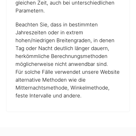
gleichen Zeit, auch bei unterschiedlichen
Parametern.
Beachten Sie, dass in bestimmten
Jahreszeiten oder in extrem
hohen/niedrigen Breitengraden, in denen
Tag oder Nacht deutlich länger dauern,
herkömmliche Berechnungsmethoden
möglicherweise nicht anwendbar sind.
Für solche Fälle verwendet unsere Website
alternative Methoden wie die
Mitternachtsmethode, Winkelmethode,
feste Intervalle und andere.