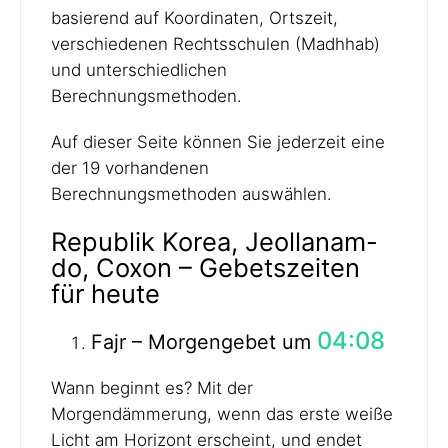
basierend auf Koordinaten, Ortszeit,
verschiedenen Rechtsschulen (Madhhab)
und unterschiedlichen
Berechnungsmethoden.
Auf dieser Seite können Sie jederzeit eine
der 19 vorhandenen
Berechnungsmethoden auswählen.
Republik Korea, Jeollanam-
do, Coxon – Gebetszeiten
für heute
04:08
Fajr – Morgengebet um
Wann beginnt es? Mit der
Morgendämmerung, wenn das erste weiße
Licht am Horizont erscheint, und endet