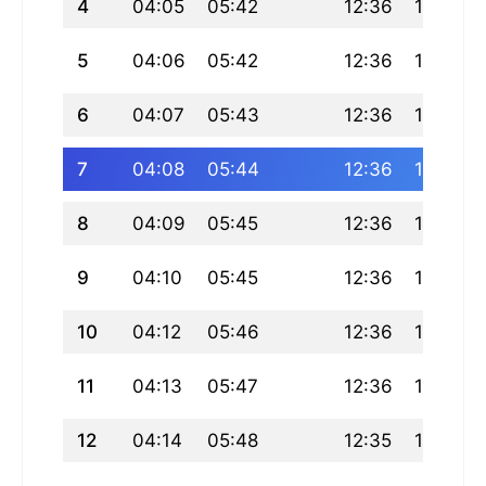
4
04:05
05:42
12:36
16:22
5
04:06
05:42
12:36
16:22
6
04:07
05:43
12:36
16:22
7
04:08
05:44
12:36
16:21
8
04:09
05:45
12:36
16:21
9
04:10
05:45
12:36
16:21
10
04:12
05:46
12:36
16:20
11
04:13
05:47
12:36
16:20
12
04:14
05:48
12:35
16:20