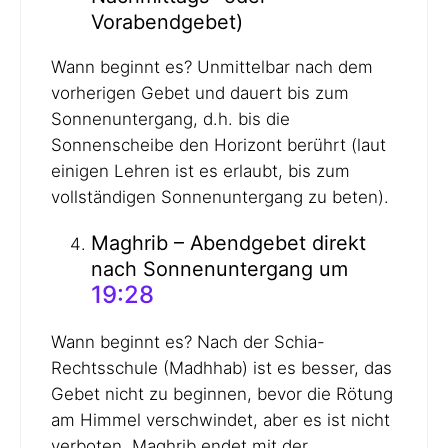
Vorabendgebet)
Wann beginnt es? Unmittelbar nach dem
vorherigen Gebet und dauert bis zum
Sonnenuntergang, d.h. bis die
Sonnenscheibe den Horizont berührt (laut
einigen Lehren ist es erlaubt, bis zum
vollständigen Sonnenuntergang zu beten).
Maghrib – Abendgebet direkt
nach Sonnenuntergang um
19:28
Wann beginnt es? Nach der Schia-
Rechtsschule (Madhhab) ist es besser, das
Gebet nicht zu beginnen, bevor die Rötung
am Himmel verschwindet, aber es ist nicht
verboten. Maghrib endet mit der