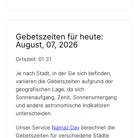
Gebetszeiten für heute:
August, 07, 2026
Ortszeit: 01:31
Je nach Stadt, in der Sie sich befinden,
variieren die Gebetszeiten aufgrund der
geografischen Lage, da sich
Sonnenaufgang, Zenit, Sonnenuntergang
und andere astronomische Indikatoren
unterscheiden.
Unser Service
Namaz Day
berechnet die
Gebetszeiten für verschiedene Städte