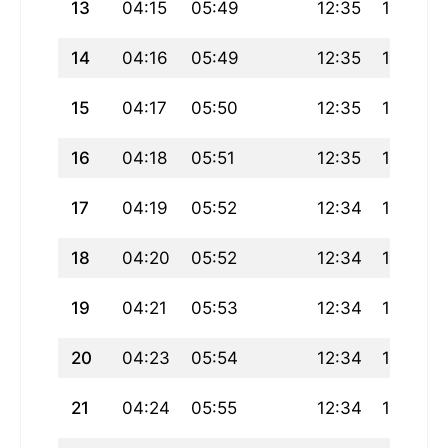
13
04:15
05:49
12:35
16:19
14
04:16
05:49
12:35
16:19
15
04:17
05:50
12:35
16:18
16
04:18
05:51
12:35
16:18
17
04:19
05:52
12:34
16:17
18
04:20
05:52
12:34
16:17
19
04:21
05:53
12:34
16:16
20
04:23
05:54
12:34
16:16
21
04:24
05:55
12:34
16:15