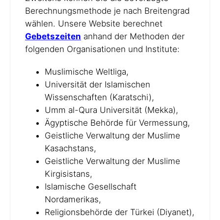
Berechnungsmethode je nach Breitengrad
wählen. Unsere Website berechnet
Gebetszeiten
anhand der Methoden der
folgenden Organisationen und Institute:
Muslimische Weltliga,
Universität der Islamischen
Wissenschaften (Karatschi),
Umm al-Qura Universität (Mekka),
Ägyptische Behörde für Vermessung,
Geistliche Verwaltung der Muslime
Kasachstans,
Geistliche Verwaltung der Muslime
Kirgisistans,
Islamische Gesellschaft
Nordamerikas,
Religionsbehörde der Türkei (Diyanet),