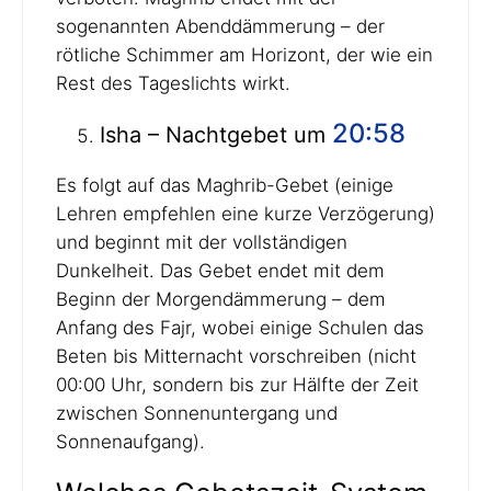
sogenannten Abenddämmerung – der
rötliche Schimmer am Horizont, der wie ein
Rest des Tageslichts wirkt.
20:58
Isha – Nachtgebet um
Es folgt auf das Maghrib-Gebet (einige
Lehren empfehlen eine kurze Verzögerung)
und beginnt mit der vollständigen
Dunkelheit. Das Gebet endet mit dem
Beginn der Morgendämmerung – dem
Anfang des Fajr, wobei einige Schulen das
Beten bis Mitternacht vorschreiben (nicht
00:00 Uhr, sondern bis zur Hälfte der Zeit
zwischen Sonnenuntergang und
Sonnenaufgang).