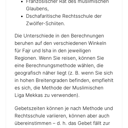
Französischer Rat des muslimischen
Glaubens,
Dschafaritische Rechtsschule der
Zwölfer-Schiiten.
Die Unterschiede in den Berechnungen
beruhen auf den verschiedenen Winkeln
für Fajr und Isha in den jeweiligen
Regionen. Wenn Sie reisen, können Sie
eine Berechnungsmethode wählen, die
geografisch näher liegt (z. B. wenn Sie sich
in hohen Breitengraden befinden, empfiehlt
es sich, die Methode der Muslimischen
Liga Mekkas zu verwenden).
Gebetszeiten können je nach Methode und
Rechtsschule variieren, können aber auch
übereinstimmen – d. h. das Gebet fällt zur