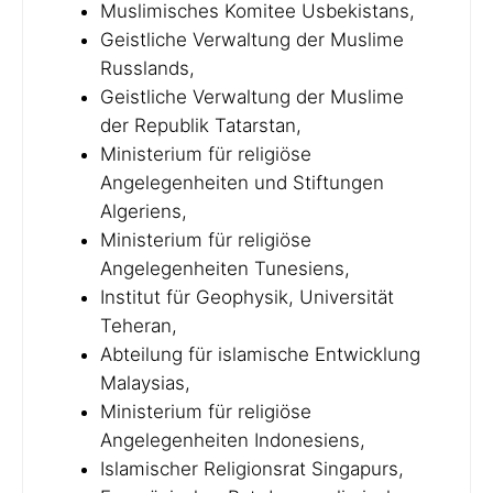
Muslimisches Komitee Usbekistans,
Geistliche Verwaltung der Muslime
Russlands,
Geistliche Verwaltung der Muslime
der Republik Tatarstan,
Ministerium für religiöse
Angelegenheiten und Stiftungen
Algeriens,
Ministerium für religiöse
Angelegenheiten Tunesiens,
Institut für Geophysik, Universität
Teheran,
Abteilung für islamische Entwicklung
Malaysias,
Ministerium für religiöse
Angelegenheiten Indonesiens,
Islamischer Religionsrat Singapurs,