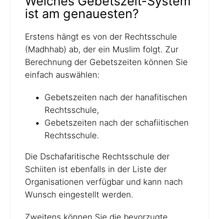
Welches Gebetszeit-System
ist am genauesten?
Erstens hängt es von der Rechtsschule
(Madhhab) ab, der ein Muslim folgt. Zur
Berechnung der Gebetszeiten können Sie
einfach auswählen:
Gebetszeiten nach der hanafitischen
Rechtsschule,
Gebetszeiten nach der schafiitischen
Rechtsschule.
Die Dschafaritische Rechtsschule der
Schiiten ist ebenfalls in der Liste der
Organisationen verfügbar und kann nach
Wunsch eingestellt werden.
Zweitens können Sie die bevorzugte